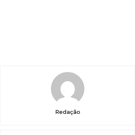
Redação