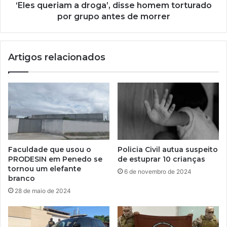
‘Eles queriam a droga’, disse homem torturado
por grupo antes de morrer
Artigos relacionados
Faculdade que usou o
Policia Civil autua suspeito
PRODESIN em Penedo se
de estuprar 10 crianças
tornou um elefante
6 de novembro de 2024
branco
28 de maio de 2024