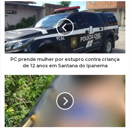
PC prende mulher por estupro contra criança
de 12 anos em Santana do Ipanema