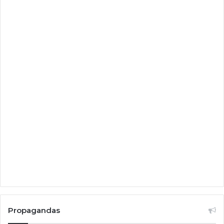
Propagandas