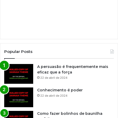
Popular Posts
A persuasão é frequentemente mais
eficaz que a força
22 de abril de 2024
Conhecimento é poder
22 de abril de 2024
Como fazer bolinhos de baunilha