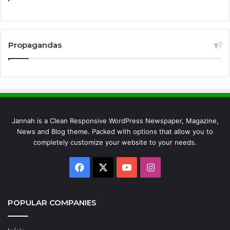
Propagandas
Jannah is a Clean Responsive WordPress Newspaper, Magazine,
News and Blog theme. Packed with options that allow you to
completely customize your website to your needs.
Facebook
X
YouTube
Instagram
POPULAR COMPANIES