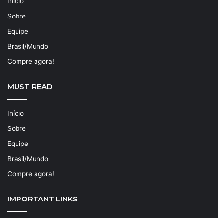
Início
Sobre
Equipe
Brasil/Mundo
Compre agora!
MUST READ
Início
Sobre
Equipe
Brasil/Mundo
Compre agora!
IMPORTANT LINKS