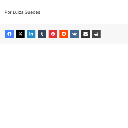
Por Luiza Guedes