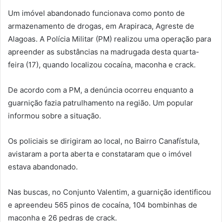
Um imóvel abandonado funcionava como ponto de
armazenamento de drogas, em Arapiraca, Agreste de
Alagoas. A Polícia Militar (PM) realizou uma operação para
apreender as substâncias na madrugada desta quarta-
feira (17), quando localizou cocaína, maconha e crack.
De acordo com a PM, a denúncia ocorreu enquanto a
guarnição fazia patrulhamento na região. Um popular
informou sobre a situação.
Os policiais se dirigiram ao local, no Bairro Canafístula,
avistaram a porta aberta e constataram que o imóvel
estava abandonado.
Nas buscas, no Conjunto Valentim, a guarnição identificou
e apreendeu 565 pinos de cocaína, 104 bombinhas de
maconha e 26 pedras de crack.