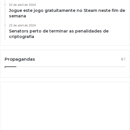
22 de abril de 2024
Jogue este jogo gratuitamente no Steam neste fim de
semana
22 de abril de 2024
Senators perto de terminar as penalidades de
criptografia
Propagandas