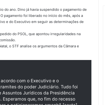
io do ano. Dino já havia suspendido o pagamento de
 O pagamento foi liberado no início do mês, após a
tivo e do Executivo em seguir as determinações de
 pedido do PSOL, que apontou irregularidades na
comissão.
Natal, o STF analise os argumentos da Câmara e
 acordo com o Executivo e o
ramites do poder Judiciário. Tudo foi
e Assuntos Jurídicos da Presidência
s. Esperamos que, no fim do recesso