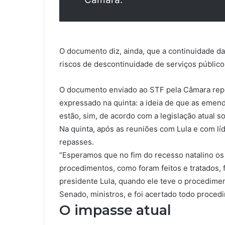
O documento diz, ainda, que a continuidade 
riscos de descontinuidade de serviços públic
O documento enviado ao STF pela Câmara repe
expressado na quinta: a ideia de que as emen
estão, sim, de acordo com a legislação atual s
Na quinta, após as reuniões com Lula e com líd
repasses.
“Esperamos que no fim do recesso natalino os
procedimentos, como foram feitos e tratados,
presidente Lula, quando ele teve o procedime
Senado, ministros, e foi acertado todo procedi
O impasse atual