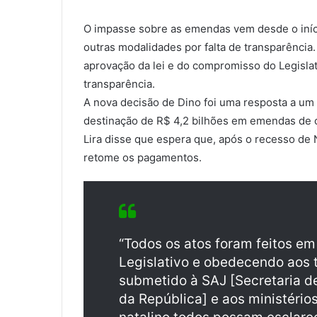
O impasse sobre as emendas vem desde o iníc
outras modalidades por falta de transparência.
aprovação da lei e do compromisso do Legisla
transparência.
A nova decisão de Dino foi uma resposta a um
destinação de R$ 4,2 bilhões em emendas de 
Lira disse que espera que, após o recesso de 
retome os pagamentos.
“Todos os atos foram feitos em
Legislativo e obedecendo aos t
submetido à SAJ [Secretaria d
da República] e aos ministério