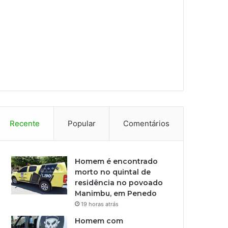
Recente
Popular
Comentários
Homem é encontrado
morto no quintal de
residência no povoado
Manimbu, em Penedo
19 horas atrás
Homem com