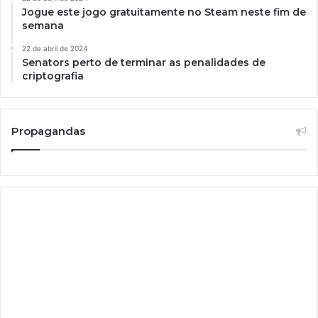
Jogue este jogo gratuitamente no Steam neste fim de
semana
22 de abril de 2024
Senators perto de terminar as penalidades de
criptografia
Propagandas