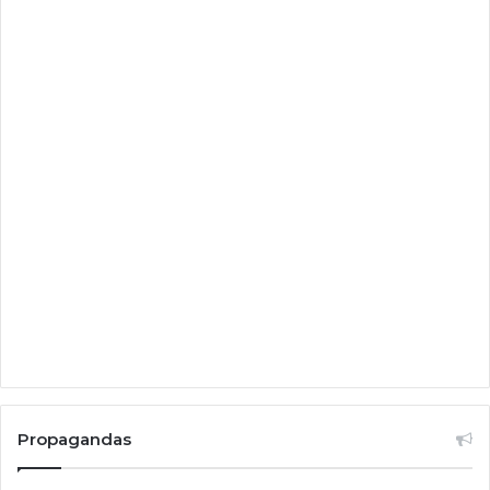
Propagandas