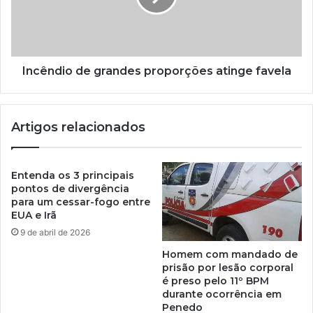
Incêndio de grandes proporções atinge favela
Artigos relacionados
Entenda os 3 principais
pontos de divergência
para um cessar-fogo entre
EUA e Irã
9 de abril de 2026
Homem com mandado de
prisão por lesão corporal
é preso pelo 11º BPM
durante ocorrência em
Penedo