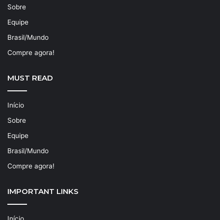
Sobre
Equipe
Brasil/Mundo
Compre agora!
MUST READ
Início
Sobre
Equipe
Brasil/Mundo
Compre agora!
IMPORTANT LINKS
Início