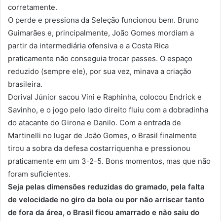
corretamente.
O perde e pressiona da Seleção funcionou bem. Bruno
Guimarães e, principalmente, João Gomes mordiam a
partir da intermediária ofensiva e a Costa Rica
praticamente não conseguia trocar passes. O espaço
reduzido (sempre ele), por sua vez, minava a criação
brasileira.
Dorival Júnior sacou Vini e Raphinha, colocou Endrick e
Savinho, e o jogo pelo lado direito fluiu com a dobradinha
do atacante do Girona e Danilo. Com a entrada de
Martinelli no lugar de João Gomes, o Brasil finalmente
tirou a sobra da defesa costarriquenha e pressionou
praticamente em um 3-2-5. Bons momentos, mas que não
foram suficientes.
Seja pelas dimensões reduzidas do gramado, pela falta
de velocidade no giro da bola ou por não arriscar tanto
de fora da área, o Brasil ficou amarrado e não saiu do