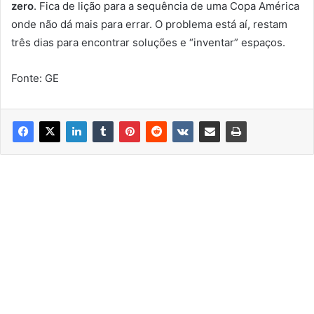
zero
. Fica de lição para a sequência de uma Copa América
onde não dá mais para errar. O problema está aí, restam
três dias para encontrar soluções e “inventar” espaços.
Fonte: GE