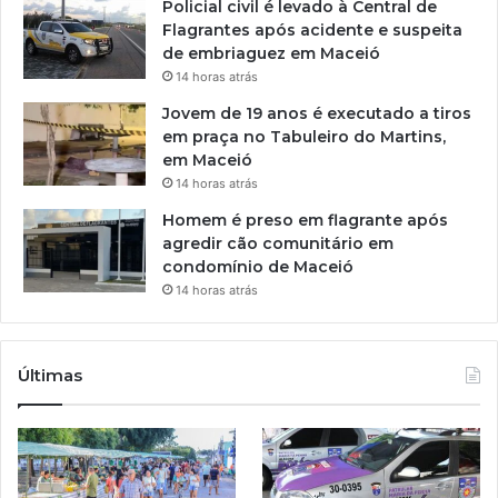
Policial civil é levado à Central de
Flagrantes após acidente e suspeita
de embriaguez em Maceió
14 horas atrás
Jovem de 19 anos é executado a tiros
em praça no Tabuleiro do Martins,
em Maceió
14 horas atrás
Homem é preso em flagrante após
agredir cão comunitário em
condomínio de Maceió
14 horas atrás
Últimas