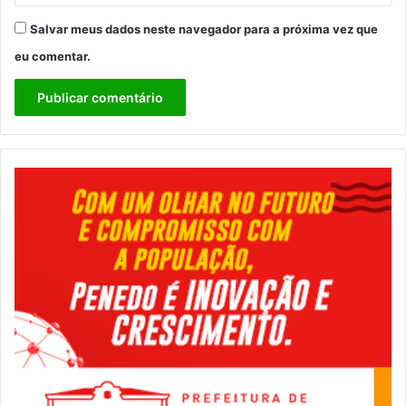
Salvar meus dados neste navegador para a próxima vez que
eu comentar.