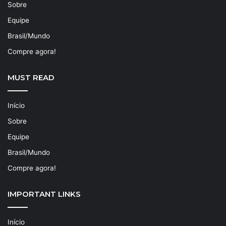
Sobre
Equipe
Brasil/Mundo
Compre agora!
MUST READ
Início
Sobre
Equipe
Brasil/Mundo
Compre agora!
IMPORTANT LINKS
Início