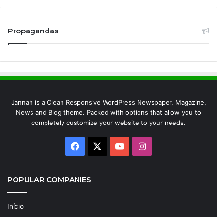
Propagandas
Jannah is a Clean Responsive WordPress Newspaper, Magazine,
News and Blog theme. Packed with options that allow you to
completely customize your website to your needs.
Facebook
X
YouTube
Instagram
POPULAR COMPANIES
Início