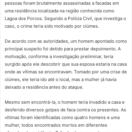
pessoas foram brutalmente assassinadas a facadas em
uma residência localizada na região conhecida como
Lagoa dos Porcos. Segundo a Polícia Civil, que investiga o
caso, o crime teria sido motivado por ciúmes.
De acordo com as autoridades, um homem apontado como
principal suspeito foi detido para prestar depoimento. A
motivação, conforme a investigação preliminar, teria
surgido após ele descobrir que sua esposa estaria na casa
onde as vítimas se encontravam. Tomado por uma crise de
ciúmes, ele teria ido até o local, mas a mulher já havia
deixado a residência antes do ataque.
Mesmo sem encontrá-la, o homem teria invadido a casa e
desferido diversos golpes de faca contra os presentes. As
vítimas foram identificadas como quatro homens e uma
mulher, todos encontrados mortos em diferentes