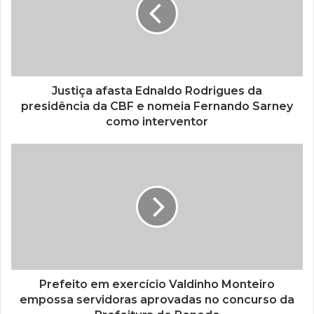
Justiça afasta Ednaldo Rodrigues da
presidência da CBF e nomeia Fernando Sarney
como interventor
Prefeito em exercício Valdinho Monteiro
empossa servidoras aprovadas no concurso da