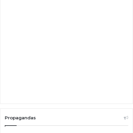
Propagandas