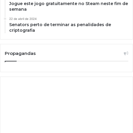
Jogue este jogo gratuitamente no Steam neste fim de
semana
22 de abril de 2024
Senators perto de terminar as penalidades de
criptografia
Propagandas