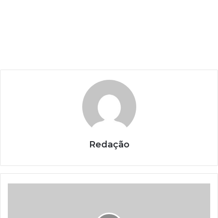
Redação