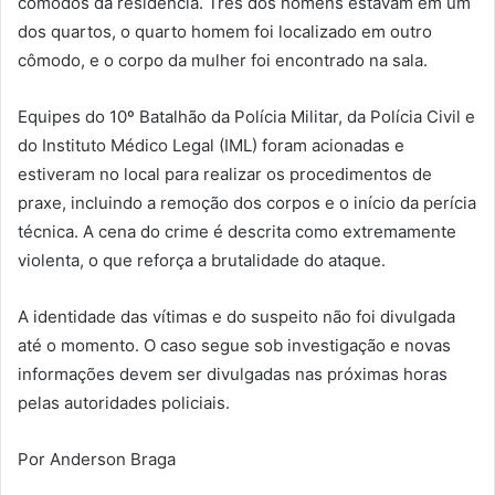
cômodos da residência. Três dos homens estavam em um
dos quartos, o quarto homem foi localizado em outro
cômodo, e o corpo da mulher foi encontrado na sala.
Equipes do 10º Batalhão da Polícia Militar, da Polícia Civil e
do Instituto Médico Legal (IML) foram acionadas e
estiveram no local para realizar os procedimentos de
praxe, incluindo a remoção dos corpos e o início da perícia
técnica. A cena do crime é descrita como extremamente
violenta, o que reforça a brutalidade do ataque.
A identidade das vítimas e do suspeito não foi divulgada
até o momento. O caso segue sob investigação e novas
informações devem ser divulgadas nas próximas horas
pelas autoridades policiais.
Por Anderson Braga