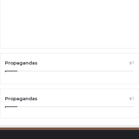
Propagandas
Propagandas