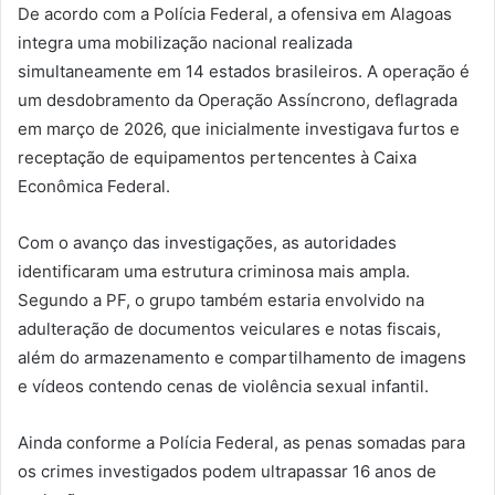
De acordo com a Polícia Federal, a ofensiva em Alagoas
integra uma mobilização nacional realizada
simultaneamente em 14 estados brasileiros. A operação é
um desdobramento da Operação Assíncrono, deflagrada
em março de 2026, que inicialmente investigava furtos e
receptação de equipamentos pertencentes à Caixa
Econômica Federal.
Com o avanço das investigações, as autoridades
identificaram uma estrutura criminosa mais ampla.
Segundo a PF, o grupo também estaria envolvido na
adulteração de documentos veiculares e notas fiscais,
além do armazenamento e compartilhamento de imagens
e vídeos contendo cenas de violência sexual infantil.
Ainda conforme a Polícia Federal, as penas somadas para
os crimes investigados podem ultrapassar 16 anos de