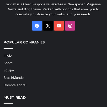
Jannah is a Clean Responsive WordPress Newspaper, Magazine,
News and Blog theme. Packed with options that allow you to
completely customize your website to your needs.
Facebook
X
YouTube
Instagram
POPULAR COMPANIES
Início
Sobre
Equipe
Brasil/Mundo
Compre agora!
MUST READ