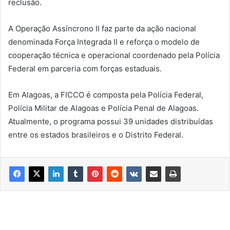
reclusão.
A Operação Assíncrono II faz parte da ação nacional
denominada Força Integrada II e reforça o modelo de
cooperação técnica e operacional coordenado pela Polícia
Federal em parceria com forças estaduais.
Em Alagoas, a FICCO é composta pela Polícia Federal,
Polícia Militar de Alagoas e Polícia Penal de Alagoas.
Atualmente, o programa possui 39 unidades distribuídas
entre os estados brasileiros e o Distrito Federal.