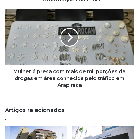
Mulher é presa com mais de mil porções de
drogas em área conhecida pelo tráfico em
Arapiraca
Artigos relacionados