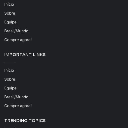
Início
Sobre
Equipe
Brasil/Mundo
Compre agora!
IMPORTANT LINKS
Início
Sobre
Equipe
Brasil/Mundo
Compre agora!
TRENDING TOPICS