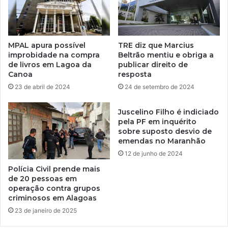
MPAL apura possível
TRE diz que Marcius
improbidade na compra
Beltrão mentiu e obriga a
de livros em Lagoa da
publicar direito de
Canoa
resposta
23 de abril de 2024
24 de setembro de 2024
Juscelino Filho é indiciado
pela PF em inquérito
sobre suposto desvio de
emendas no Maranhão
12 de junho de 2024
Polícia Civil prende mais
de 20 pessoas em
operação contra grupos
criminosos em Alagoas
23 de janeiro de 2025