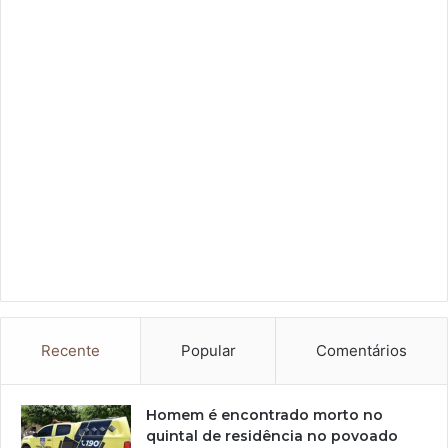
Recente
Popular
Comentários
Homem é encontrado morto no
quintal de residência no povoado