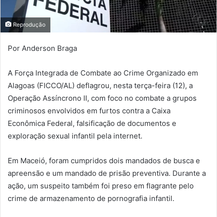
Reprodução
Por Anderson Braga
A Força Integrada de Combate ao Crime Organizado em
Alagoas (FICCO/AL) deflagrou, nesta terça-feira (12), a
Operação Assíncrono II, com foco no combate a grupos
criminosos envolvidos em furtos contra a Caixa
Econômica Federal, falsificação de documentos e
exploração sexual infantil pela internet.
Em Maceió, foram cumpridos dois mandados de busca e
apreensão e um mandado de prisão preventiva. Durante a
ação, um suspeito também foi preso em flagrante pelo
crime de armazenamento de pornografia infantil.