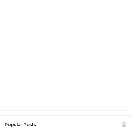
Popular Posts