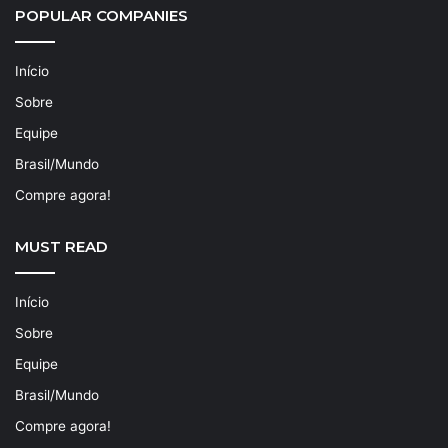
POPULAR COMPANIES
Início
Sobre
Equipe
Brasil/Mundo
Compre agora!
MUST READ
Início
Sobre
Equipe
Brasil/Mundo
Compre agora!