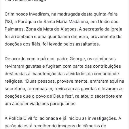
Criminosos invadiram, na madrugada desta quinta-feira
(18), a Paróquia de Santa Maria Madalena, em União dos
Palmares, Zona da Mata de Alagoas. A secretaria da igreja
foi arrombada e uma quantia em dinheiro, proveniente de
doações dos fiéis, foi levada pelos assaltantes.
De acordo com o pároco, padre George, os criminosos
reviraram gavetas e fugiram com parte das contribuições
destinadas à manutenção das atividades da comunidade
religiosa. “Duas pessoas, provavelmente, entraram aqui na
secretaria, arrombaram, reviraram as gavetas e levaram as
doações que o povo de Deus fez”, relatou o sacerdote em
um áudio enviado aos paroquianos.
A Polícia Civil foi acionada e já iniciou as investigações. A
paróquia está recolhendo imagens de câmeras de