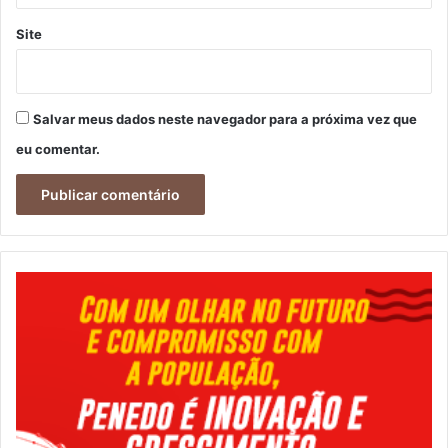
Site
Salvar meus dados neste navegador para a próxima vez que
eu comentar.