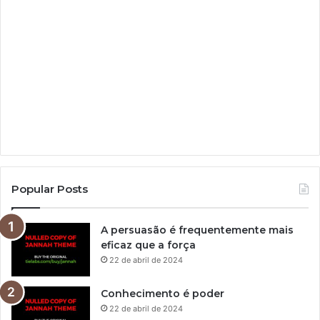
Popular Posts
A persuasão é frequentemente mais
eficaz que a força
22 de abril de 2024
Conhecimento é poder
22 de abril de 2024