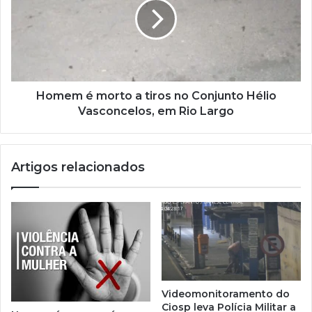
Homem é morto a tiros no Conjunto Hélio
Vasconcelos, em Rio Largo
Artigos relacionados
Videomonitoramento do
Ciosp leva Polícia Militar a