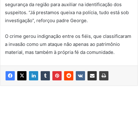
segurança da região para auxiliar na identificação dos
suspeitos. “Já prestamos queixa na polícia, tudo está sob
investigação”, reforçou padre George.
O crime gerou indignação entre os fiéis, que classificaram
a invasão como um ataque não apenas ao patrimônio
material, mas também à própria fé da comunidade.