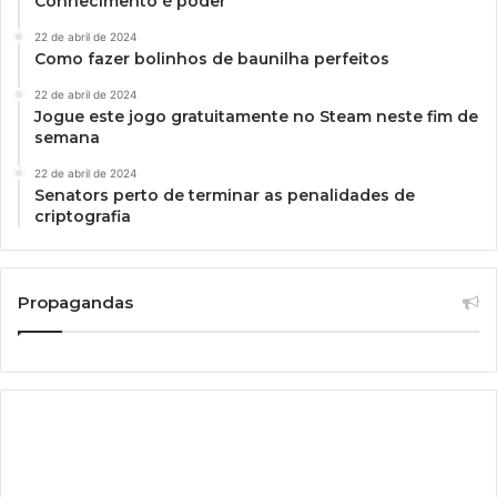
Conhecimento é poder
22 de abril de 2024
Como fazer bolinhos de baunilha perfeitos
22 de abril de 2024
Jogue este jogo gratuitamente no Steam neste fim de
semana
22 de abril de 2024
Senators perto de terminar as penalidades de
criptografia
Propagandas