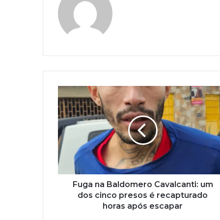
Fuga na Baldomero Cavalcanti: um
dos cinco presos é recapturado
horas após escapar