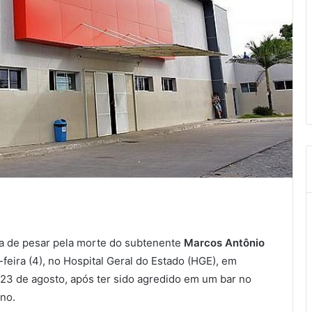
ota de pesar pela morte do subtenente
Marcos Antônio
-feira (4), no Hospital Geral do Estado (HGE), em
a 23 de agosto, após ter sido agredido em um bar no
ano.