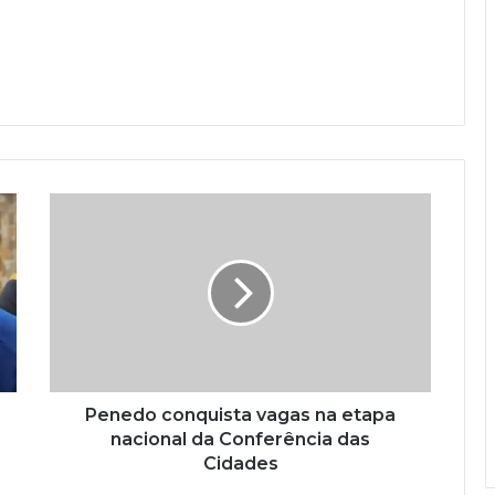
Penedo conquista vagas na etapa
nacional da Conferência das
Cidades