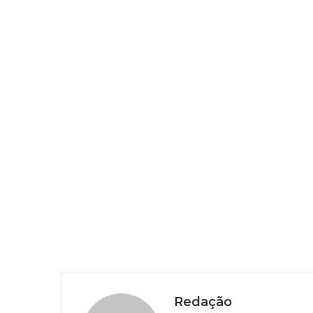
Redação