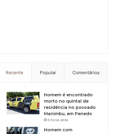
Recente
Popular
Comentários
Homem é encontrado
morto no quintal de
residência no povoado
Manimbu, em Penedo
6 horas atrás
Homem com