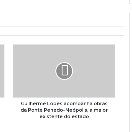
Guilherme Lopes acompanha obras
da Ponte Penedo–Neópolis, a maior
existente do estado