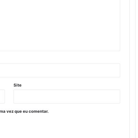
Site
ima vez que eu comentar.