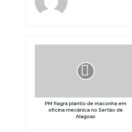
PM flagra plantio de maconha em
oficina mecânica no Sertão de
Alagoas