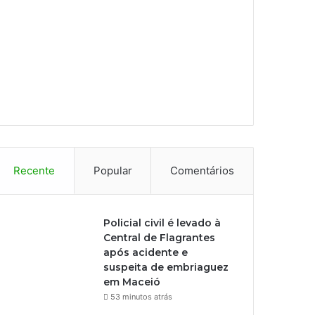
Recente
Popular
Comentários
Policial civil é levado à
Central de Flagrantes
após acidente e
suspeita de embriaguez
em Maceió
53 minutos atrás