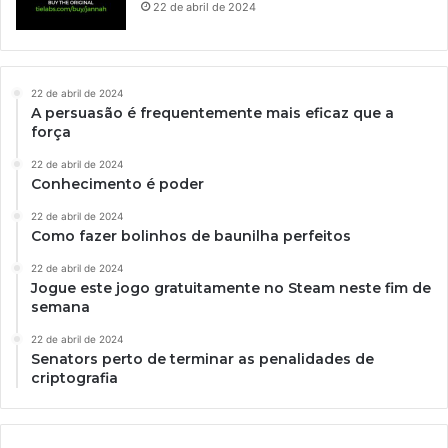
22 de abril de 2024
22 de abril de 2024
A persuasão é frequentemente mais eficaz que a
força
22 de abril de 2024
Conhecimento é poder
22 de abril de 2024
Como fazer bolinhos de baunilha perfeitos
22 de abril de 2024
Jogue este jogo gratuitamente no Steam neste fim de
semana
22 de abril de 2024
Senators perto de terminar as penalidades de
criptografia