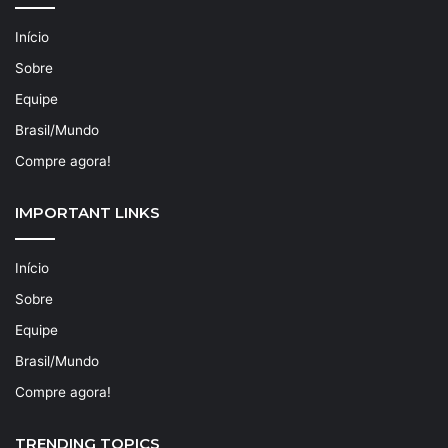
Início
Sobre
Equipe
Brasil/Mundo
Compre agora!
IMPORTANT LINKS
Início
Sobre
Equipe
Brasil/Mundo
Compre agora!
TRENDING TOPICS