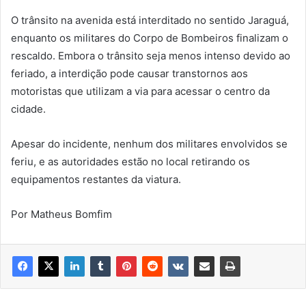
O trânsito na avenida está interditado no sentido Jaraguá,
enquanto os militares do Corpo de Bombeiros finalizam o
rescaldo. Embora o trânsito seja menos intenso devido ao
feriado, a interdição pode causar transtornos aos
motoristas que utilizam a via para acessar o centro da
cidade.
Apesar do incidente, nenhum dos militares envolvidos se
feriu, e as autoridades estão no local retirando os
equipamentos restantes da viatura.
Por Matheus Bomfim