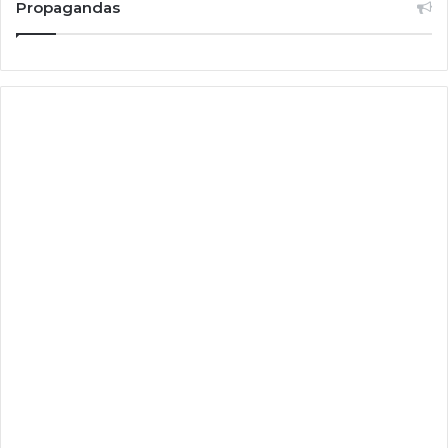
Propagandas