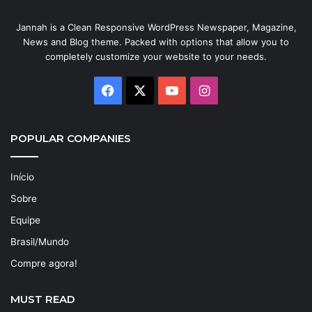
Jannah is a Clean Responsive WordPress Newspaper, Magazine,
News and Blog theme. Packed with options that allow you to
completely customize your website to your needs.
Facebook
X
YouTube
Instagram
POPULAR COMPANIES
Início
Sobre
Equipe
Brasil/Mundo
Compre agora!
MUST READ