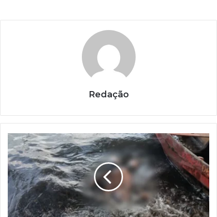
Redação