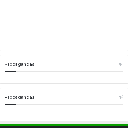
Propagandas
Propagandas