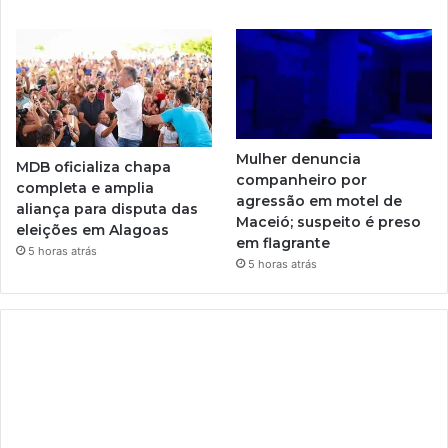
Mulher denuncia
MDB oficializa chapa
companheiro por
completa e amplia
agressão em motel de
aliança para disputa das
Maceió; suspeito é preso
eleições em Alagoas
em flagrante
5 horas atrás
5 horas atrás