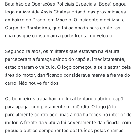
Batalhão de Operações Policiais Especiais (Bope) pegou
fogo na Avenida Assis Chateaubriand, nas proximidades
do bairro do Prado, em Maceió. O incidente mobilizou o
Corpo de Bombeiros, que foi acionado para conter as
chamas que consumiam a parte frontal do veículo.
Segundo relatos, os militares que estavam na viatura
perceberam a fumaça saindo do capô e, imediatamente,
estacionaram o veículo. O fogo começou a se alastrar pela
área do motor, danificando consideravelmente a frente do
carro. Não houve feridos.
Os bombeiros trabalham no local tentando abrir o capô
para apagar completamente o incêndio. O fogo já foi
parcialmente controlado, mas ainda há focos no interior do
motor. A frente da viatura foi severamente danificada, com
pneus e outros componentes destruídos pelas chamas.