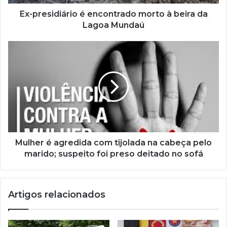
Ex-presidiário é encontrado morto à beira da
Lagoa Mundaú
Mulher é agredida com tijolada na cabeça pelo
marido; suspeito foi preso deitado no sofá
Artigos relacionados