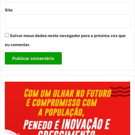
Site
Salvar meus dados neste navegador para a próxima vez que
eu comentar.