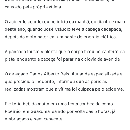
causado pela própria vítima.
O acidente aconteceu no início da manhã, do dia 4 de maio
deste ano, quando José Cláudio teve a cabeça decepada,
depois da moto bater em um poste de energia elétrica.
A pancada foi tão violenta que o corpo ficou no canteiro da
pista, enquanto a cabeça foi parar na ciclovia da avenida.
O delegado Carlos Alberto Reis, titular da especializada e
que presidiu o inquérito, informou que as perícias
realizadas mostram que a vítima foi culpada pelo acidente.
Ele teria bebida muito em uma festa conhecida como
Poeirão, em Guaxuma, saindo por volta das 5 horas, já
embriagado e sem capacete.