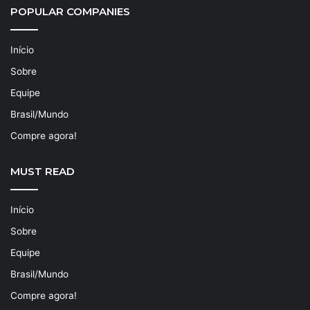
POPULAR COMPANIES
Início
Sobre
Equipe
Brasil/Mundo
Compre agora!
MUST READ
Início
Sobre
Equipe
Brasil/Mundo
Compre agora!