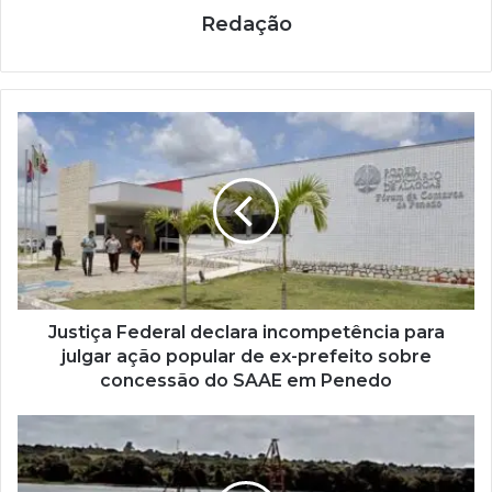
Redação
Justiça Federal declara incompetência para
julgar ação popular de ex-prefeito sobre
concessão do SAAE em Penedo