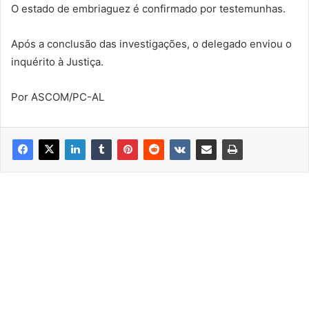
O estado de embriaguez é confirmado por testemunhas.
Após a conclusão das investigações, o delegado enviou o
inquérito à Justiça.
Por ASCOM/PC-AL