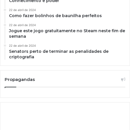
Conhecimento é poder
22 de abril de 2024
Como fazer bolinhos de baunilha perfeitos
22 de abril de 2024
Jogue este jogo gratuitamente no Steam neste fim de
semana
22 de abril de 2024
Senators perto de terminar as penalidades de
criptografia
Propagandas