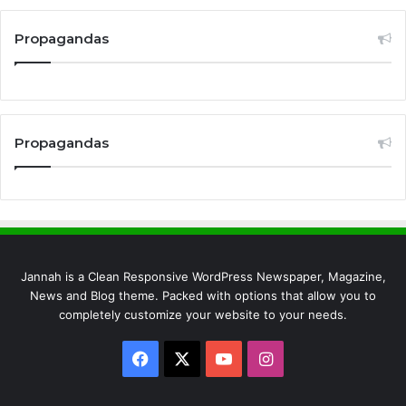
Propagandas
Propagandas
Jannah is a Clean Responsive WordPress Newspaper, Magazine,
News and Blog theme. Packed with options that allow you to
completely customize your website to your needs.
Facebook
X
YouTube
Instagram