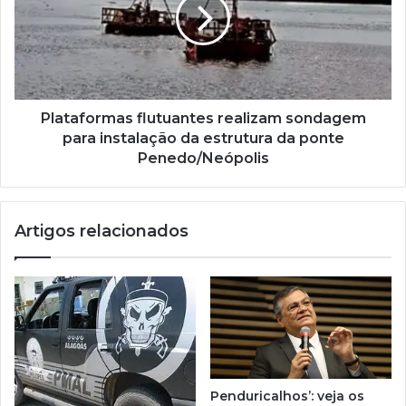
Plataformas flutuantes realizam sondagem
para instalação da estrutura da ponte
Penedo/Neópolis
Artigos relacionados
Penduricalhos’: veja os