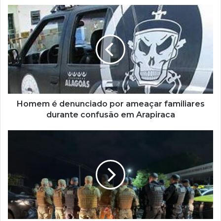
Homem é denunciado por ameaçar familiares
durante confusão em Arapiraca