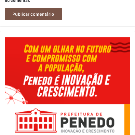
eu comentar.