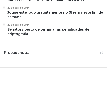
22 de abril de 2024
Jogue este jogo gratuitamente no Steam neste fim de
semana
22 de abril de 2024
Senators perto de terminar as penalidades de
criptografia
Propagandas