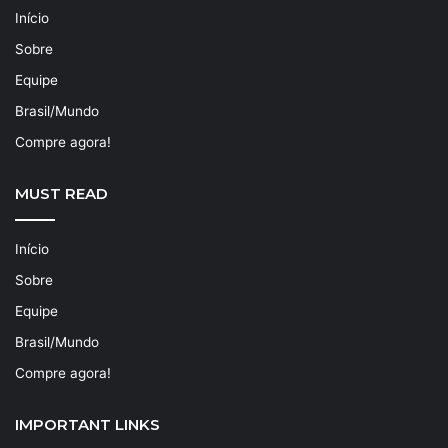
Início
Sobre
Equipe
Brasil/Mundo
Compre agora!
MUST READ
Início
Sobre
Equipe
Brasil/Mundo
Compre agora!
IMPORTANT LINKS