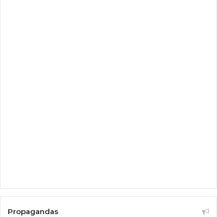
Propagandas