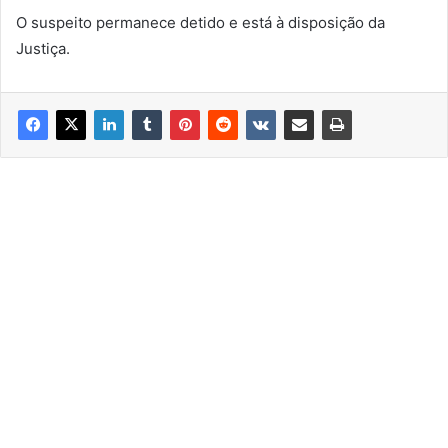
O suspeito permanece detido e está à disposição da
Justiça.