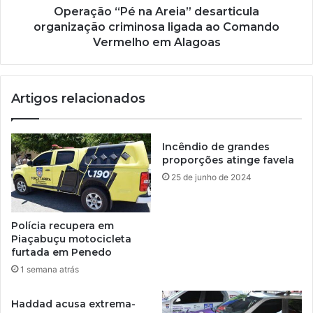
Operação “Pé na Areia” desarticula
organização criminosa ligada ao Comando
Vermelho em Alagoas
Artigos relacionados
Incêndio de grandes
proporções atinge favela
25 de junho de 2024
Polícia recupera em
Piaçabuçu motocicleta
furtada em Penedo
1 semana atrás
Haddad acusa extrema-