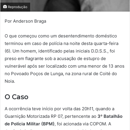
Reprodução
Por Anderson Braga
O que começou como um desentendimento doméstico
terminou em caso de polícia na noite desta quarta-feira
(6). Um homem, identificado pelas iniciais D.D.S.S., foi
preso em flagrante sob a acusação de estupro de
vulnerável após ser localizado com uma menor de 13 anos
no Povoado Poços de Lunga, na zona rural de Coité do
Noia.
O Caso
A ocorrência teve início por volta das 20h11, quando a
Guarnição Motorizada RP 07, pertencente ao
3º Batalhão
de Polícia Militar (BPM)
, foi acionada via COPOM. A