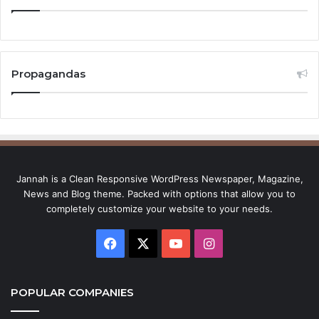
Propagandas
Jannah is a Clean Responsive WordPress Newspaper, Magazine,
News and Blog theme. Packed with options that allow you to
completely customize your website to your needs.
Facebook
X
YouTube
Instagram
POPULAR COMPANIES