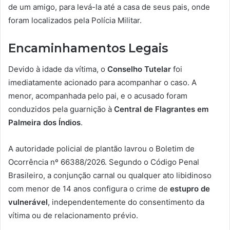
de um amigo, para levá-la até a casa de seus pais, onde
foram localizados pela Polícia Militar.
Encaminhamentos Legais
Devido à idade da vítima, o
Conselho Tutelar
foi
imediatamente acionado para acompanhar o caso. A
menor, acompanhada pelo pai, e o acusado foram
conduzidos pela guarnição à
Central de Flagrantes em
Palmeira dos Índios
.
A autoridade policial de plantão lavrou o Boletim de
Ocorrência nº 66388/2026. Segundo o Código Penal
Brasileiro, a conjunção carnal ou qualquer ato libidinoso
com menor de 14 anos configura o crime de
estupro de
vulnerável
, independentemente do consentimento da
vítima ou de relacionamento prévio.