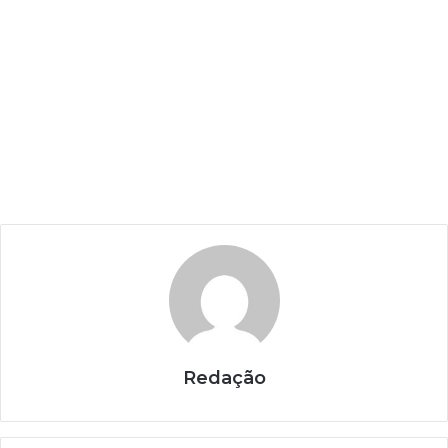
Redação