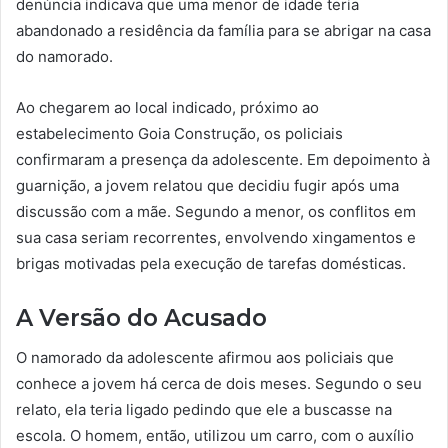
denúncia indicava que uma menor de idade teria
abandonado a residência da família para se abrigar na casa
do namorado.
Ao chegarem ao local indicado, próximo ao
estabelecimento Goia Construção, os policiais
confirmaram a presença da adolescente. Em depoimento à
guarnição, a jovem relatou que decidiu fugir após uma
discussão com a mãe. Segundo a menor, os conflitos em
sua casa seriam recorrentes, envolvendo xingamentos e
brigas motivadas pela execução de tarefas domésticas.
A Versão do Acusado
O namorado da adolescente afirmou aos policiais que
conhece a jovem há cerca de dois meses. Segundo o seu
relato, ela teria ligado pedindo que ele a buscasse na
escola. O homem, então, utilizou um carro, com o auxílio