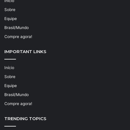
Início
Sobre
Equipe
Brasil/Mundo
Compre agora!
IMPORTANT LINKS
Início
Sobre
Equipe
Brasil/Mundo
Compre agora!
TRENDING TOPICS