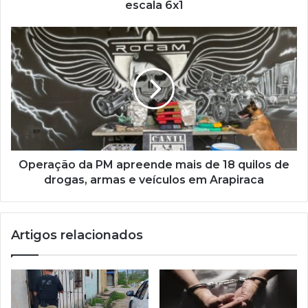
escala 6x1
Operação da PM apreende mais de 18 quilos de
drogas, armas e veículos em Arapiraca
Artigos relacionados