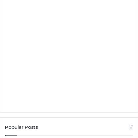
Popular Posts