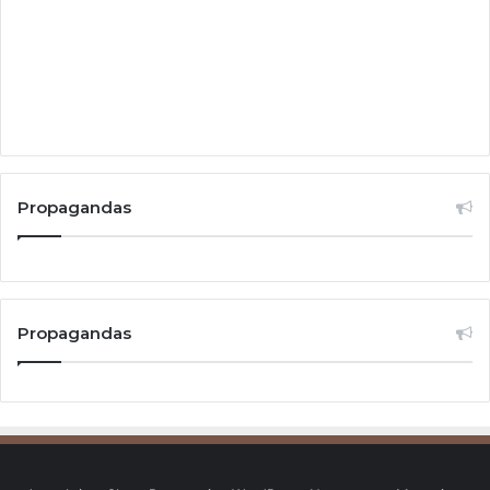
Propagandas
Propagandas