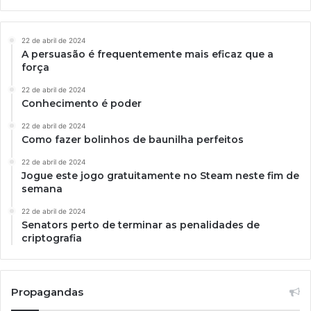
22 de abril de 2024
A persuasão é frequentemente mais eficaz que a
força
22 de abril de 2024
Conhecimento é poder
22 de abril de 2024
Como fazer bolinhos de baunilha perfeitos
22 de abril de 2024
Jogue este jogo gratuitamente no Steam neste fim de
semana
22 de abril de 2024
Senators perto de terminar as penalidades de
criptografia
Propagandas