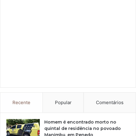
Recente
Popular
Comentários
Homem é encontrado morto no
quintal de residência no povoado
Manimbu, em Penedo