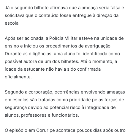
Já o segundo bilhete afirmava que a ameaça seria falsa e
solicitava que o conteúdo fosse entregue à direção da
escola.
Após ser acionada, a Polícia Militar esteve na unidade de
ensino e iniciou os procedimentos de averiguação.
Durante as diligências, uma aluna foi identificada como
possível autora de um dos bilhetes. Até o momento, a
idade da estudante não havia sido confirmada
oficialmente.
Segundo a corporação, ocorrências envolvendo ameaças
em escolas são tratadas como prioridade pelas forças de
segurança devido ao potencial risco à integridade de
alunos, professores e funcionários.
O episódio em Coruripe acontece poucos dias após outro