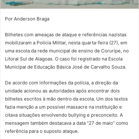
Por Anderson Braga
Bilhetes com ameaças de ataque e referências nazistas
mobilizaram a Polícia Militar, nesta quarta-feira (27), em
uma escola da rede municipal de ensino de Coruripe, no
Litoral Sul de Alagoas. O caso foi registrado na Escola
Municipal de Educação Básica José de Carvalho Souza.
De acordo com informações da polícia, a direção da
unidade acionou as autoridades após encontrar dois
bilhetes escritos à mão dentro da escola. Um dos textos
fazia menção a um possível massacre na instituição e
citava situações envolvendo bullying e preconceito. A
mensagem também destacava a data “27 de maio” como
referência para o suposto ataque.