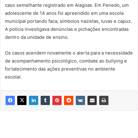
caso semelhante registrado em Alagoas. Em Penedo, um
adolescente de 14 anos foi apreendido em uma escola
municipal portando faca, símbolos nazistas, luvas e capuz.
A polícia investigava denúncias e pichações encontradas
dentro da unidade de ensino.
Os casos acendem novamente o alerta para a necessidade
de acompanhamento psicológico, combate ao bullying e
fortalecimento das ações preventivas no ambiente
escolar.