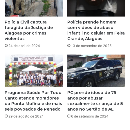
Polícia Civil captura
Polícia prende homem
foragido da Justiça de
com vídeos de abuso
Alagoas por crimes
infantil no celular em Feira
violentos
Grande, Alagoas
24 de abril de 2024
13 de novembro de 2025
Programa Saúde Por Todo
PC prende idoso de 75
Canto atende moradores
anos por abusar
da Ponta Mofina e de mais
sexualmente criança de 8
seis povoados de Penedo
anos no Sertão de AL
29 de agosto de 2024
6 de setembro de 2024