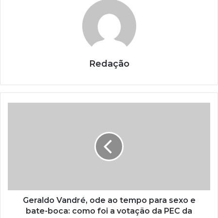
Redação
Geraldo Vandré, ode ao tempo para sexo e
bate-boca: como foi a votação da PEC da