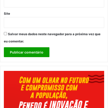
Site
Salvar meus dados neste navegador para a próxima vez que
eu comentar.