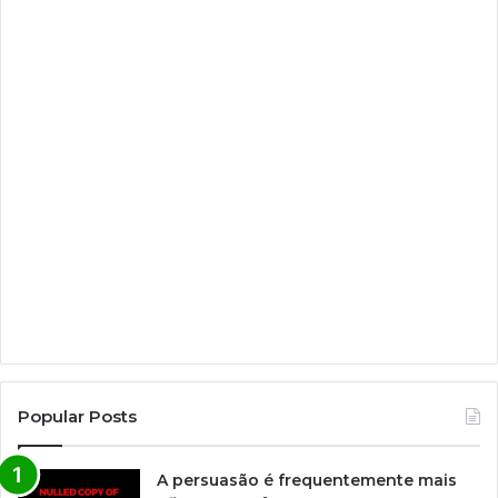
Popular Posts
A persuasão é frequentemente mais