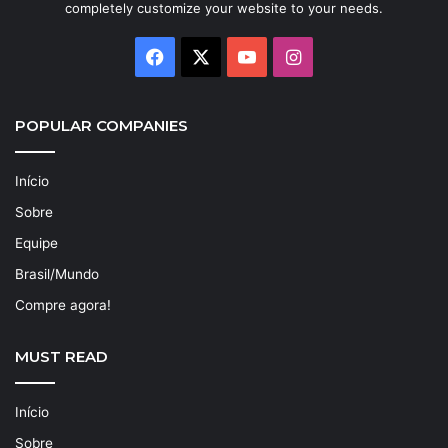
completely customize your website to your needs.
Facebook
X
YouTube
Instagram
POPULAR COMPANIES
Início
Sobre
Equipe
Brasil/Mundo
Compre agora!
MUST READ
Início
Sobre