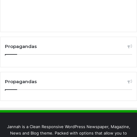
Propagandas
Propagandas
Jannah is a Clean Responsive WordPress Newspaper, Magazine,
News and Blog theme. Packed with options that allow you to