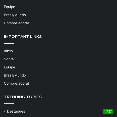
Equipe
Brasil/Mundo
Compre agora!
IMPORTANT LINKS
Início
Sobre
Equipe
Brasil/Mundo
Compre agora!
TRENDING TOPICS
Destaques
1.737