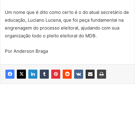
Um nome que é dito como certo é o do atual secretário de
educação, Luciano Lucena, que foi peça fundamental na
engrenagem do processo eleitoral, ajudando com sua
organização todo o pleito eleitoral do MDB.
Por Anderson Braga