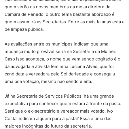
quem serão os novos membros da mesa diretora da
Câmara de Penedo, o outro tema bastante abordado é
quem assumirá as Secretarias. Entre as mais faladas está a
de limpeza pública.
As avaliações entre os munícipes indicam que uma
mudança muito provável seria na Secretaria da Mulher.
Caso isso aconteça, o nome que vem sendo cogitado é o
da advogada e ativista feminina Luciana Alves, que foi
candidata a vereadora pelo Solidariedade e conseguiu
uma boa votação, mesmo não sendo eleita.
Já na Secretaria de Serviços Públicos, há uma grande
expectativa para conhecer quem estará à frente da pasta.
Será que o ex-secretário e vereador mais votado, Ivo
Costa, indicará alguém para a pasta? Essa é uma das
maiores incógnitas do futuro da secretaria.