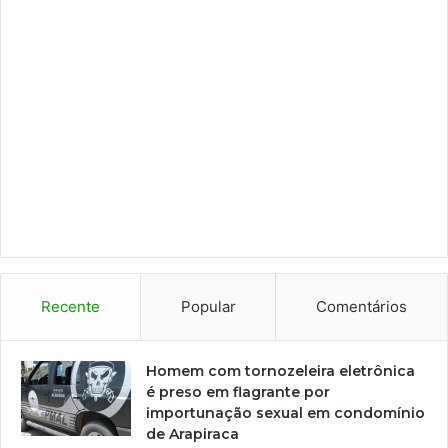
Recente
Popular
Comentários
Homem com tornozeleira eletrônica
é preso em flagrante por
importunação sexual em condomínio
de Arapiraca