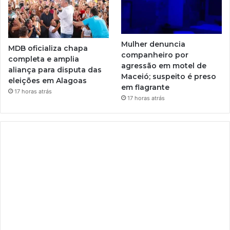
Mulher denuncia
MDB oficializa chapa
companheiro por
completa e amplia
agressão em motel de
aliança para disputa das
Maceió; suspeito é preso
eleições em Alagoas
em flagrante
17 horas atrás
17 horas atrás