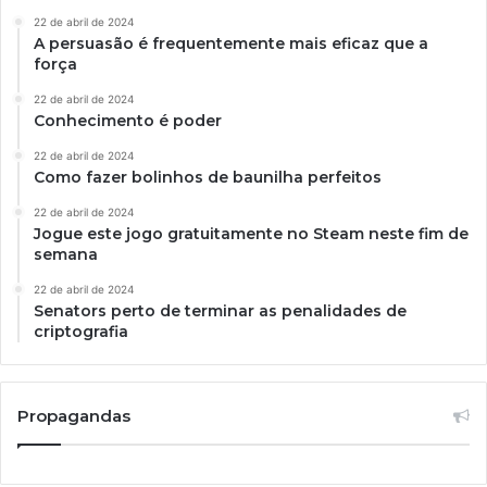
22 de abril de 2024
A persuasão é frequentemente mais eficaz que a
força
22 de abril de 2024
Conhecimento é poder
22 de abril de 2024
Como fazer bolinhos de baunilha perfeitos
22 de abril de 2024
Jogue este jogo gratuitamente no Steam neste fim de
semana
22 de abril de 2024
Senators perto de terminar as penalidades de
criptografia
Propagandas