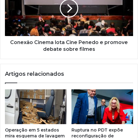
Conexão Cinema lota Cine Penedo e promove
debate sobre filmes
Artigos relacionados
Operação em 5 estados
Ruptura no PDT expõe
mira esquema de lavagem
reconfiguração de