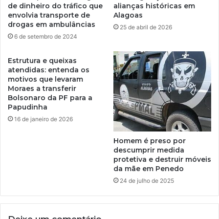
de dinheiro do tráfico que
alianças históricas em
envolvia transporte de
Alagoas
drogas em ambulâncias
25 de abril de 2026
6 de setembro de 2024
Estrutura e queixas
atendidas: entenda os
motivos que levaram
Moraes a transferir
Bolsonaro da PF para a
Papudinha
16 de janeiro de 2026
Homem é preso por
descumprir medida
protetiva e destruir móveis
da mãe em Penedo
24 de julho de 2025