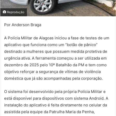
Reprodução
Por Anderson Braga
A Polícia Militar de Alagoas iniciou a fase de testes de um
aplicativo que funciona como um “botão de pânico”
destinado a mulheres que possuem medida protetiva de
urgência ativa. A ferramenta começou a ser utilizada em
dezembro de 2025 pelo 10º Batalhão da PM e tem como
objetivo reforçar a segurança de vítimas de violência
doméstica que já são acompanhadas pela corporação.
O sistema foi desenvolvido pela própria Polícia Militar e
está disponível para dispositivos com sistema Android. A
instalação do aplicativo é feita diretamente no celular da
assistida pela equipe da Patrulha Maria da Penha,