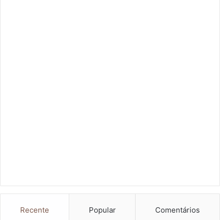
Recente
Popular
Comentários