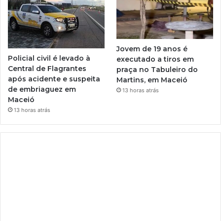
Jovem de 19 anos é
Policial civil é levado à
executado a tiros em
Central de Flagrantes
praça no Tabuleiro do
após acidente e suspeita
Martins, em Maceió
de embriaguez em
13 horas atrás
Maceió
13 horas atrás