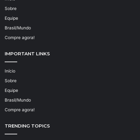
Sobre
Equipe
Brasil/Mundo
Compre agora!
IMPORTANT LINKS
Início
Sobre
Equipe
Brasil/Mundo
Compre agora!
TRENDING TOPICS