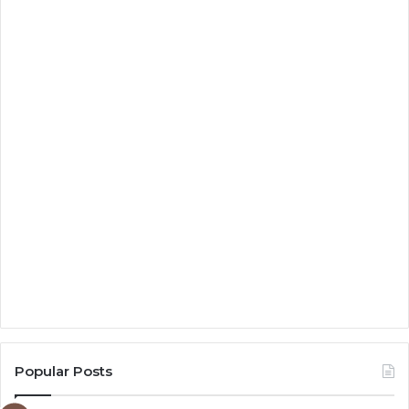
Popular Posts