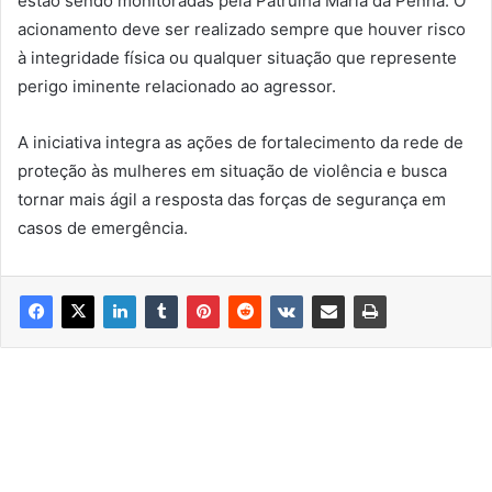
estão sendo monitoradas pela Patrulha Maria da Penha. O
acionamento deve ser realizado sempre que houver risco
à integridade física ou qualquer situação que represente
perigo iminente relacionado ao agressor.
A iniciativa integra as ações de fortalecimento da rede de
proteção às mulheres em situação de violência e busca
tornar mais ágil a resposta das forças de segurança em
casos de emergência.