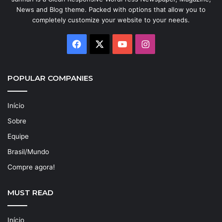
News and Blog theme. Packed with options that allow you to
completely customize your website to your needs.
Facebook
X
YouTube
Instagram
POPULAR COMPANIES
Início
Sobre
Equipe
Brasil/Mundo
Compre agora!
MUST READ
Início