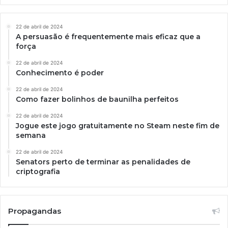
22 de abril de 2024
A persuasão é frequentemente mais eficaz que a
força
22 de abril de 2024
Conhecimento é poder
22 de abril de 2024
Como fazer bolinhos de baunilha perfeitos
22 de abril de 2024
Jogue este jogo gratuitamente no Steam neste fim de
semana
22 de abril de 2024
Senators perto de terminar as penalidades de
criptografia
Propagandas