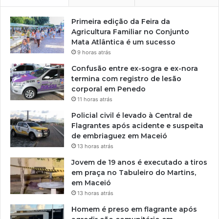
Primeira edição da Feira da
Agricultura Familiar no Conjunto
Mata Atlântica é um sucesso
9 horas atrás
Confusão entre ex-sogra e ex-nora
termina com registro de lesão
corporal em Penedo
11 horas atrás
Policial civil é levado à Central de
Flagrantes após acidente e suspeita
de embriaguez em Maceió
13 horas atrás
Jovem de 19 anos é executado a tiros
em praça no Tabuleiro do Martins,
em Maceió
13 horas atrás
Homem é preso em flagrante após