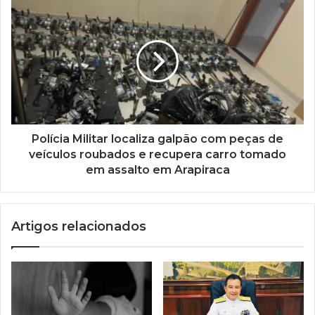
Polícia Militar localiza galpão com peças de
veículos roubados e recupera carro tomado
em assalto em Arapiraca
Artigos relacionados