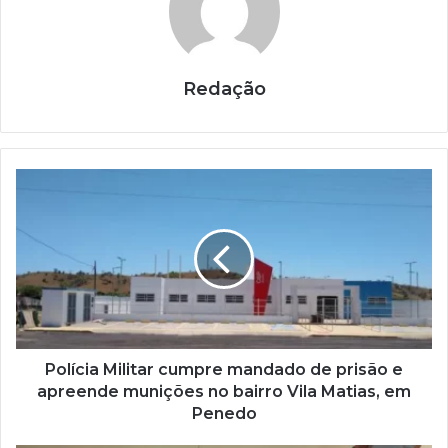
Redação
Polícia Militar cumpre mandado de prisão e
apreende munições no bairro Vila Matias, em
Penedo