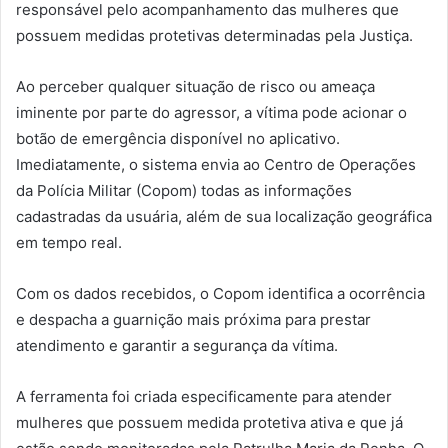
responsável pelo acompanhamento das mulheres que
possuem medidas protetivas determinadas pela Justiça.
Ao perceber qualquer situação de risco ou ameaça
iminente por parte do agressor, a vítima pode acionar o
botão de emergência disponível no aplicativo.
Imediatamente, o sistema envia ao Centro de Operações
da Polícia Militar (Copom) todas as informações
cadastradas da usuária, além de sua localização geográfica
em tempo real.
Com os dados recebidos, o Copom identifica a ocorrência
e despacha a guarnição mais próxima para prestar
atendimento e garantir a segurança da vítima.
A ferramenta foi criada especificamente para atender
mulheres que possuem medida protetiva ativa e que já