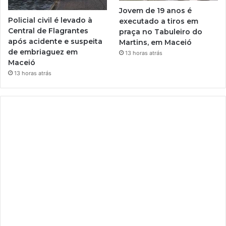
Jovem de 19 anos é
Policial civil é levado à
executado a tiros em
Central de Flagrantes
praça no Tabuleiro do
após acidente e suspeita
Martins, em Maceió
de embriaguez em
13 horas atrás
Maceió
13 horas atrás