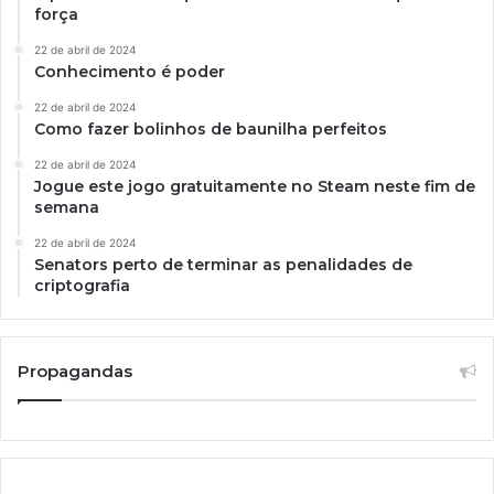
força
22 de abril de 2024
Conhecimento é poder
22 de abril de 2024
Como fazer bolinhos de baunilha perfeitos
22 de abril de 2024
Jogue este jogo gratuitamente no Steam neste fim de
semana
22 de abril de 2024
Senators perto de terminar as penalidades de
criptografia
Propagandas