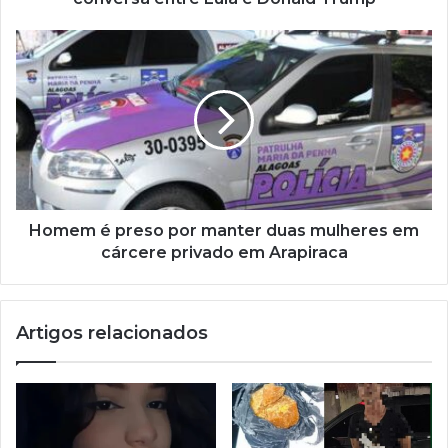
Homem é preso por manter duas mulheres em
cárcere privado em Arapiraca
Artigos relacionados