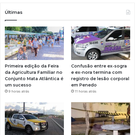
Últimas
Primeira edição da Feira
Confusão entre ex-sogra
da Agricultura Familiar no
e ex-nora termina com
Conjunto Mata Atlântica é
registro de lesão corporal
um sucesso
em Penedo
9 horas atrás
11 horas atrás