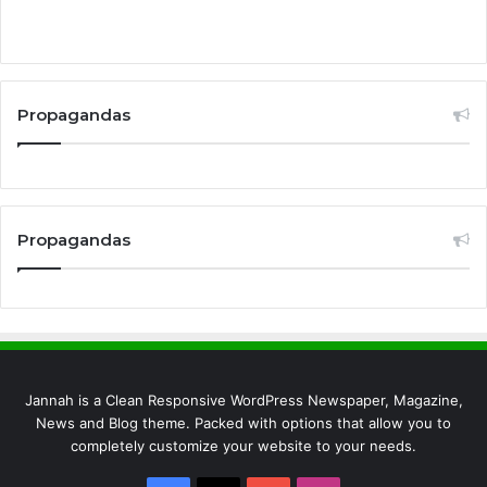
Propagandas
Propagandas
Jannah is a Clean Responsive WordPress Newspaper, Magazine,
News and Blog theme. Packed with options that allow you to
completely customize your website to your needs.