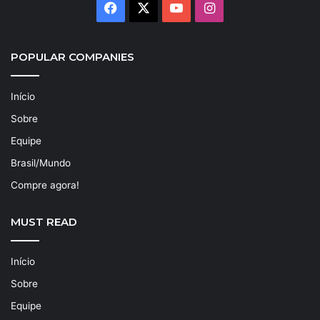
Facebook
X
YouTube
Instagram
POPULAR COMPANIES
Início
Sobre
Equipe
Brasil/Mundo
Compre agora!
MUST READ
Início
Sobre
Equipe