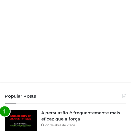
Popular Posts
A persuasão é frequentemente mais
eficaz que a força
22 de abril de 2024