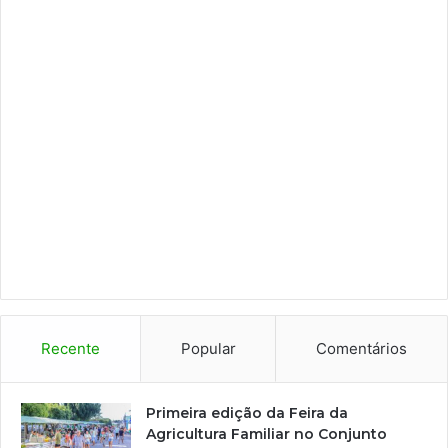
Recente
Popular
Comentários
Primeira edição da Feira da
Agricultura Familiar no Conjunto