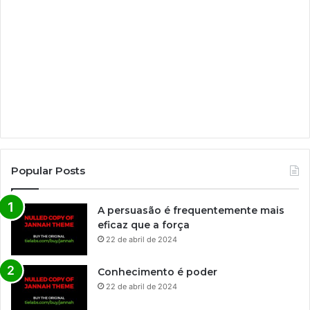
Popular Posts
A persuasão é frequentemente mais
eficaz que a força
22 de abril de 2024
Conhecimento é poder
22 de abril de 2024