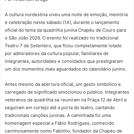
A cultura nordestina viveu uma noite de emoção, memória
e celebração neste sábado (14), durante o lançamento
oficial do tema da quadrilha junina Chapéu de Couro para
o São João 2026. O evento foi realizado no tradicional
Teatro 7 de Setembro, que ficou completamente lotado
por admiradores da cultura popular, familiares de
integrantes, autoridades e convidados que prestigiaram
um dos momentos mais aguardados do calendário junino.
Antes mesmo da abertura oficial, um gesto simbólico e
carregado de significado emocionou o público. Integrantes
veteranos da quadrilha se reuniram na Praça 12 de Abril e
seguiram em cortejo até a porta do teatro, cantando
tradicionais canções juninas. A caminhada foi uma
homenagem especial a Fábio Rodrigues, conhecido
carinhosamente como Fabinho, fundador da Chapéu de