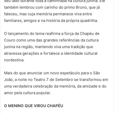
seu lado durante toda a caminhada na cultura junina. Ele
também lembrou com carinho do primo Bruno, que já
faleceu, mas cuja memória permanece viva entre
familiares, amigos e na história da própria quadrilha.
O lançamento do tema reafirma a força da Chapéu de
Couro como uma das grandes referências da cultura
junina na região, mantendo viva uma tradição que
atravessa gerações e fortalece a identidade cultural
nordestina.
Mais do que anunciar um novo espetáculo para o São
João, a noite no Teatro 7 de Setembro se transformou em
uma verdadeira celebração da memória, da amizade e do
amor pela cultura popular.
O MENINO QUE VIROU CHAPÉU