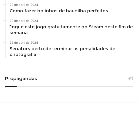
22 de abril de 2024
Como fazer bolinhos de baunilha perfeitos
22 de abril de 2024
Jogue este jogo gratuitamente no Steam neste fim de
semana
22 de abril de 2024
Senators perto de terminar as penalidades de
criptografia
Propagandas