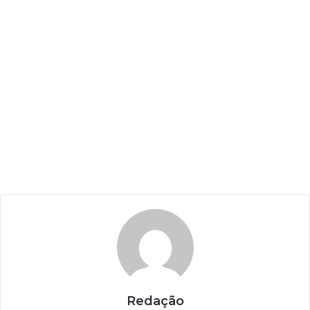
Redação