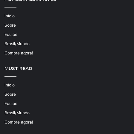
Início
Sobre
Equipe
Brasil/Mundo
Compre agora!
MUST READ
Início
Sobre
Equipe
Brasil/Mundo
Compre agora!