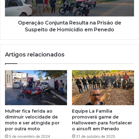
Operação Conjunta Resulta na Prisão de
Suspeito de Homicídio em Penedo
Artigos relacionados
Mulher fica ferida ao
Equipe La Família
diminuir velocidade de
promoverá game de
moto e ser atingida por
Halloween para fortalecer
por outra moto
o airsoft em Penedo
5 de novembro de 2024
31 de outubro de 2025