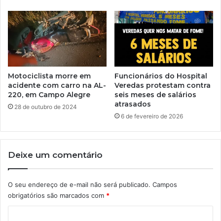
Motociclista morre em
Funcionários do Hospital
acidente com carro na AL-
Veredas protestam contra
220, em Campo Alegre
seis meses de salários
atrasados
28 de outubro de 2024
6 de fevereiro de 2026
Deixe um comentário
O seu endereço de e-mail não será publicado.
Campos
obrigatórios são marcados com
*
C