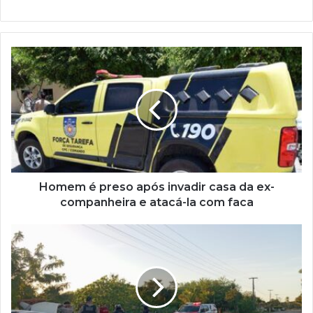
Homem é preso após invadir casa da ex-
companheira e atacá-la com faca