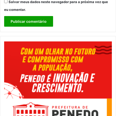
Salvar meus dados neste navegador para a próxima vez que
eu comentar.