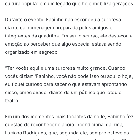
cultura popular em um legado que hoje mobiliza gerações.
Durante o evento, Fabinho não escondeu a surpresa
diante da homenagem preparada pelos amigos e
integrantes da quadrilha. Em seu discurso, ele destacou a
emoção ao perceber que algo especial estava sendo
organizado em segredo.
“Ter vocês aqui é uma surpresa muito grande. Quando
vocês diziam ‘Fabinho, você não pode isso ou aquilo hoje’,
eu fiquei curioso para saber o que estavam aprontando”,
disse, emocionado, diante de um público que lotou o
teatro.
Em um dos momentos mais tocantes da noite, Fabinho fez
questão de reconhecer o apoio incondicional da irmã,
Luciana Rodrigues, que, segundo ele, sempre esteve ao