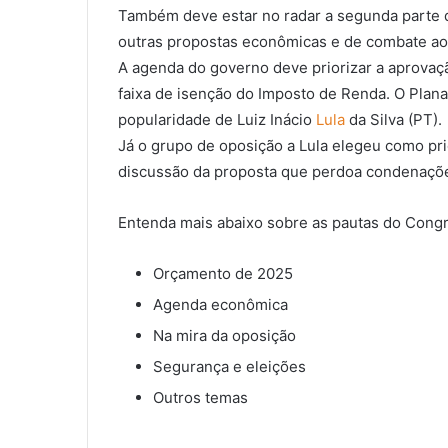
Também deve estar no radar a segunda parte d
outras propostas econômicas e de combate ao
A agenda do governo deve priorizar a aprovaç
faixa de isenção do Imposto de Renda. O Plan
popularidade de Luiz Inácio
Lula
da Silva (PT).
Já o grupo de oposição a Lula elegeu como pr
discussão da proposta que perdoa condenações
Entenda mais abaixo sobre as pautas do Cong
Orçamento de 2025
Agenda econômica
Na mira da oposição
Segurança e eleições
Outros temas