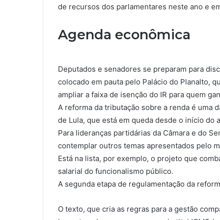
de recursos dos parlamentares neste ano e em
Agenda econômica
Deputados e senadores se preparam para discu
colocado em pauta pelo Palácio do Planalto, 
ampliar a faixa de isenção do IR para quem ga
A reforma da tributação sobre a renda é uma 
de Lula, que está em queda desde o início do 
Para lideranças partidárias da Câmara e do 
contemplar outros temas apresentados pelo m
Está na lista, por exemplo, o projeto que com
salarial do funcionalismo público.
A segunda etapa de regulamentação da reforma
O texto, que cria as regras para a gestão comp