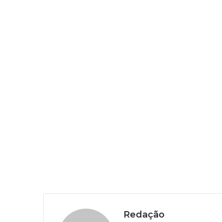
Redação