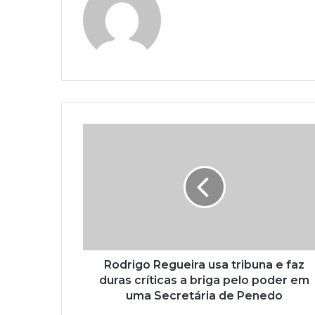
Rodrigo Regueira usa tribuna e faz
duras críticas a briga pelo poder em
uma Secretária de Penedo