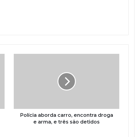
Polícia aborda carro, encontra droga
e arma, e três são detidos