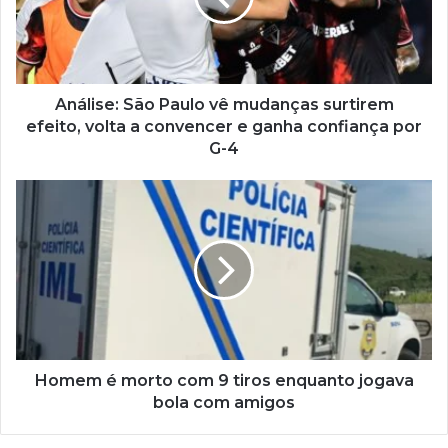
Análise: São Paulo vê mudanças surtirem
efeito, volta a convencer e ganha confiança por
G-4
Homem é morto com 9 tiros enquanto jogava
bola com amigos