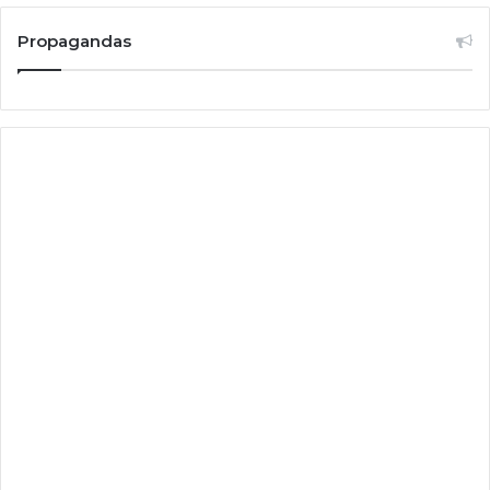
Propagandas