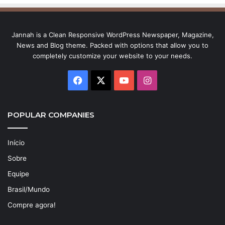
Jannah is a Clean Responsive WordPress Newspaper, Magazine,
News and Blog theme. Packed with options that allow you to
completely customize your website to your needs.
Facebook
X
YouTube
Instagram
POPULAR COMPANIES
Início
Sobre
Equipe
Brasil/Mundo
Compre agora!