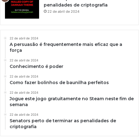
penalidades de criptografia
22 de abril de 2024
22 de abril de 2024
A persuasão é frequentemente mais eficaz que a
força
22 de abril de 2024
Conhecimento é poder
22 de abril de 2024
Como fazer bolinhos de baunilha perfeitos
22 de abril de 2024
Jogue este jogo gratuitamente no Steam neste fim de
semana
22 de abril de 2024
Senators perto de terminar as penalidades de
criptografia