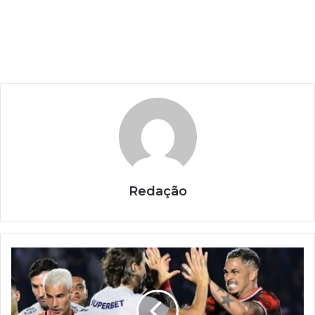
Redação