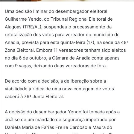
Uma decisão liminar do desembargador eleitoral
Guilherme Yendo, do Tribunal Regional Eleitoral de
Alagoas (TRE/AL), suspendeu o processamento da
retotalização dos votos para vereador do município de
Anadia, prevista para esta quinta-feira (17), na sede da 48ª
Zona Eleitoral. Embora 11 vereadores tenham sido eleitos
no dia 6 de outubro, a Câmara de Anadia conta apenas
com 9 vagas, deixando duas vereadoras de fora.
De acordo com a decisão, a deliberação sobre a
viabilidade jurídica de uma nova contagem de votos
caberá à 76ª Junta Eleitoral.
A decisão do desembargador Yendo foi tomada após a
análise de um mandado de segurança impetrado por
Daniela Maria de Farias Freire Cardoso e Maura do