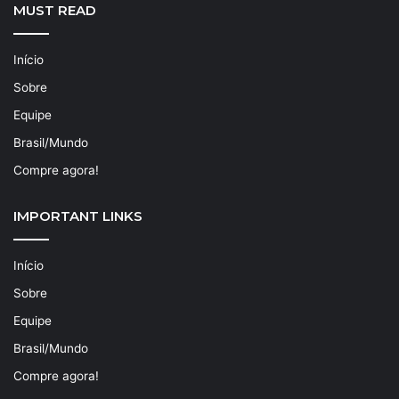
MUST READ
Início
Sobre
Equipe
Brasil/Mundo
Compre agora!
IMPORTANT LINKS
Início
Sobre
Equipe
Brasil/Mundo
Compre agora!