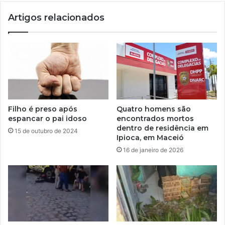
Artigos relacionados
Filho é preso após
Quatro homens são
espancar o pai idoso
encontrados mortos
dentro de residência em
15 de outubro de 2024
Ipioca, em Maceió
16 de janeiro de 2026