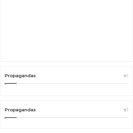
Propagandas
Propagandas