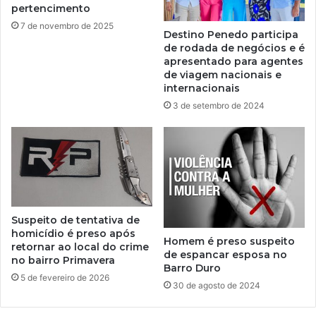
pertencimento
7 de novembro de 2025
Destino Penedo participa
de rodada de negócios e é
apresentado para agentes
de viagem nacionais e
internacionais
3 de setembro de 2024
Suspeito de tentativa de
homicídio é preso após
Homem é preso suspeito
retornar ao local do crime
de espancar esposa no
no bairro Primavera
Barro Duro
5 de fevereiro de 2026
30 de agosto de 2024