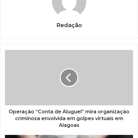
Redação
Operação “Conta de Aluguel” mira organização
criminosa envolvida em golpes virtuais em
Alagoas