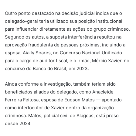
Outro ponto destacado na decisão judicial indica que o
delegado-geral teria utilizado sua posição institucional
para influenciar diretamente as ações do grupo criminoso.
Segundo os autos, a suposta interferência resultou na
aprovação fraudulenta de pessoas próximas, incluindo a
esposa, Aially Soares, no Concurso Nacional Unificado
para o cargo de auditor fiscal, e o irmão, Mércio Xavier, no
concurso do Banco do Brasil, em 2023.
Ainda conforme a investigação, também teriam sido
beneficiados aliados do delegado, como Anacleide
Ferreira Feitosa, esposa de Eudson Matos — apontado
como interlocutor de Xavier dentro da organização
criminosa. Matos, policial civil de Alagoas, está preso
desde 2024.