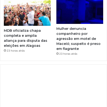
Mulher denuncia
MDB oficializa chapa
companheiro por
completa e amplia
agressão em motel de
aliança para disputa das
Maceió; suspeito é preso
eleições em Alagoas
em flagrante
23 horas atrás
23 horas atrás