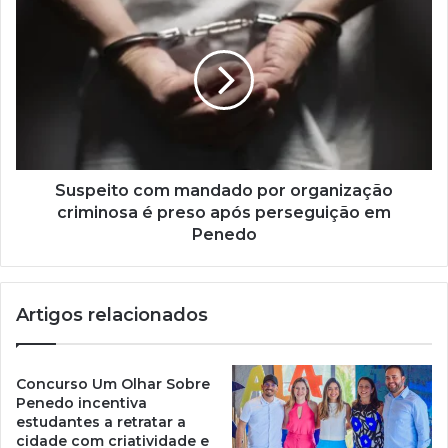
Suspeito com mandado por organização
criminosa é preso após perseguição em
Penedo
Artigos relacionados
Concurso Um Olhar Sobre
Penedo incentiva
estudantes a retratar a
cidade com criatividade e