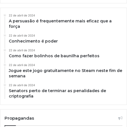
22 de abril de 2024
A persuasão é frequentemente mais eficaz que a
força
22 de abril de 2024
Conhecimento é poder
22 de abril de 2024
Como fazer bolinhos de baunilha perfeitos
22 de abril de 2024
Jogue este jogo gratuitamente no Steam neste fim de
semana
22 de abril de 2024
Senators perto de terminar as penalidades de
criptografia
Propagandas