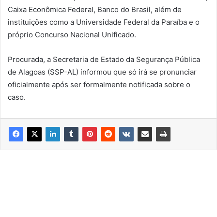
Caixa Econômica Federal, Banco do Brasil, além de
instituições como a Universidade Federal da Paraíba e o
próprio Concurso Nacional Unificado.
Procurada, a Secretaria de Estado da Segurança Pública
de Alagoas (SSP-AL) informou que só irá se pronunciar
oficialmente após ser formalmente notificada sobre o
caso.