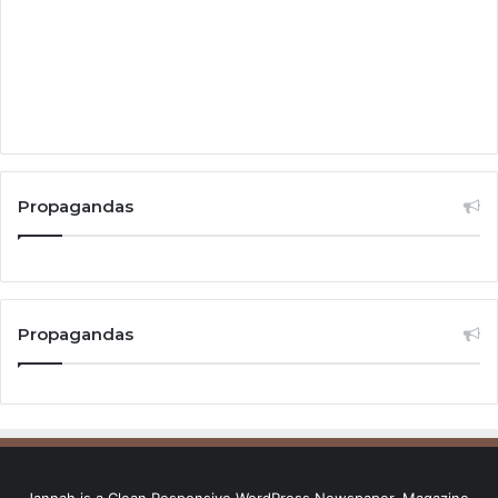
Propagandas
Propagandas