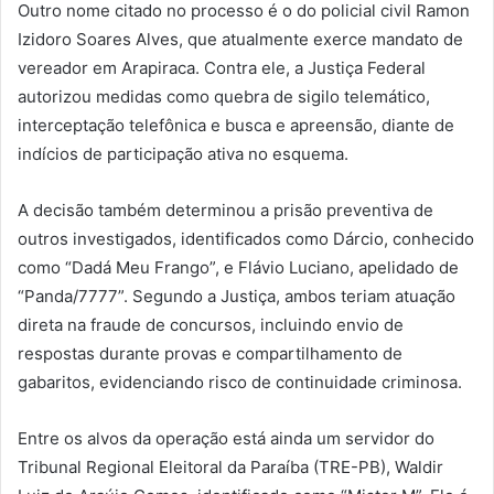
Outro nome citado no processo é o do policial civil Ramon
Izidoro Soares Alves, que atualmente exerce mandato de
vereador em Arapiraca. Contra ele, a Justiça Federal
autorizou medidas como quebra de sigilo telemático,
interceptação telefônica e busca e apreensão, diante de
indícios de participação ativa no esquema.
A decisão também determinou a prisão preventiva de
outros investigados, identificados como Dárcio, conhecido
como “Dadá Meu Frango”, e Flávio Luciano, apelidado de
“Panda/7777”. Segundo a Justiça, ambos teriam atuação
direta na fraude de concursos, incluindo envio de
respostas durante provas e compartilhamento de
gabaritos, evidenciando risco de continuidade criminosa.
Entre os alvos da operação está ainda um servidor do
Tribunal Regional Eleitoral da Paraíba (TRE-PB), Waldir