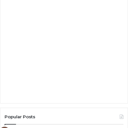
Popular Posts