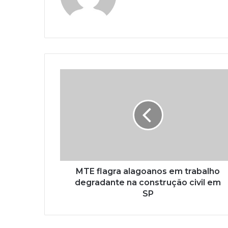
MTE flagra alagoanos em trabalho
degradante na construção civil em
SP