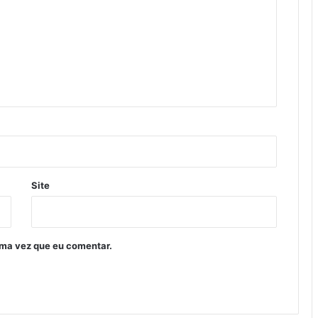
Site
ima vez que eu comentar.