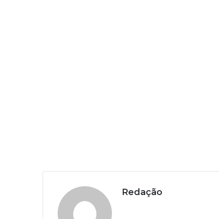
Redação