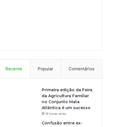
Recente
Popular
Comentários
Primeira edição da Feira
da Agricultura Familiar
no Conjunto Mata
Atlântica é um sucesso
19 horas atrás
Confusão entre ex-