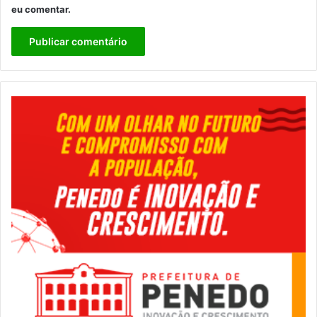
eu comentar.