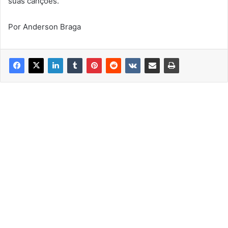
suas canções.
Por Anderson Braga