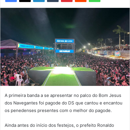
A primeira banda a se apresentar no palco do Bom Jesus
dos Navegantes foi pagode do DS que cantou e encantou
os penedenses presentes com o melhor do pagode.
Ainda antes do início dos festejos, o prefeito Ronaldo