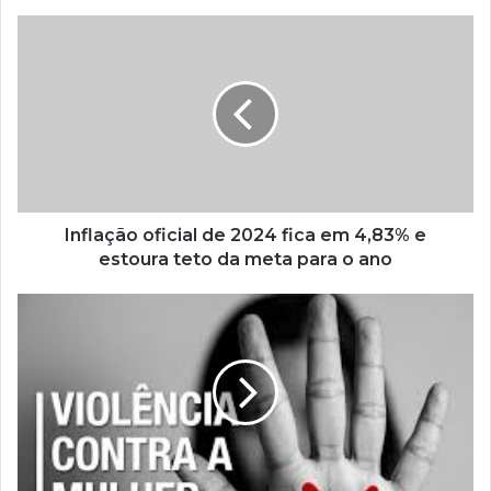
Inflação oficial de 2024 fica em 4,83% e
estoura teto da meta para o ano