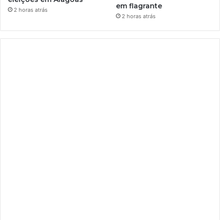
em flagrante
2 horas atrás
2 horas atrás