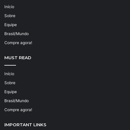
Início
Sobre
Equipe
Brasil/Mundo
Compre agora!
MUST READ
Início
Sobre
Equipe
Brasil/Mundo
Compre agora!
IMPORTANT LINKS