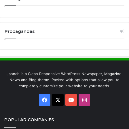
Propagandas
Jannah is a Clean Responsive WordPress Newspaper, Magazine,
News and Blog theme. Packed with options that allow you to
completely customize your website to your needs.
Facebook
X
YouTube
Instagram
POPULAR COMPANIES