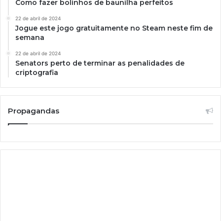
Como fazer bolinhos de baunilha perfeitos
22 de abril de 2024
Jogue este jogo gratuitamente no Steam neste fim de
semana
22 de abril de 2024
Senators perto de terminar as penalidades de
criptografia
Propagandas