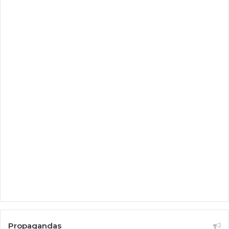
Propagandas