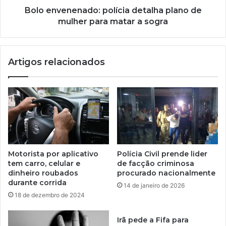
Bolo envenenado: polícia detalha plano de
mulher para matar a sogra
Artigos relacionados
Motorista por aplicativo
Polícia Civil prende lider
tem carro, celular e
de facção criminosa
dinheiro roubados
procurado nacionalmente
durante corrida
14 de janeiro de 2026
18 de dezembro de 2024
Irã pede a Fifa para