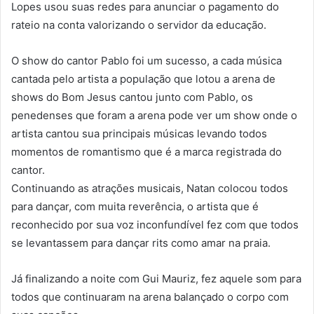
Lopes usou suas redes para anunciar o pagamento do
rateio na conta valorizando o servidor da educação.
O show do cantor Pablo foi um sucesso, a cada música
cantada pelo artista a população que lotou a arena de
shows do Bom Jesus cantou junto com Pablo, os
penedenses que foram a arena pode ver um show onde o
artista cantou sua principais músicas levando todos
momentos de romantismo que é a marca registrada do
cantor.
Continuando as atrações musicais, Natan colocou todos
para dançar, com muita reverência, o artista que é
reconhecido por sua voz inconfundível fez com que todos
se levantassem para dançar rits como amar na praia.
Já finalizando a noite com Gui Mauriz, fez aquele som para
todos que continuaram na arena balançado o corpo com