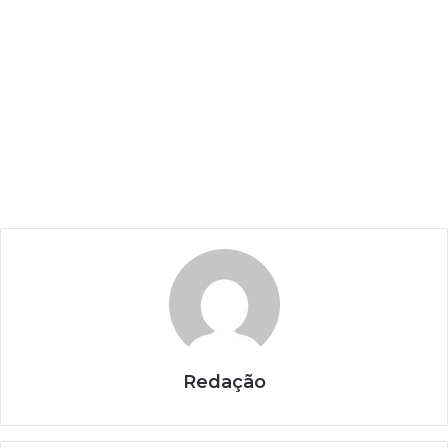
Redação