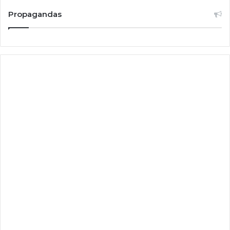
Propagandas