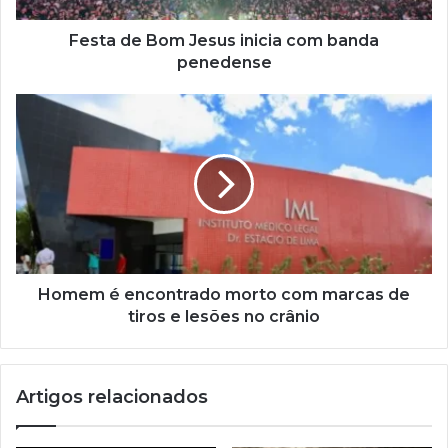
Festa de Bom Jesus inicia com banda
penedense
Homem é encontrado morto com marcas de
tiros e lesões no crânio
Artigos relacionados