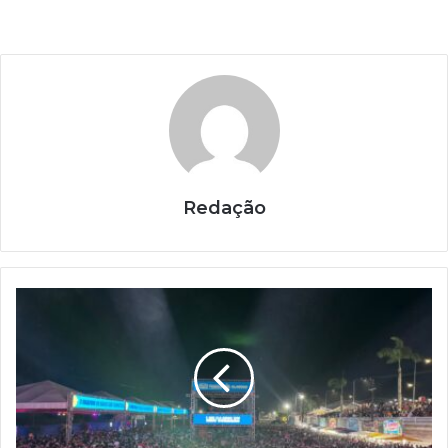
Redação