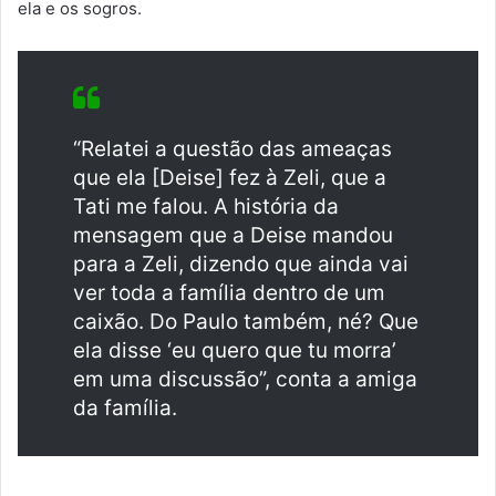
ela e os sogros.
“Relatei a questão das ameaças
que ela [Deise] fez à Zeli, que a
Tati me falou. A história da
mensagem que a Deise mandou
para a Zeli, dizendo que ainda vai
ver toda a família dentro de um
caixão. Do Paulo também, né? Que
ela disse ‘eu quero que tu morra’
em uma discussão”, conta a amiga
da família.