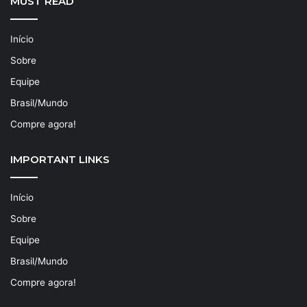
MUST READ
Início
Sobre
Equipe
Brasil/Mundo
Compre agora!
IMPORTANT LINKS
Início
Sobre
Equipe
Brasil/Mundo
Compre agora!