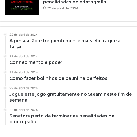
penalidades de criptografia
22 de abril de 2024
22 de abril de 2024
A persuasão é frequentemente mais eficaz que a
força
22 de abril de 2024
Conhecimento é poder
22 de abril de 2024
Como fazer bolinhos de baunilha perfeitos
22 de abril de 2024
Jogue este jogo gratuitamente no Steam neste fim de
semana
22 de abril de 2024
Senators perto de terminar as penalidades de
criptografia