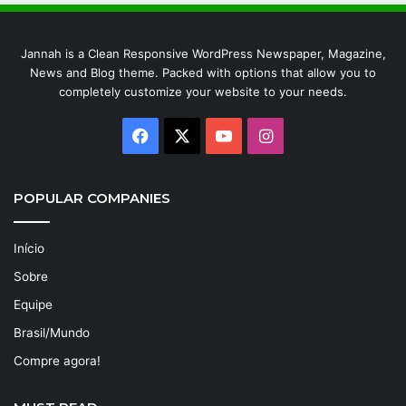
Jannah is a Clean Responsive WordPress Newspaper, Magazine,
News and Blog theme. Packed with options that allow you to
completely customize your website to your needs.
Facebook
X
YouTube
Instagram
POPULAR COMPANIES
Início
Sobre
Equipe
Brasil/Mundo
Compre agora!