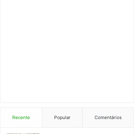
Recente
Popular
Comentários