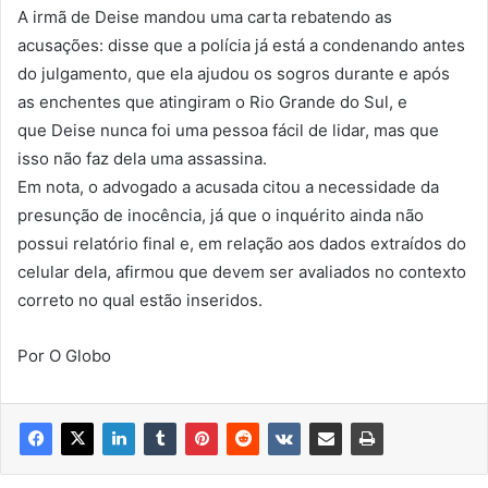
A irmã de Deise mandou uma carta rebatendo as
acusações
: disse que a polícia já está a condenando antes
do julgamento, que ela ajudou os sogros durante e após
as enchentes que atingiram o Rio Grande do Sul, e
que
Deise nunca foi uma pessoa fácil de lidar, mas que
isso não faz dela uma assassina.
Em nota, o advogado a acusada citou a necessidade da
presunção de inocência, já que o inquérito ainda não
possui relatório final e, em relação aos dados extraídos do
celular dela, afirmou que devem ser avaliados no contexto
correto no qual estão inseridos.
Por O Globo