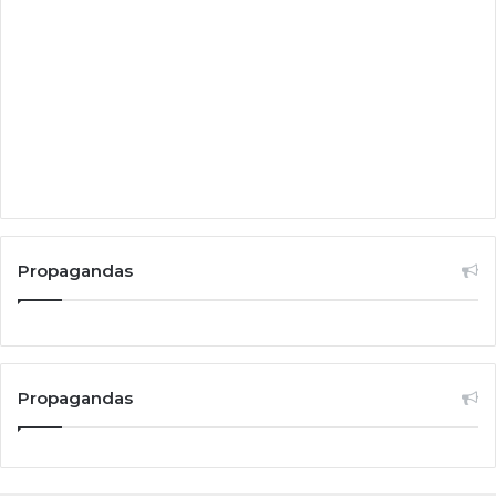
Propagandas
Propagandas