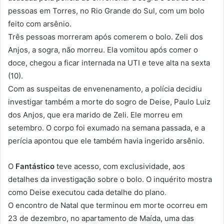
pessoas em Torres, no Rio Grande do Sul, com um bolo
feito com arsênio.
Três pessoas morreram após comerem o bolo. Zeli dos
Anjos, a sogra, não morreu. Ela vomitou após comer o
doce, chegou a ficar internada na UTI e teve alta na sexta
(10).
Com as suspeitas de envenenamento, a polícia decidiu
investigar também a morte do sogro de Deise, Paulo Luiz
dos Anjos, que era marido de Zeli. Ele morreu em
setembro. O corpo foi exumado na semana passada, e a
perícia apontou que ele também havia ingerido arsênio.
O
Fantástico
teve acesso, com exclusividade, aos
detalhes da investigação sobre o bolo. O inquérito mostra
como Deise executou cada detalhe do plano
.
O encontro de Natal que terminou em morte ocorreu em
23 de dezembro, no apartamento de Maída, uma das