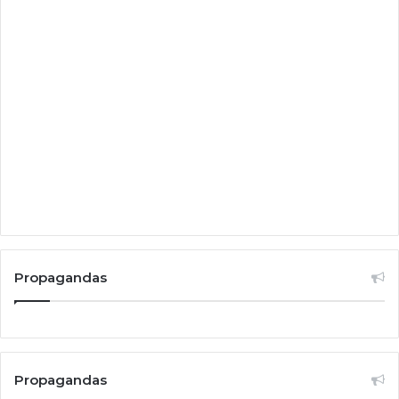
Propagandas
Propagandas