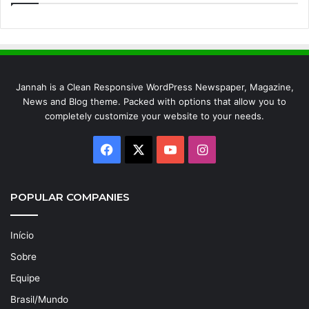
Jannah is a Clean Responsive WordPress Newspaper, Magazine,
News and Blog theme. Packed with options that allow you to
completely customize your website to your needs.
Facebook
X
YouTube
Instagram
POPULAR COMPANIES
Início
Sobre
Equipe
Brasil/Mundo