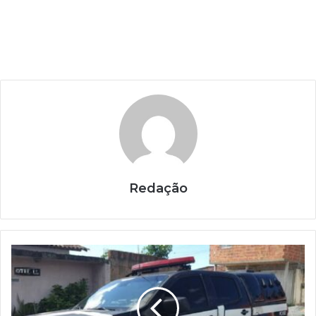
Redação