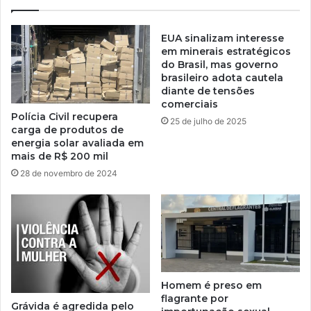
EUA sinalizam interesse
em minerais estratégicos
do Brasil, mas governo
brasileiro adota cautela
diante de tensões
comerciais
Polícia Civil recupera
25 de julho de 2025
carga de produtos de
energia solar avaliada em
mais de R$ 200 mil
28 de novembro de 2024
Homem é preso em
flagrante por
Grávida é agredida pelo