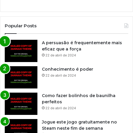
Popular Posts
A persuasão é frequentemente mais
eficaz que a força
22 de abril de 2024
Conhecimento é poder
22 de abril de 2024
Como fazer bolinhos de baunilha
perfeitos
22 de abril de 2024
Jogue este jogo gratuitamente no
Steam neste fim de semana