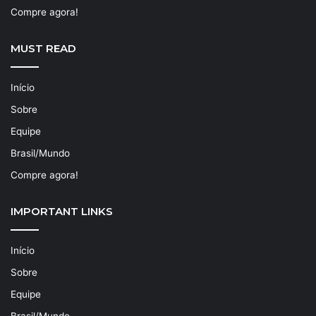
Compre agora!
MUST READ
Início
Sobre
Equipe
Brasil/Mundo
Compre agora!
IMPORTANT LINKS
Início
Sobre
Equipe
Brasil/Mundo