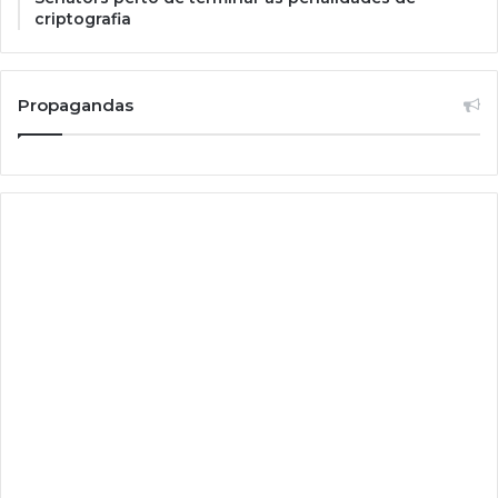
criptografia
Propagandas