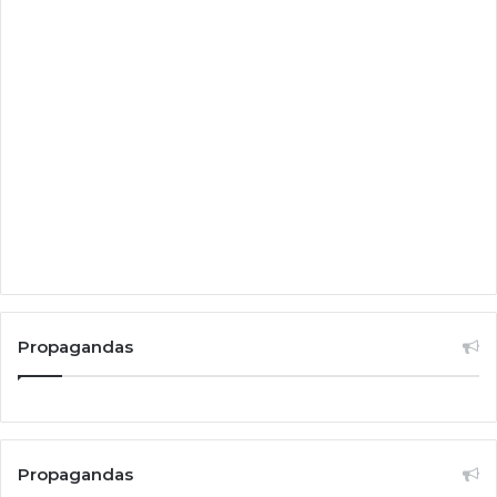
Propagandas
Propagandas