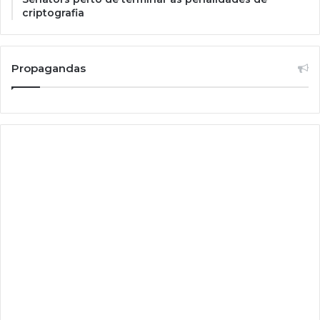
criptografia
Propagandas