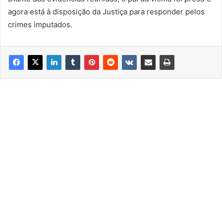
agora está à disposição da Justiça para responder pelos
crimes imputados.