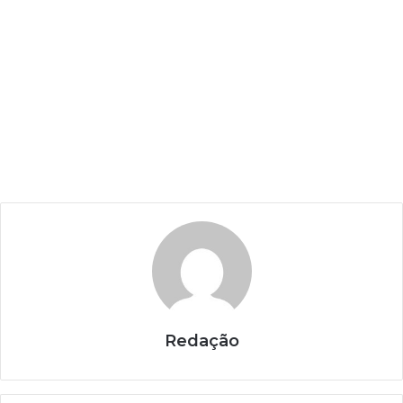
Redação