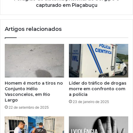
capturado em Piaçabuçu
Artigos relacionados
Homem é morto a tiros no
Líder do tráfico de drogas
Conjunto Hélio
morre em confronto com
Vasconcelos, em Rio
a polícia
Largo
23 de janeiro de 2025
22 de setembro de 2025