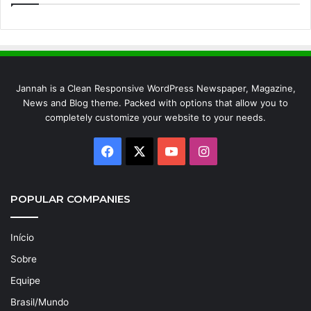
Jannah is a Clean Responsive WordPress Newspaper, Magazine,
News and Blog theme. Packed with options that allow you to
completely customize your website to your needs.
Facebook
X
YouTube
Instagram
POPULAR COMPANIES
Início
Sobre
Equipe
Brasil/Mundo