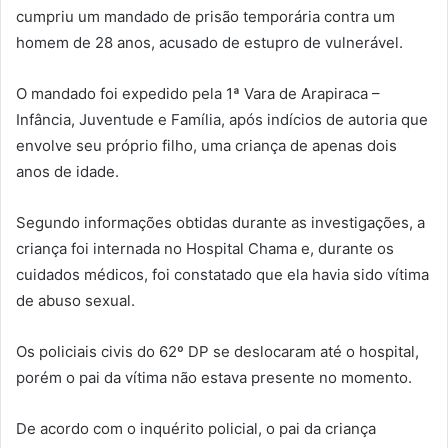
cumpriu um mandado de prisão temporária contra um
homem de 28 anos, acusado de estupro de vulnerável.
O mandado foi expedido pela 1ª Vara de Arapiraca –
Infância, Juventude e Família, após indícios de autoria que
envolve seu próprio filho, uma criança de apenas dois
anos de idade.
Segundo informações obtidas durante as investigações, a
criança foi internada no Hospital Chama e, durante os
cuidados médicos, foi constatado que ela havia sido vítima
de abuso sexual.
Os policiais civis do 62º DP se deslocaram até o hospital,
porém o pai da vítima não estava presente no momento.
De acordo com o inquérito policial, o pai da criança