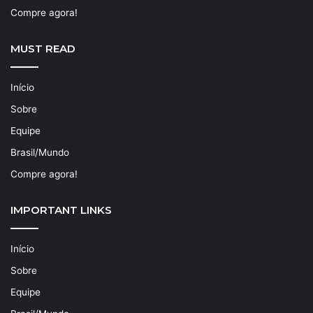
Compre agora!
MUST READ
Início
Sobre
Equipe
Brasil/Mundo
Compre agora!
IMPORTANT LINKS
Início
Sobre
Equipe