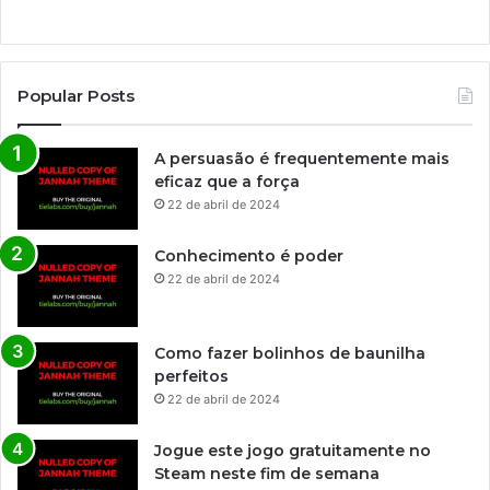
Popular Posts
A persuasão é frequentemente mais
eficaz que a força
22 de abril de 2024
Conhecimento é poder
22 de abril de 2024
Como fazer bolinhos de baunilha
perfeitos
22 de abril de 2024
Jogue este jogo gratuitamente no
Steam neste fim de semana