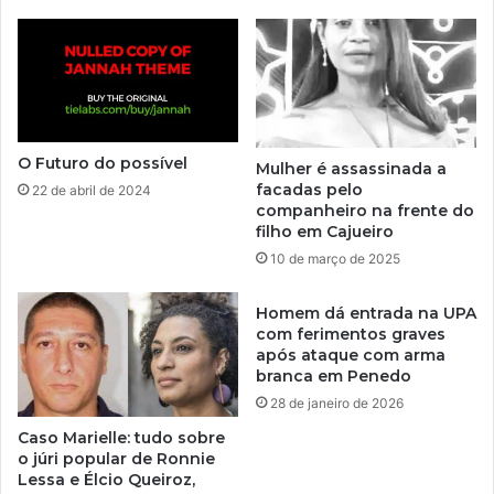
O Futuro do possível
Mulher é assassinada a
facadas pelo
22 de abril de 2024
companheiro na frente do
filho em Cajueiro
10 de março de 2025
Homem dá entrada na UPA
com ferimentos graves
após ataque com arma
branca em Penedo
28 de janeiro de 2026
Caso Marielle: tudo sobre
o júri popular de Ronnie
Lessa e Élcio Queiroz,