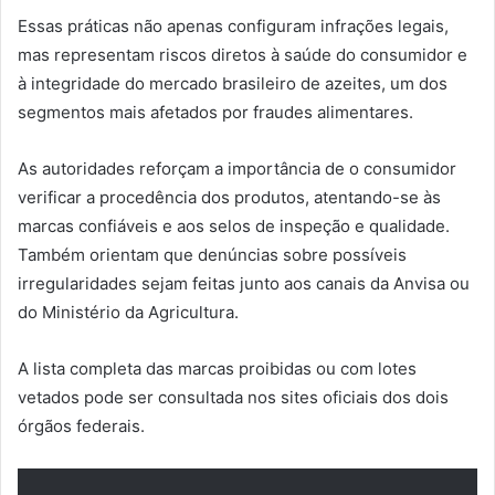
Essas práticas não apenas configuram infrações legais,
mas representam riscos diretos à saúde do consumidor e
à integridade do mercado brasileiro de azeites, um dos
segmentos mais afetados por fraudes alimentares.
As autoridades reforçam a importância de o consumidor
verificar a procedência dos produtos, atentando-se às
marcas confiáveis e aos selos de inspeção e qualidade.
Também orientam que denúncias sobre possíveis
irregularidades sejam feitas junto aos canais da Anvisa ou
do Ministério da Agricultura.
A lista completa das marcas proibidas ou com lotes
vetados pode ser consultada nos sites oficiais dos dois
órgãos federais.