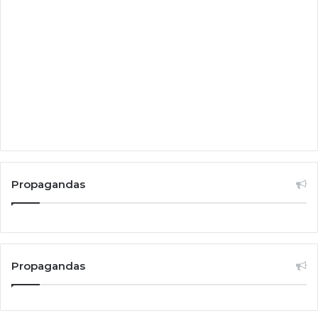
Propagandas
Propagandas