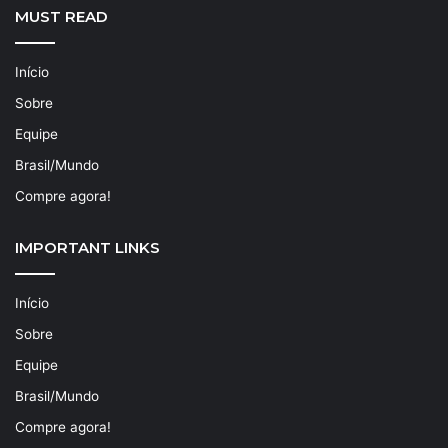
MUST READ
Início
Sobre
Equipe
Brasil/Mundo
Compre agora!
IMPORTANT LINKS
Início
Sobre
Equipe
Brasil/Mundo
Compre agora!