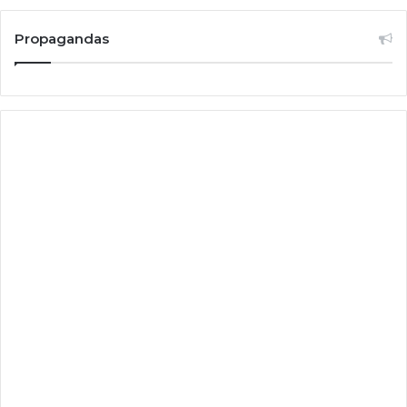
Propagandas