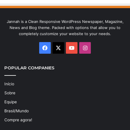
Jannah is a Clean Responsive WordPress Newspaper, Magazine,
News and Blog theme. Packed with options that allow you to
completely customize your website to your needs.
Facebook
X
YouTube
Instagram
POPULAR COMPANIES
Início
Sobre
Equipe
Brasil/Mundo
Compre agora!