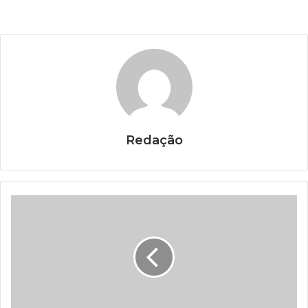
Redação