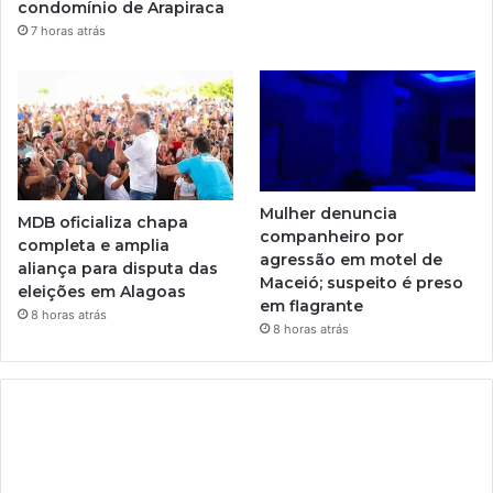
condomínio de Arapiraca
7 horas atrás
Mulher denuncia
MDB oficializa chapa
companheiro por
completa e amplia
agressão em motel de
aliança para disputa das
Maceió; suspeito é preso
eleições em Alagoas
em flagrante
8 horas atrás
8 horas atrás