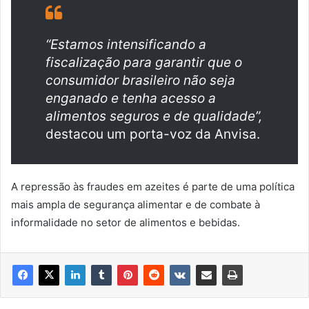
“Estamos intensificando a
fiscalização para garantir que o
consumidor brasileiro não seja
enganado e tenha acesso a
alimentos seguros e de qualidade”,
destacou um porta-voz da Anvisa.
A repressão às fraudes em azeites é parte de uma política
mais ampla de segurança alimentar e de combate à
informalidade no setor de alimentos e bebidas.