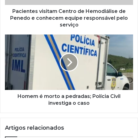
Pacientes visitam Centro de Hemodiálise de
Penedo e conhecem equipe responsável pelo
serviço
Homem é morto a pedradas; Polícia Civil
investiga o caso
Artigos relacionados