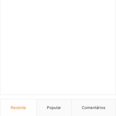
Recente
Popular
Comentários