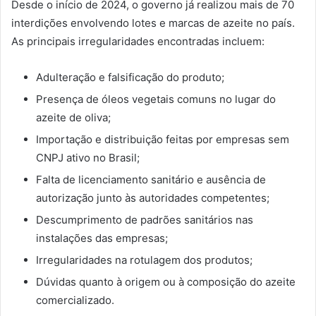
Desde o início de 2024, o governo já realizou mais de 70
interdições envolvendo lotes e marcas de azeite no país.
As principais irregularidades encontradas incluem:
Adulteração e falsificação do produto;
Presença de óleos vegetais comuns no lugar do
azeite de oliva;
Importação e distribuição feitas por empresas sem
CNPJ ativo no Brasil;
Falta de licenciamento sanitário e ausência de
autorização junto às autoridades competentes;
Descumprimento de padrões sanitários nas
instalações das empresas;
Irregularidades na rotulagem dos produtos;
Dúvidas quanto à origem ou à composição do azeite
comercializado.