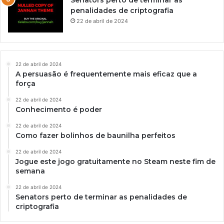
Senators perto de terminar as
penalidades de criptografia
22 de abril de 2024
22 de abril de 2024
A persuasão é frequentemente mais eficaz que a
força
22 de abril de 2024
Conhecimento é poder
22 de abril de 2024
Como fazer bolinhos de baunilha perfeitos
22 de abril de 2024
Jogue este jogo gratuitamente no Steam neste fim de
semana
22 de abril de 2024
Senators perto de terminar as penalidades de
criptografia