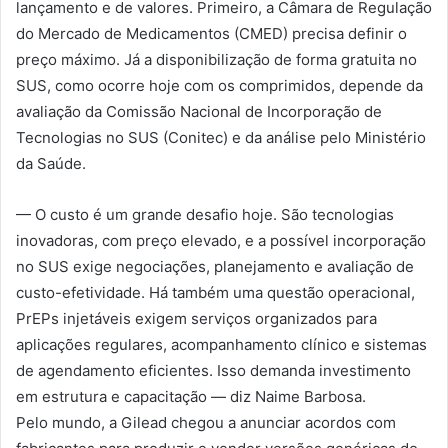
lançamento e de valores. Primeiro, a Câmara de Regulação
do Mercado de Medicamentos (CMED) precisa definir o
preço máximo. Já a disponibilização de forma gratuita no
SUS, como ocorre hoje com os comprimidos, depende da
avaliação da Comissão Nacional de Incorporação de
Tecnologias no SUS (Conitec) e da análise pelo Ministério
da Saúde.
— O custo é um grande desafio hoje. São tecnologias
inovadoras, com preço elevado, e a possível incorporação
no SUS exige negociações, planejamento e avaliação de
custo-efetividade. Há também uma questão operacional,
PrEPs injetáveis exigem serviços organizados para
aplicações regulares, acompanhamento clínico e sistemas
de agendamento eficientes. Isso demanda investimento
em estrutura e capacitação — diz Naime Barbosa.
Pelo mundo, a Gilead chegou a anunciar acordos com