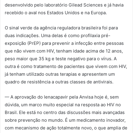
desenvolvido pelo laboratório Gilead Sciences e já havia
recebido o aval nos Estados Unidos e na Europa.
O sinal verde da agência reguladora brasileira foi para
duas indicações. Uma delas é como profilaxia pré-
exposição (PrEP) para prevenir a infecção entre pessoas
que não vivem com HIV, tenham idade acima de 12 anos,
peso maior que 35 kg e teste negativo para o vírus. A
outra é como tratamento de pacientes que vivem com HIV,
já tenham utilizado outras terapias e apresentem um
quadro de resistência a outras classes de antivirais.
— A aprovação do lenacapavir pela Anvisa hoje é, sem
dúvida, um marco muito especial na resposta ao HIV no
Brasil. Ele está no centro das discussões mais avançadas
sobre prevenção no mundo. É um medicamento inovador,
com mecanismo de ação totalmente novo, o que amplia de