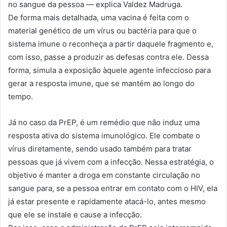
no sangue da pessoa — explica Valdez Madruga.
De forma mais detalhada, uma vacina é feita com o
material genético de um vírus ou bactéria para que o
sistema imune o reconheça a partir daquele fragmento e,
com isso, passe a produzir as defesas contra ele. Dessa
forma, simula a exposição àquele agente infeccioso para
gerar a resposta imune, que se mantém ao longo do
tempo.
Já no caso da PrEP, é um remédio que não induz uma
resposta ativa do sistema imunológico. Ele combate o
vírus diretamente, sendo usado também para tratar
pessoas que já vivem com a infecção. Nessa estratégia, o
objetivo é manter a droga em constante circulação no
sangue para, se a pessoa entrar em contato com o HIV, ela
já estar presente e rapidamente atacá-lo, antes mesmo
que ele se instale e cause a infecção.