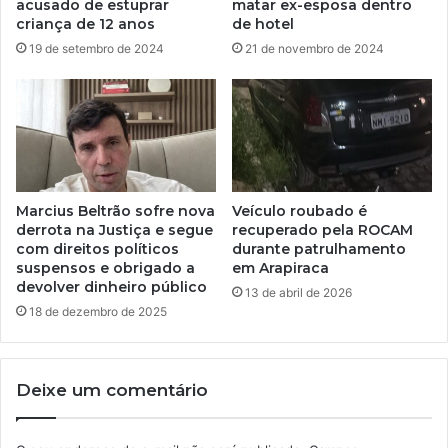
acusado de estuprar
matar ex-esposa dentro
criança de 12 anos
de hotel
19 de setembro de 2024
21 de novembro de 2024
Marcius Beltrão sofre nova
Veículo roubado é
derrota na Justiça e segue
recuperado pela ROCAM
com direitos políticos
durante patrulhamento
suspensos e obrigado a
em Arapiraca
devolver dinheiro público
13 de abril de 2026
18 de dezembro de 2025
Deixe um comentário