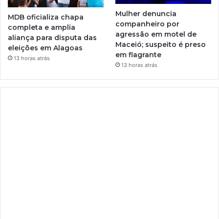
Mulher denuncia
MDB oficializa chapa
companheiro por
completa e amplia
agressão em motel de
aliança para disputa das
Maceió; suspeito é preso
eleições em Alagoas
em flagrante
13 horas atrás
13 horas atrás