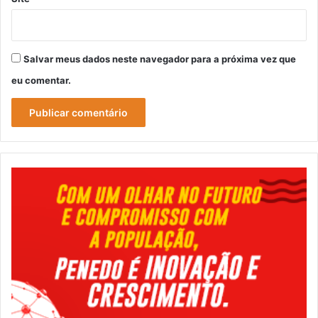
Salvar meus dados neste navegador para a próxima vez que
eu comentar.