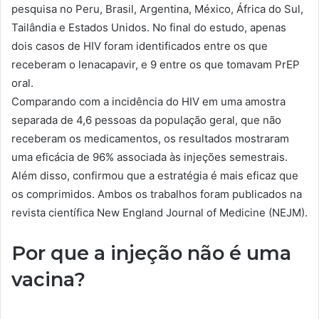
pesquisa no Peru, Brasil, Argentina, México, África do Sul,
Tailândia e Estados Unidos. No final do estudo, apenas
dois casos de HIV foram identificados entre os que
receberam o lenacapavir, e 9 entre os que tomavam PrEP
oral.
Comparando com a incidência do HIV em uma amostra
separada de 4,6 pessoas da população geral, que não
receberam os medicamentos, os resultados mostraram
uma eficácia de 96% associada às injeções semestrais.
Além disso, confirmou que a estratégia é mais eficaz que
os comprimidos. Ambos os trabalhos foram publicados na
revista científica New England Journal of Medicine (NEJM).
Por que a injeção não é uma
vacina?