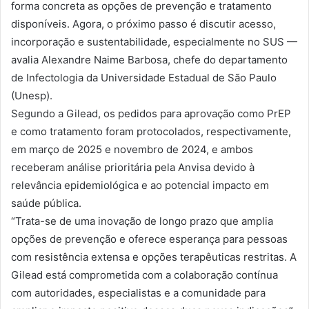
forma concreta as opções de prevenção e tratamento
disponíveis. Agora, o próximo passo é discutir acesso,
incorporação e sustentabilidade, especialmente no SUS —
avalia Alexandre Naime Barbosa, chefe do departamento
de Infectologia da Universidade Estadual de São Paulo
(Unesp).
Segundo a Gilead, os pedidos para aprovação como PrEP
e como tratamento foram protocolados, respectivamente,
em março de 2025 e novembro de 2024, e ambos
receberam análise prioritária pela Anvisa devido à
relevância epidemiológica e ao potencial impacto em
saúde pública.
“Trata-se de uma inovação de longo prazo que amplia
opções de prevenção e oferece esperança para pessoas
com resistência extensa e opções terapêuticas restritas. A
Gilead está comprometida com a colaboração contínua
com autoridades, especialistas e a comunidade para