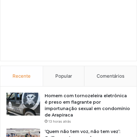
Recente
Popular
Comentários
Homem com tornozeleira eletrônica
é preso em flagrante por
importunação sexual em condomínio
de Arapiraca
13 horas atrás
‘Quem não tem voz, não tem vez’: