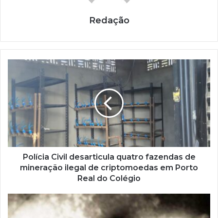
Redação
Polícia Civil desarticula quatro fazendas de
mineração ilegal de criptomoedas em Porto
Real do Colégio