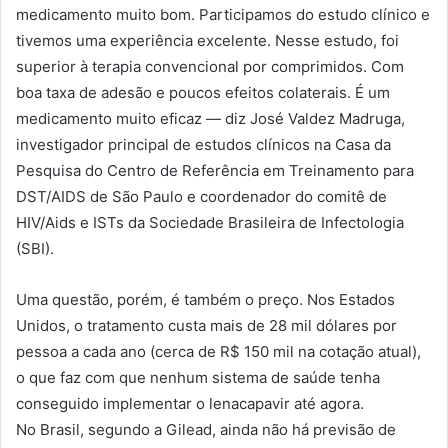
medicamento muito bom. Participamos do estudo clínico e
tivemos uma experiência excelente. Nesse estudo, foi
superior à terapia convencional por comprimidos. Com
boa taxa de adesão e poucos efeitos colaterais. É um
medicamento muito eficaz — diz José Valdez Madruga,
investigador principal de estudos clínicos na Casa da
Pesquisa do Centro de Referência em Treinamento para
DST/AIDS de São Paulo e coordenador do comitê de
HIV/Aids e ISTs da Sociedade Brasileira de Infectologia
(SBI).
Uma questão, porém, é também o preço. Nos Estados
Unidos, o tratamento custa mais de 28 mil dólares por
pessoa a cada ano (cerca de R$ 150 mil na cotação atual),
o que faz com que nenhum sistema de saúde tenha
conseguido implementar o lenacapavir até agora.
No Brasil, segundo a Gilead, ainda não há previsão de