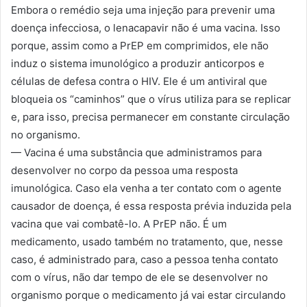
Embora o remédio seja uma injeção para prevenir uma
doença infecciosa, o lenacapavir não é uma vacina. Isso
porque, assim como a PrEP em comprimidos, ele não
induz o sistema imunológico a produzir anticorpos e
células de defesa contra o HIV. Ele é um antiviral que
bloqueia os “caminhos” que o vírus utiliza para se replicar
e, para isso, precisa permanecer em constante circulação
no organismo.
— Vacina é uma substância que administramos para
desenvolver no corpo da pessoa uma resposta
imunológica. Caso ela venha a ter contato com o agente
causador de doença, é essa resposta prévia induzida pela
vacina que vai combatê-lo. A PrEP não. É um
medicamento, usado também no tratamento, que, nesse
caso, é administrado para, caso a pessoa tenha contato
com o vírus, não dar tempo de ele se desenvolver no
organismo porque o medicamento já vai estar circulando