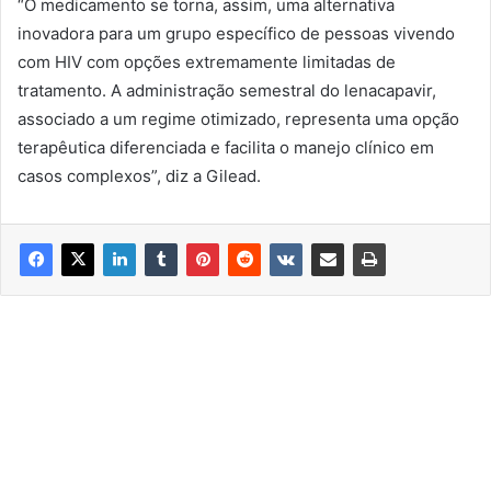
“O medicamento se torna, assim, uma alternativa
inovadora para um grupo específico de pessoas vivendo
com HIV com opções extremamente limitadas de
tratamento. A administração semestral do lenacapavir,
associado a um regime otimizado, representa uma opção
terapêutica diferenciada e facilita o manejo clínico em
casos complexos”, diz a Gilead.