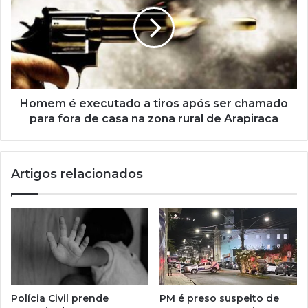
Homem é executado a tiros após ser chamado
para fora de casa na zona rural de Arapiraca
Artigos relacionados
Polícia Civil prende
PM é preso suspeito de