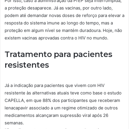
Por isso, caso a administração da PrEP seja interrompida,
a proteção desaparece. Já as vacinas, por outro lado,
podem até demandar novas doses de reforço para elevar a
resposta do sistema imune ao longo do tempo, mas a
proteção em algum nível se mantém duradoura. Hoje, não
existem vacinas aprovadas contra o HIV no mundo.
Tratamento para pacientes
resistentes
Já a indicação para pacientes que vivem com HIV
resistente às alternativas atuais teve como base o estudo
CAPELLA, em que 88% dos participantes que receberam
lenacapavir associado a um regime otimizado de outros
medicamentos alcançaram supressão viral após 26
semanas.