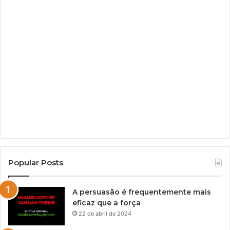
Popular Posts
A persuasão é frequentemente mais
eficaz que a força
22 de abril de 2024