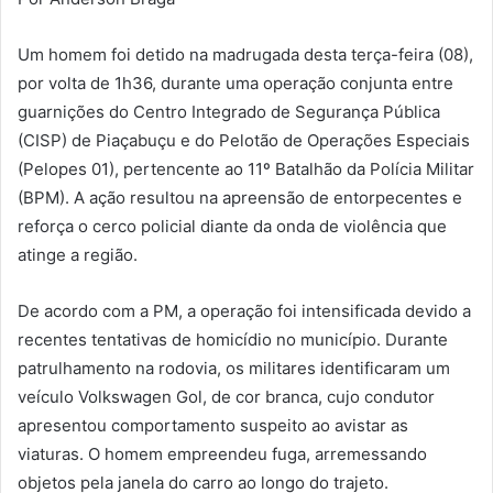
Um homem foi detido na madrugada desta terça-feira (08),
por volta de 1h36, durante uma operação conjunta entre
guarnições do Centro Integrado de Segurança Pública
(CISP) de Piaçabuçu e do Pelotão de Operações Especiais
(Pelopes 01), pertencente ao 11º Batalhão da Polícia Militar
(BPM). A ação resultou na apreensão de entorpecentes e
reforça o cerco policial diante da onda de violência que
atinge a região.
De acordo com a PM, a operação foi intensificada devido a
recentes tentativas de homicídio no município. Durante
patrulhamento na rodovia, os militares identificaram um
veículo Volkswagen Gol, de cor branca, cujo condutor
apresentou comportamento suspeito ao avistar as
viaturas. O homem empreendeu fuga, arremessando
objetos pela janela do carro ao longo do trajeto.