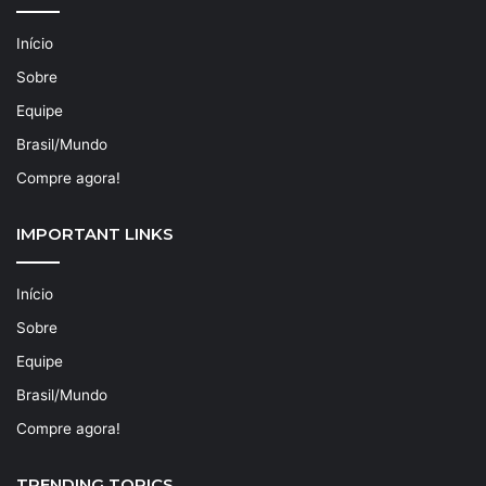
Início
Sobre
Equipe
Brasil/Mundo
Compre agora!
IMPORTANT LINKS
Início
Sobre
Equipe
Brasil/Mundo
Compre agora!
TRENDING TOPICS