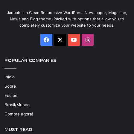
Jannah is a Clean Responsive WordPress Newspaper, Magazine,
News and Blog theme. Packed with options that allow you to
completely customize your website to your needs.
Facebook
X
YouTube
Instagram
POPULAR COMPANIES
Início
Sobre
Equipe
Brasil/Mundo
Compre agora!
MUST READ