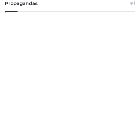
Propagandas