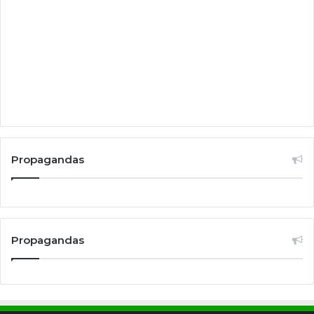
Propagandas
Propagandas