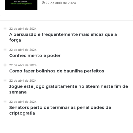
22 de abril de 2024
22 de abril de 2024
A persuasão é frequentemente mais eficaz que a
força
22 de abril de 2024
Conhecimento é poder
22 de abril de 2024
Como fazer bolinhos de baunilha perfeitos
22 de abril de 2024
Jogue este jogo gratuitamente no Steam neste fim de
semana
22 de abril de 2024
Senators perto de terminar as penalidades de
criptografia