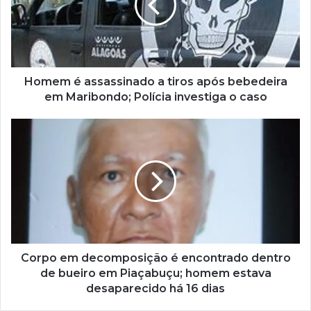
Homem é assassinado a tiros após bebedeira
em Maribondo; Polícia investiga o caso
Corpo em decomposição é encontrado dentro
de bueiro em Piaçabuçu; homem estava
desaparecido há 16 dias