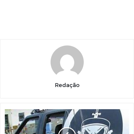
Redação