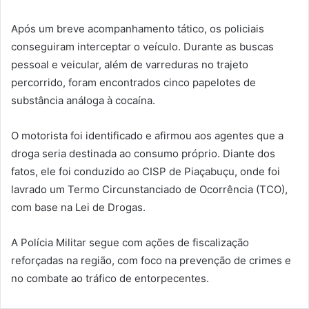
Após um breve acompanhamento tático, os policiais
conseguiram interceptar o veículo. Durante as buscas
pessoal e veicular, além de varreduras no trajeto
percorrido, foram encontrados cinco papelotes de
substância análoga à cocaína.
O motorista foi identificado e afirmou aos agentes que a
droga seria destinada ao consumo próprio. Diante dos
fatos, ele foi conduzido ao CISP de Piaçabuçu, onde foi
lavrado um Termo Circunstanciado de Ocorrência (TCO),
com base na Lei de Drogas.
A Polícia Militar segue com ações de fiscalização
reforçadas na região, com foco na prevenção de crimes e
no combate ao tráfico de entorpecentes.