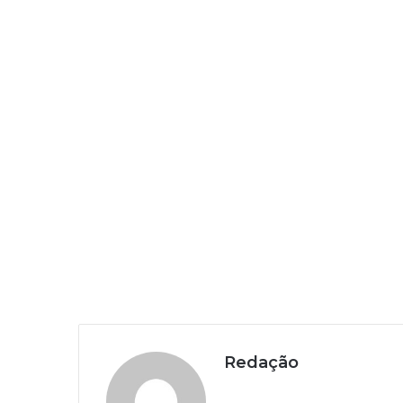
Redação