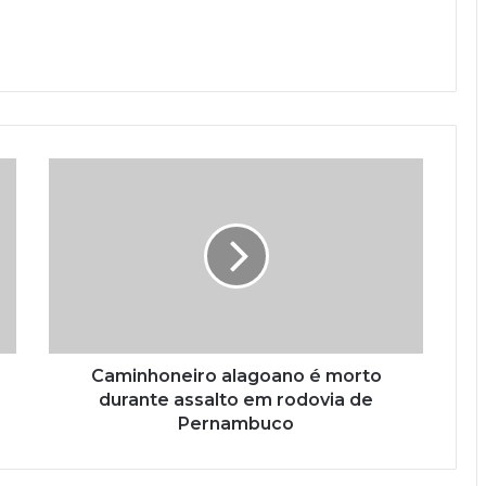
Caminhoneiro alagoano é morto
durante assalto em rodovia de
Pernambuco