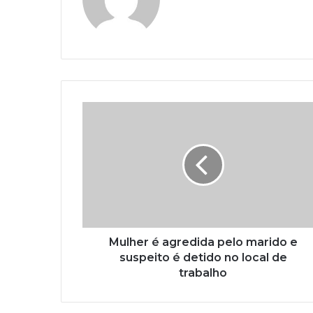
Mulher é agredida pelo marido e
suspeito é detido no local de
trabalho