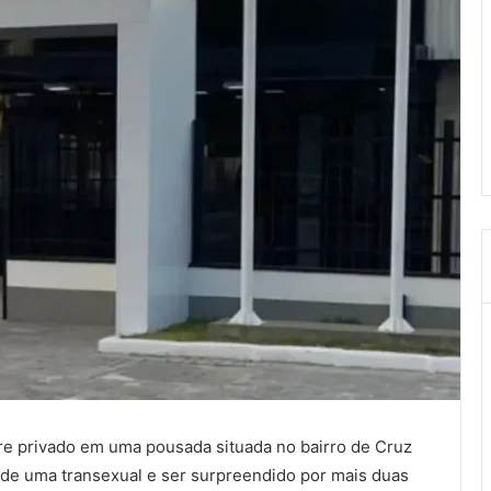
e privado em uma pousada situada no bairro de Cruz
 de uma transexual e ser surpreendido por mais duas