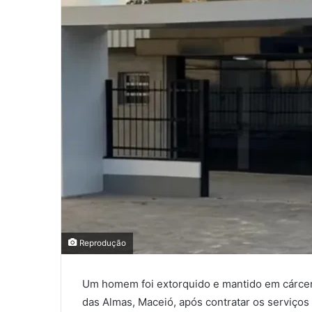
Reprodução
Um homem foi extorquido e mantido em cárcer
das Almas, Maceió, após contratar os serviços