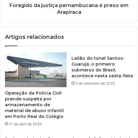
Foragido da justiça pernambucana é preso em
Arapiraca
Artigos relacionados
Leilão do túnel Santos-
Guarujá, o primeiro
submerso do Brasil,
acontece nesta sexta-feira
5 de setembro de 2025
Operação da Polícia Civil
prende suspeita por
armazenamento de
material de abuso infantil
em Porto Real do Colégio
17 de abril de 2026