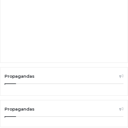
Propagandas
Propagandas