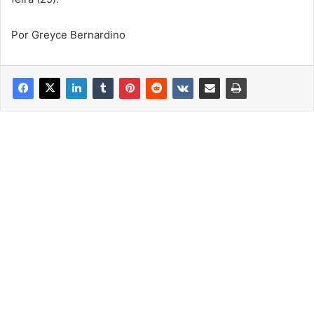
Por Greyce Bernardino