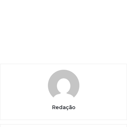
Redação