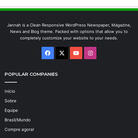
Jannah is a Clean Responsive WordPress Newspaper, Magazine,
News and Blog theme. Packed with options that allow you to
completely customize your website to your needs.
Facebook
X
YouTube
Instagram
POPULAR COMPANIES
Início
Sobre
Equipe
Brasil/Mundo
Compre agora!