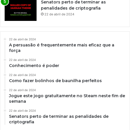
Senators perto de terminar as
penalidades de criptografia
22 de abril de 2024
22 de abril de 2024
A persuasão é frequentemente mais eficaz que a
força
22 de abril de 2024
Conhecimento é poder
22 de abril de 2024
Como fazer bolinhos de baunilha perfeitos
22 de abril de 2024
Jogue este jogo gratuitamente no Steam neste fim de
semana
22 de abril de 2024
Senators perto de terminar as penalidades de
criptografia