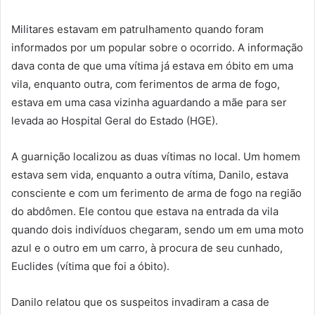
Militares estavam em patrulhamento quando foram
informados por um popular sobre o ocorrido. A informação
dava conta de que uma vítima já estava em óbito em uma
vila, enquanto outra, com ferimentos de arma de fogo,
estava em uma casa vizinha aguardando a mãe para ser
levada ao Hospital Geral do Estado (HGE).
A guarnição localizou as duas vítimas no local. Um homem
estava sem vida, enquanto a outra vítima, Danilo, estava
consciente e com um ferimento de arma de fogo na região
do abdômen. Ele contou que estava na entrada da vila
quando dois indivíduos chegaram, sendo um em uma moto
azul e o outro em um carro, à procura de seu cunhado,
Euclides (vítima que foi a óbito).
Danilo relatou que os suspeitos invadiram a casa de