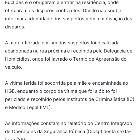
Euclides e o obrigaram a entrar na residência, onde
efetuaram os disparos contra eles. Danilo não soube
informar a identidade dos suspeitos nem a motivação dos
disparos.
A moto utilizada por um dos suspeitos foi localizada
abandonada na rua próxima e recolhida pela Delegacia de
Homicídios, onde foi lavrado o Termo de Apreensão do
veículo.
A vítima ferida foi socorrida pela mãe e encaminhada ao
HGE, enquanto o corpo da vítima que foi a óbito foi
periciado e recolhido pelos Institutos de Criminalística (IC)
e Médico Legal (IML).
As informações constam no relatório do Centro Integrado
de Operações da Segurança Pública (Ciosp) desta sexta-
feira (29).