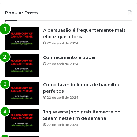
Popular Posts
A persuasão é frequentemente mais
eficaz que a força
22 de abril de 2024
Conhecimento é poder
22 de abril de 2024
Como fazer bolinhos de baunilha
perfeitos
22 de abril de 2024
Jogue este jogo gratuitamente no
Steam neste fim de semana
22 de abril de 2024