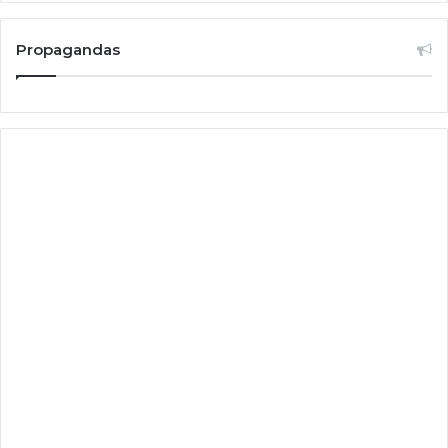
Propagandas