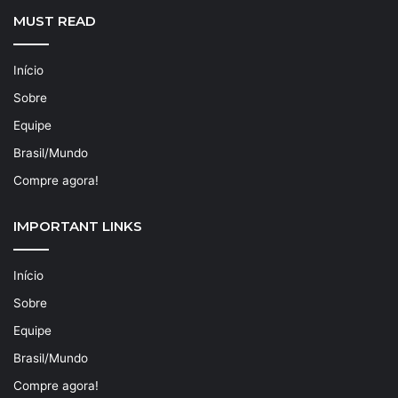
MUST READ
Início
Sobre
Equipe
Brasil/Mundo
Compre agora!
IMPORTANT LINKS
Início
Sobre
Equipe
Brasil/Mundo
Compre agora!