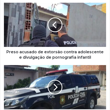
Preso acusado de extorsão contra adolescente
e divulgação de pornografia infantil