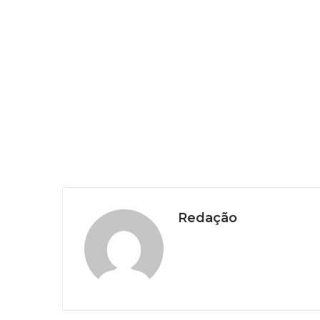
Redação