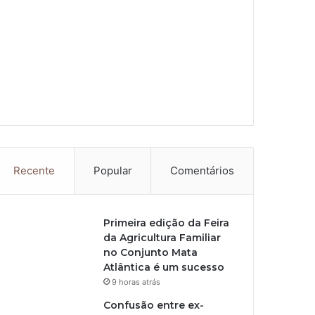
Recente
Popular
Comentários
Primeira edição da Feira
da Agricultura Familiar
no Conjunto Mata
Atlântica é um sucesso
9 horas atrás
Confusão entre ex-