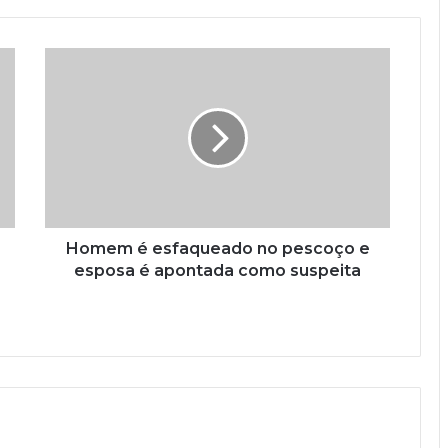
Homem é esfaqueado no pescoço e
esposa é apontada como suspeita