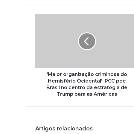
'Maior organização criminosa do
Hemisfério Ocidental': PCC põe
Brasil no centro da estratégia de
Trump para as Américas
Artigos relacionados