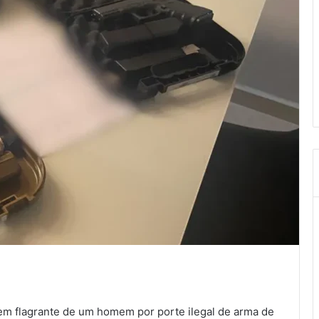
o em flagrante de um homem por porte ilegal de arma de