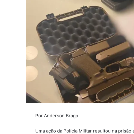
Por Anderson Braga
Uma ação da Polícia Militar resultou na prisã