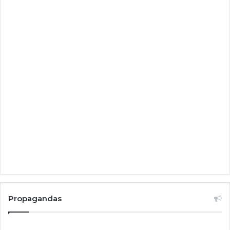
Propagandas