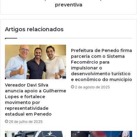
preventiva
Artigos relacionados
Prefeitura de Penedo firma
parceria com o Sistema
Fecomércio para
impulsionar o
desenvolvimento turístico
e econômico do município
Vereador Davi Silva
2 de agosto de 2025
anuncia apoio a Guilherme
Lopes e fortalece
movimento por
representatividade
estadual em Penedo
26 de julho de 2025