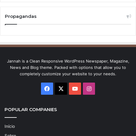
Propagandas
Jannah is a Clean Responsive WordPress Newspaper, Magazine,
News and Blog theme. Packed with options that allow you to
completely customize your website to your needs.
Facebook
X
YouTube
Instagram
POPULAR COMPANIES
Início
Sobre