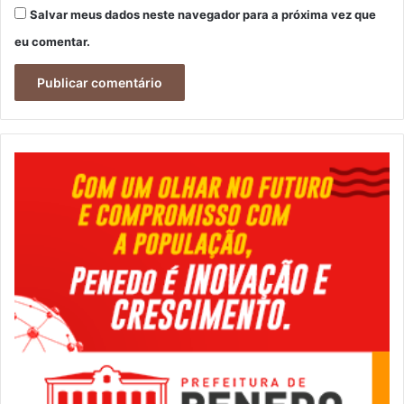
Salvar meus dados neste navegador para a próxima vez que
eu comentar.