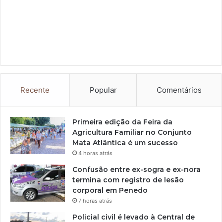
Recente
Popular
Comentários
Primeira edição da Feira da
Agricultura Familiar no Conjunto
Mata Atlântica é um sucesso
4 horas atrás
Confusão entre ex-sogra e ex-nora
termina com registro de lesão
corporal em Penedo
7 horas atrás
Policial civil é levado à Central de