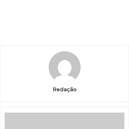
Redação