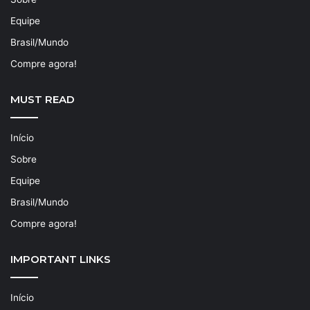
Equipe
Brasil/Mundo
Compre agora!
MUST READ
Início
Sobre
Equipe
Brasil/Mundo
Compre agora!
IMPORTANT LINKS
Início