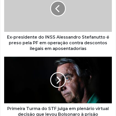
Ex-presidente do INSS Alessandro Stefanutto é
preso pela PF em operação contra descontos
ilegais em aposentadorias
Primeira Turma do STF julga em plenário virtual
decisão que levou Bolsonaro à prisão