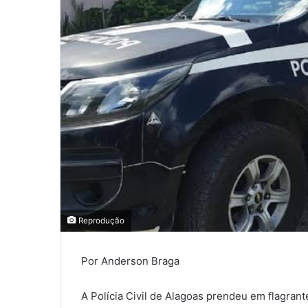
Reprodução
Por Anderson Braga
A
Polícia Civil de Alagoas
prendeu em flagrante