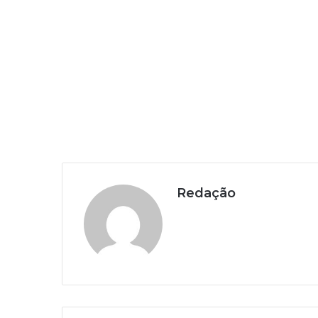
Redação