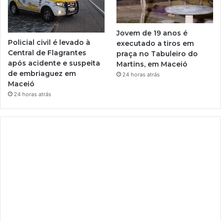
Jovem de 19 anos é
Policial civil é levado à
executado a tiros em
Central de Flagrantes
praça no Tabuleiro do
após acidente e suspeita
Martins, em Maceió
de embriaguez em
24 horas atrás
Maceió
24 horas atrás