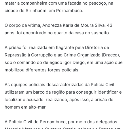
matar a companheira com uma facada no pescoço, na
cidade de Sirinhaém, em Pernambuco.
O corpo da vítima, Andrezza Karla de Moura Silva, 43
anos, foi encontrado no quarto da casa do suspeito.
A prisão foi realizada em flagrante pela Diretoria de
Repressão à Corrupção e ao Crime Organizado (Dracco),
sob o comando do delegado Igor Diego, em uma ação que
mobilizou diferentes forças policiais.
As equipes policiais descaracterizadas da Polícia Civil
utilizaram um barco da região para conseguir identificar e
localizar o acusado, realizando, após isso, a prisão do
homem em alto-mar.
A Polícia Civil de Pernambuco, por meio dos delegados