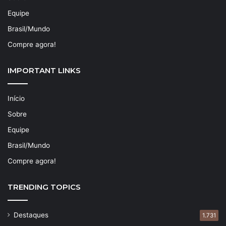
Equipe
Brasil/Mundo
Compre agora!
IMPORTANT LINKS
Início
Sobre
Equipe
Brasil/Mundo
Compre agora!
TRENDING TOPICS
Destaques
1.731