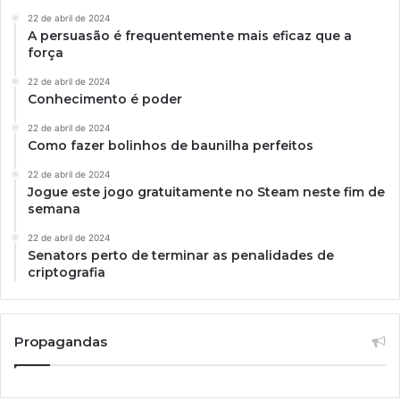
22 de abril de 2024
A persuasão é frequentemente mais eficaz que a
força
22 de abril de 2024
Conhecimento é poder
22 de abril de 2024
Como fazer bolinhos de baunilha perfeitos
22 de abril de 2024
Jogue este jogo gratuitamente no Steam neste fim de
semana
22 de abril de 2024
Senators perto de terminar as penalidades de
criptografia
Propagandas