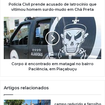
Polícia Civil prende acusado de latrocínio que
vitimou homem surdo-mudo em Chã Preta
Corpo é encontrado em matagal no bairro
Paciência, em Piaçabuçu
Artigos relacionados
campo reduzido e ferrolho