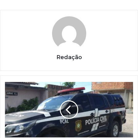
Redação