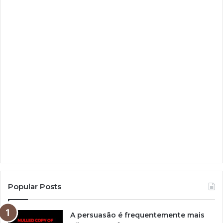
Popular Posts
A persuasão é frequentemente mais