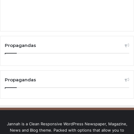
Propagandas
Propagandas
Jannah is a Clean Responsive WordPress Newspaper, Magazine,
News and Blog theme. Packed with options that allow you to