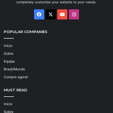
completely customize your website to your needs.
Facebook
X
YouTube
Instagram
POPULAR COMPANIES
Início
Sobre
Equipe
Brasil/Mundo
Compre agora!
MUST READ
Início
Sobre