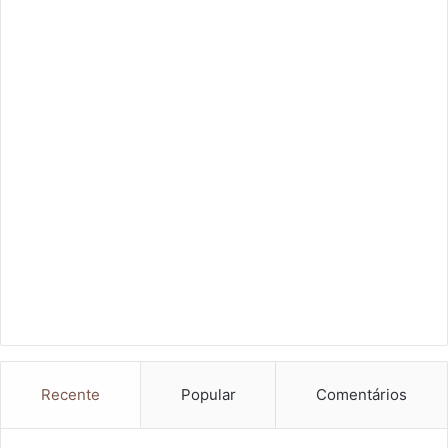
Recente
Popular
Comentários