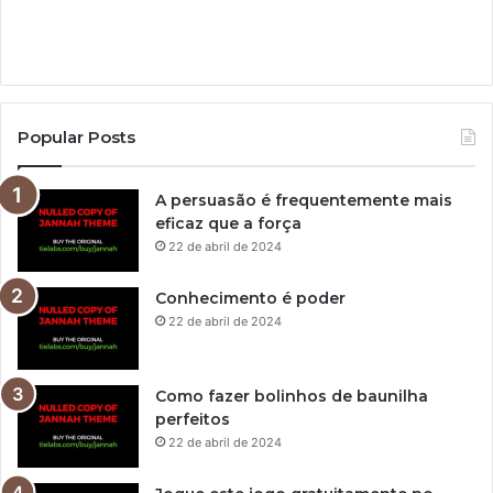
Popular Posts
A persuasão é frequentemente mais
eficaz que a força
22 de abril de 2024
Conhecimento é poder
22 de abril de 2024
Como fazer bolinhos de baunilha
perfeitos
22 de abril de 2024