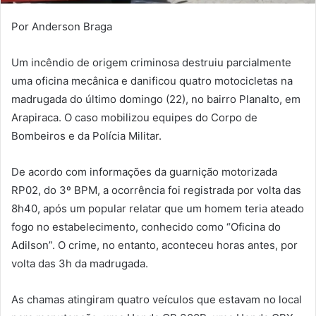
Por Anderson Braga
Um incêndio de origem criminosa destruiu parcialmente
uma oficina mecânica e danificou quatro motocicletas na
madrugada do último domingo (22), no bairro Planalto, em
Arapiraca
. O caso mobilizou equipes do Corpo de
Bombeiros e da Polícia Militar.
De acordo com informações da guarnição motorizada
RP02, do 3º BPM, a ocorrência foi registrada por volta das
8h40, após um popular relatar que um homem teria ateado
fogo no estabelecimento, conhecido como “Oficina do
Adilson”. O crime, no entanto, aconteceu horas antes, por
volta das 3h da madrugada.
As chamas atingiram quatro veículos que estavam no local