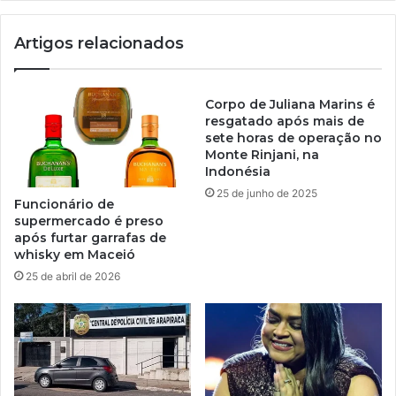
Artigos relacionados
Corpo de Juliana Marins é
resgatado após mais de
sete horas de operação no
Monte Rinjani, na
Indonésia
25 de junho de 2025
Funcionário de
supermercado é preso
após furtar garrafas de
whisky em Maceió
25 de abril de 2026