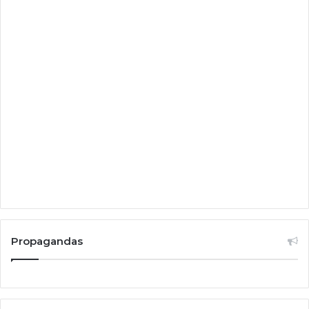
Propagandas