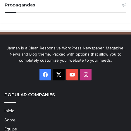
Propagandas
Jannah is a Clean Responsive WordPress Newspaper, Magazine,
News and Blog theme. Packed with options that allow you to
completely customize your website to your needs.
Facebook
X
YouTube
Instagram
POPULAR COMPANIES
Início
Sobre
Equipe