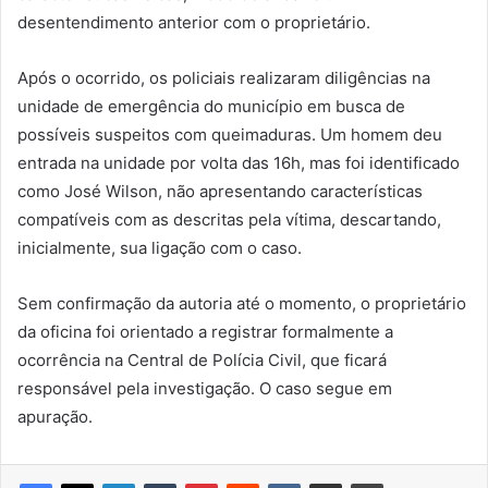
desentendimento anterior com o proprietário.
Após o ocorrido, os policiais realizaram diligências na
unidade de emergência do município em busca de
possíveis suspeitos com queimaduras. Um homem deu
entrada na unidade por volta das 16h, mas foi identificado
como José Wilson, não apresentando características
compatíveis com as descritas pela vítima, descartando,
inicialmente, sua ligação com o caso.
Sem confirmação da autoria até o momento, o proprietário
da oficina foi orientado a registrar formalmente a
ocorrência na Central de Polícia Civil, que ficará
responsável pela investigação. O caso segue em
apuração.