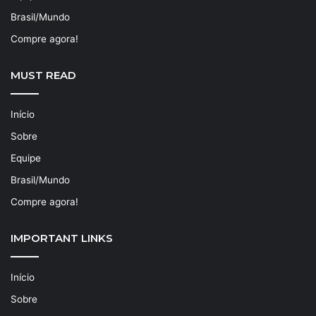
Brasil/Mundo
Compre agora!
MUST READ
Início
Sobre
Equipe
Brasil/Mundo
Compre agora!
IMPORTANT LINKS
Início
Sobre