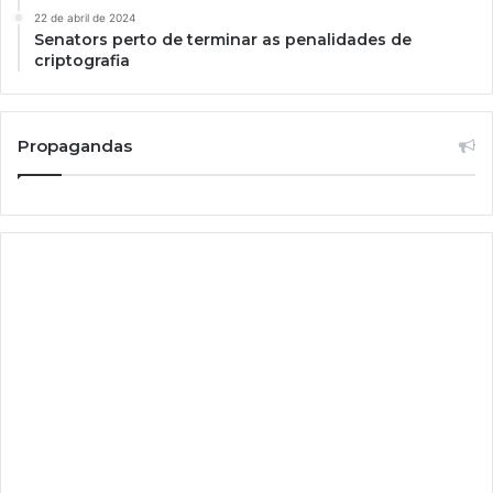
22 de abril de 2024
Senators perto de terminar as penalidades de
criptografia
Propagandas