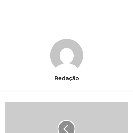
Redação