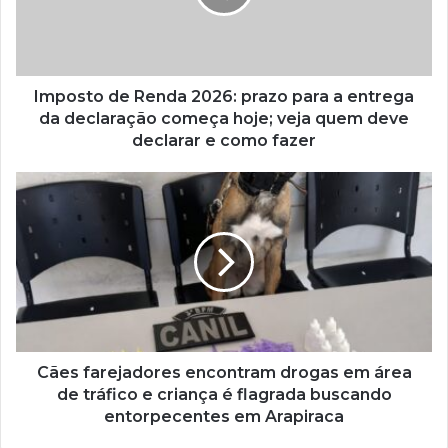
Imposto de Renda 2026: prazo para a entrega
da declaração começa hoje; veja quem deve
declarar e como fazer
Cães farejadores encontram drogas em área
de tráfico e criança é flagrada buscando
entorpecentes em Arapiraca