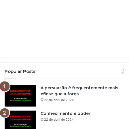
Popular Posts
A persuasão é frequentemente mais
eficaz que a força
22 de abril de 2024
Conhecimento é poder
22 de abril de 2024