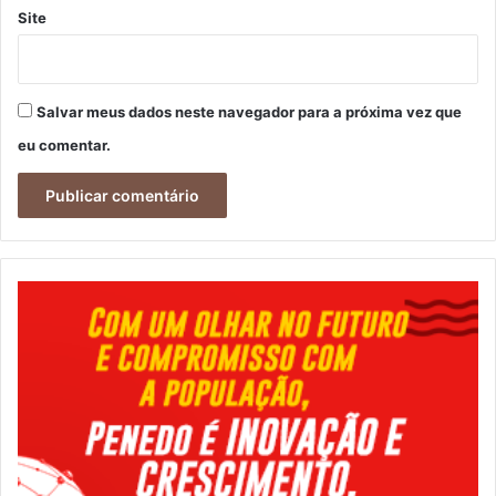
Site
Salvar meus dados neste navegador para a próxima vez que
eu comentar.