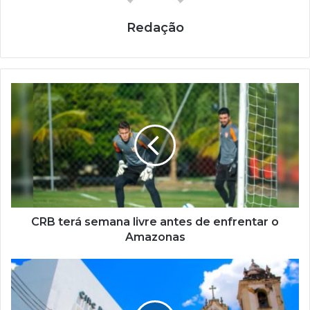
Redação
CRB terá semana livre antes de enfrentar o
Amazonas