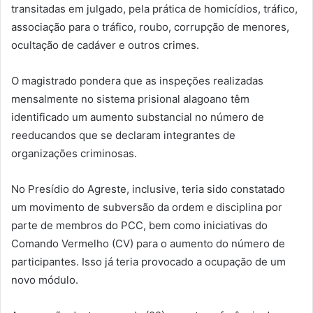
transitadas em julgado, pela prática de homicídios, tráfico,
associação para o tráfico, roubo, corrupção de menores,
ocultação de cadáver e outros crimes.
O magistrado pondera que as inspeções realizadas
mensalmente no sistema prisional alagoano têm
identificado um aumento substancial no número de
reeducandos que se declaram integrantes de
organizações criminosas.
No Presídio do Agreste, inclusive, teria sido constatado
um movimento de subversão da ordem e disciplina por
parte de membros do PCC, bem como iniciativas do
Comando Vermelho (CV) para o aumento do número de
participantes. Isso já teria provocado a ocupação de um
novo módulo.