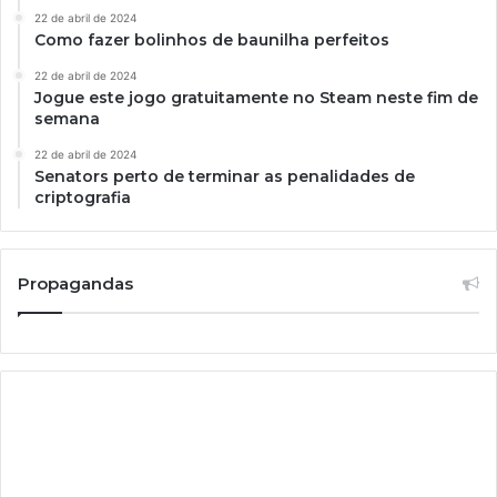
22 de abril de 2024
Como fazer bolinhos de baunilha perfeitos
22 de abril de 2024
Jogue este jogo gratuitamente no Steam neste fim de
semana
22 de abril de 2024
Senators perto de terminar as penalidades de
criptografia
Propagandas