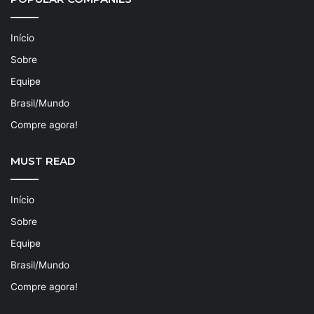
Início
Sobre
Equipe
Brasil/Mundo
Compre agora!
MUST READ
Início
Sobre
Equipe
Brasil/Mundo
Compre agora!