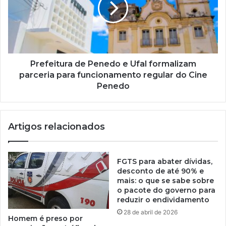
Prefeitura de Penedo e Ufal formalizam
parceria para funcionamento regular do Cine
Penedo
Artigos relacionados
FGTS para abater dívidas,
desconto de até 90% e
mais: o que se sabe sobre
o pacote do governo para
reduzir o endividamento
28 de abril de 2026
Homem é preso por