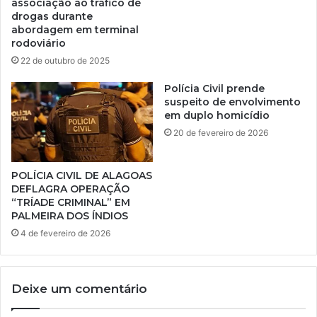
associação ao tráfico de
drogas durante
abordagem em terminal
rodoviário
22 de outubro de 2025
Polícia Civil prende
suspeito de envolvimento
em duplo homicídio
20 de fevereiro de 2026
POLÍCIA CIVIL DE ALAGOAS
DEFLAGRA OPERAÇÃO
“TRÍADE CRIMINAL” EM
PALMEIRA DOS ÍNDIOS
4 de fevereiro de 2026
Deixe um comentário