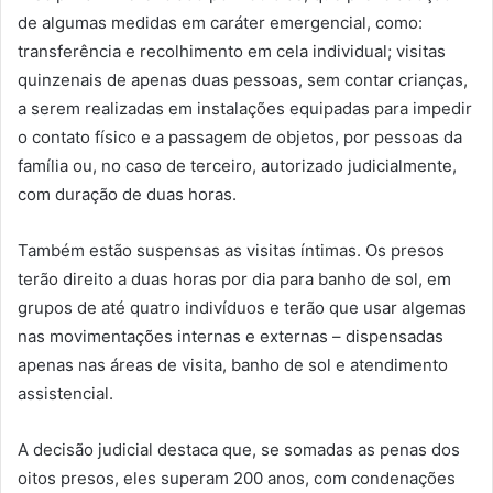
de algumas medidas em caráter emergencial, como:
transferência e recolhimento em cela individual; visitas
quinzenais de apenas duas pessoas, sem contar crianças,
a serem realizadas em instalações equipadas para impedir
o contato físico e a passagem de objetos, por pessoas da
família ou, no caso de terceiro, autorizado judicialmente,
com duração de duas horas.
Também estão suspensas as visitas íntimas. Os presos
terão direito a duas horas por dia para banho de sol, em
grupos de até quatro indivíduos e terão que usar algemas
nas movimentações internas e externas – dispensadas
apenas nas áreas de visita, banho de sol e atendimento
assistencial.
A decisão judicial destaca que, se somadas as penas dos
oitos presos, eles superam 200 anos, com condenações