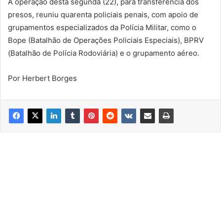
A operação desta segunda (22), para transferência dos
presos, reuniu quarenta policiais penais, com apoio de
grupamentos especializados da Polícia Militar, como o
Bope (Batalhão de Operações Policiais Especiais), BPRV
(Batalhão de Polícia Rodoviária) e o grupamento aéreo.
Por Herbert Borges