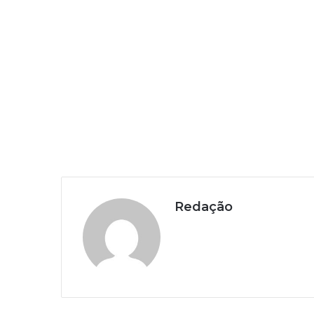
Redação