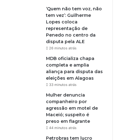
‘Quem não tem voz, não
tem vez’: Guilherme
Lopes coloca
representação de
Penedo no centro da
disputa pela ALE
26 minutos atrás
MDB oficializa chapa
completa e amplia
aliança para disputa das
eleições em Alagoas
33 minutos atrás
Mulher denuncia
companheiro por
agressão em motel de
Maceió; suspeito é
preso em flagrante
44 minutos atrás
Petrobras tem lucro