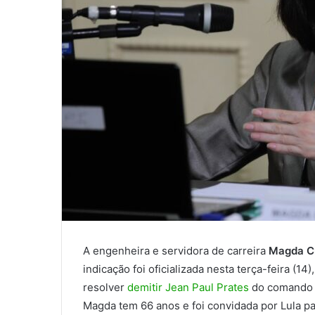
A engenheira e servidora de carreira
Magda C
indicação foi oficializada nesta terça-feira (14)
resolver
demitir Jean Paul Prates
do comando d
Magda tem 66 anos e foi convidada por Lula par