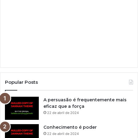
Popular Posts
A persuasão é frequentemente mais
eficaz que a força
22 de abril de 2024
Conhecimento é poder
22 de abril de 2024