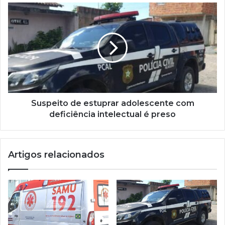
Suspeito de estuprar adolescente com
deficiência intelectual é preso
Artigos relacionados