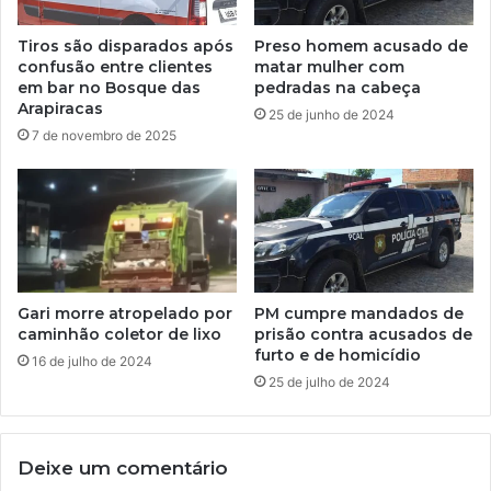
Tiros são disparados após
Preso homem acusado de
confusão entre clientes
matar mulher com
em bar no Bosque das
pedradas na cabeça
Arapiracas
25 de junho de 2024
7 de novembro de 2025
Gari morre atropelado por
PM cumpre mandados de
caminhão coletor de lixo
prisão contra acusados de
furto e de homicídio
16 de julho de 2024
25 de julho de 2024
Deixe um comentário