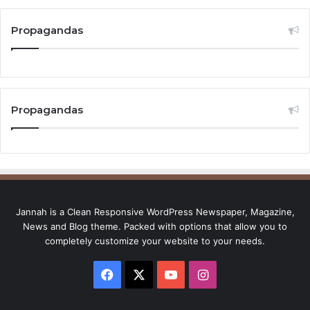
Propagandas
Propagandas
Jannah is a Clean Responsive WordPress Newspaper, Magazine,
News and Blog theme. Packed with options that allow you to
completely customize your website to your needs.
Facebook
X
YouTube
Instagram