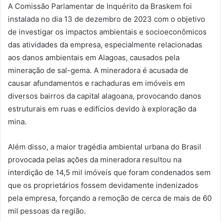
A Comissão Parlamentar de Inquérito da Braskem foi
instalada no dia 13 de dezembro de 2023 com o objetivo
de investigar os impactos ambientais e socioeconômicos
das atividades da empresa, especialmente relacionadas
aos danos ambientais em Alagoas, causados pela
mineração de sal-gema. A mineradora é acusada de
causar afundamentos e rachaduras em imóveis em
diversos bairros da capital alagoana, provocando danos
estruturais em ruas e edifícios devido à exploração da
mina.
Além disso, a maior tragédia ambiental urbana do Brasil
provocada pelas ações da mineradora resultou na
interdição de 14,5 mil imóveis que foram condenados sem
que os proprietários fossem devidamente indenizados
pela empresa, forçando a remoção de cerca de mais de 60
mil pessoas da região.