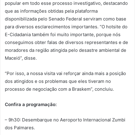
popular em todo esse processo investigativo, destacando
que as informações obtidas pela plataforma
disponibilizada pelo Senado Federal serviram como base
para diversos esclarecimentos importantes. “O hotsite do
E-Cidadania também foi muito importante, porque nós
conseguimos obter falas de diversos representantes e de
moradores da região atingida pelo desastre ambiental de
Maceió”, disse.
“Por isso, a nossa visita vai reforçar ainda mais a posição
dos atingidos e os problemas que eles tiveram no
processo de negociação com a Braskem”, concluiu.
Confira a programação:
– 9h30: Desembarque no Aeroporto Internacional Zumbi
dos Palmares.