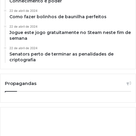
Conhecimento é poder
22 de abril de 2024
Como fazer bolinhos de baunilha perfeitos
22 de abril de 2024
Jogue este jogo gratuitamente no Steam neste fim de
semana
22 de abril de 2024
Senators perto de terminar as penalidades de
criptografia
Propagandas