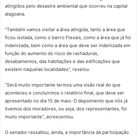
atingidos pelo desastre ambiental que ocorreu na capital
alagoana.
“Também vamos visitar a área atingida, tanto a área que
ficou isolada, como o bairro Flexais, como a área que já foi
indenizada, bem como a área que deve ser indenizada em
função do aumento do risco de rachaduras,
desabamentos, das habitações e das edificações que
existem naquelas localidades”, revelou.
“Será muito importante termos uma visão real do que
aconteceu e concluirmos o relatório final, que deve ser
apresentado no dia 15 de maio. O depoimento que nós já
tivemos dos moradores, ou seja, dos representantes, foi
muito importante”, acrescentou.
O senador ressaltou, ainda, a importância da participação