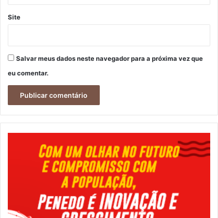
Site
Salvar meus dados neste navegador para a próxima vez que
eu comentar.