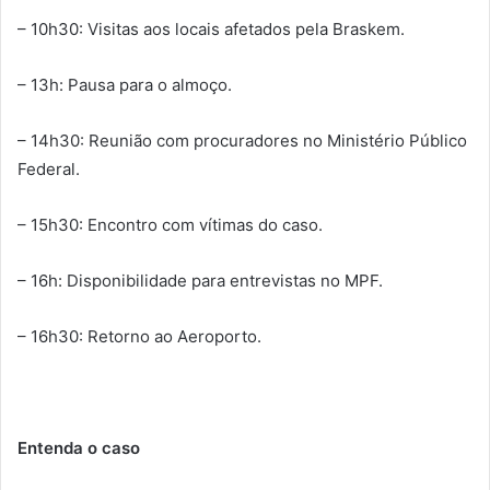
– 10h30: Visitas aos locais afetados pela Braskem.
– 13h: Pausa para o almoço.
– 14h30: Reunião com procuradores no Ministério Público
Federal.
– 15h30: Encontro com vítimas do caso.
– 16h: Disponibilidade para entrevistas no MPF.
– 16h30: Retorno ao Aeroporto.
Entenda o caso