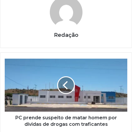
Redação
PC prende suspeito de matar homem por
dívidas de drogas com traficantes