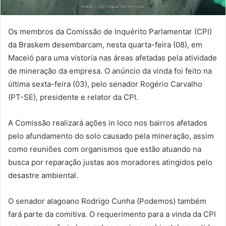
Os membros da Comissão de Inquérito Parlamentar (CPI)
da Braskem desembarcam, nesta quarta-feira (08), em
Maceió para uma vistoria nas áreas afetadas pela atividade
de mineração da empresa. O anúncio da vinda foi feito na
última sexta-feira (03), pelo senador Rogério Carvalho
(PT-SE), presidente e relator da CPI.
A Comissão realizará ações in loco nos bairros afetados
pelo afundamento do solo causado pela mineração, assim
como reuniões com organismos que estão atuando na
busca por reparação justas aos moradores atingidos pelo
desastre ambiental.
O senador alagoano Rodrigo Cunha (Podemos) também
fará parte da comitiva. O requerimento para a vinda da CPI