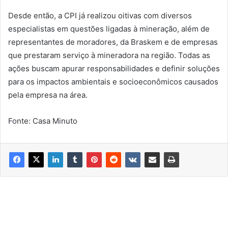
Desde então, a CPI já realizou oitivas com diversos
especialistas em questões ligadas à mineração, além de
representantes de moradores, da Braskem e de empresas
que prestaram serviço à mineradora na região. Todas as
ações buscam apurar responsabilidades e definir soluções
para os impactos ambientais e socioeconômicos causados
pela empresa na área.
Fonte: Casa Minuto