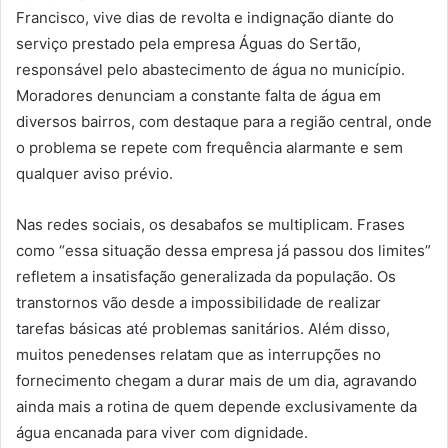
Francisco, vive dias de revolta e indignação diante do
serviço prestado pela empresa Águas do Sertão,
responsável pelo abastecimento de água no município.
Moradores denunciam a constante falta de água em
diversos bairros, com destaque para a região central, onde
o problema se repete com frequência alarmante e sem
qualquer aviso prévio.
Nas redes sociais, os desabafos se multiplicam. Frases
como “essa situação dessa empresa já passou dos limites”
refletem a insatisfação generalizada da população. Os
transtornos vão desde a impossibilidade de realizar
tarefas básicas até problemas sanitários. Além disso,
muitos penedenses relatam que as interrupções no
fornecimento chegam a durar mais de um dia, agravando
ainda mais a rotina de quem depende exclusivamente da
água encanada para viver com dignidade.