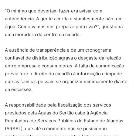
“O mínimo que deveriam fazer era avisar com
antecedência. A gente acorda e simplesmente não tem
água. Como vamos nos preparar para isso?”, questiona
uma moradora do centro da cidade.
A ausência de transparência e de um cronograma
confiável de distribuição agrava o desgaste da relação
entre empresa e consumidores. A falta de comunicação
prévia fere o direito do cidadão à informação e impede
que as famílias possam se organizar minimamente diante
da escassez.
A responsabilidade pela fiscalização dos serviços
prestados pela Águas do Sertão cabe à Agência
Reguladora de Serviços Públicos do Estado de Alagoas
(ARSAL), que até o momento não se posicionou