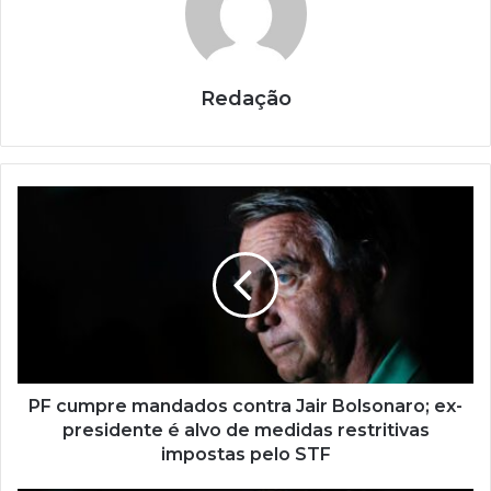
Redação
PF cumpre mandados contra Jair Bolsonaro; ex-
presidente é alvo de medidas restritivas
impostas pelo STF