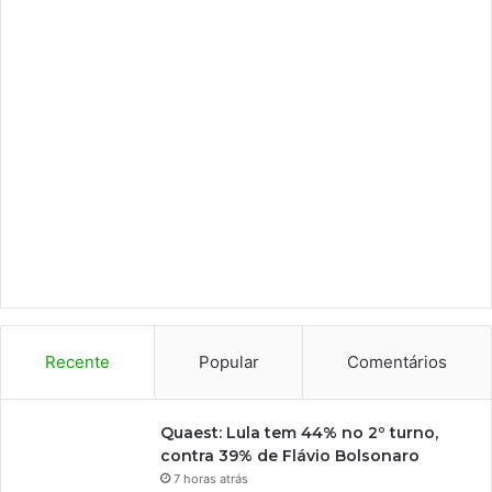
Recente
Popular
Comentários
Quaest: Lula tem 44% no 2º turno,
contra 39% de Flávio Bolsonaro
7 horas atrás