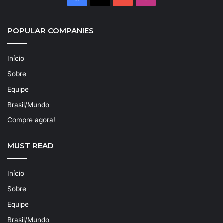
POPULAR COMPANIES
Início
Sobre
Equipe
Brasil/Mundo
Compre agora!
MUST READ
Início
Sobre
Equipe
Brasil/Mundo