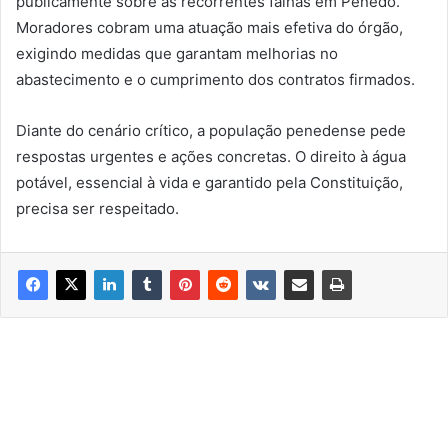
publicamente sobre as recorrentes falhas em Penedo.
Moradores cobram uma atuação mais efetiva do órgão,
exigindo medidas que garantam melhorias no
abastecimento e o cumprimento dos contratos firmados.
Diante do cenário crítico, a população penedense pede
respostas urgentes e ações concretas. O direito à água
potável, essencial à vida e garantido pela Constituição,
precisa ser respeitado.