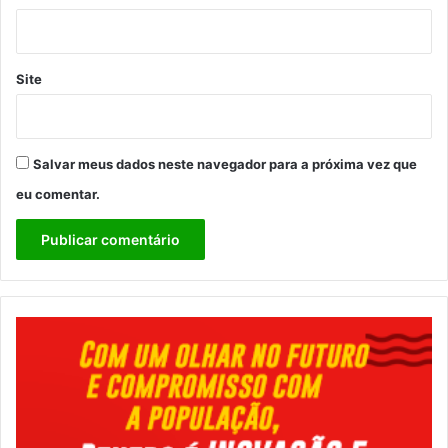
Site
Salvar meus dados neste navegador para a próxima vez que
eu comentar.