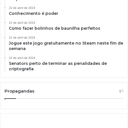
22 de abril de 2024
Conhecimento é poder
22 de abril de 2024
Como fazer bolinhos de baunilha perfeitos
22 de abril de 2024
Jogue este jogo gratuitamente no Steam neste fim de
semana
22 de abril de 2024
Senators perto de terminar as penalidades de
criptografia
Propagandas