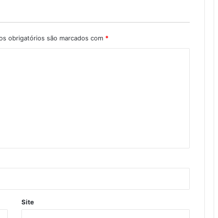
s obrigatórios são marcados com
*
Site