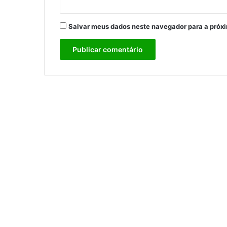
Salvar meus dados neste navegador para a próx