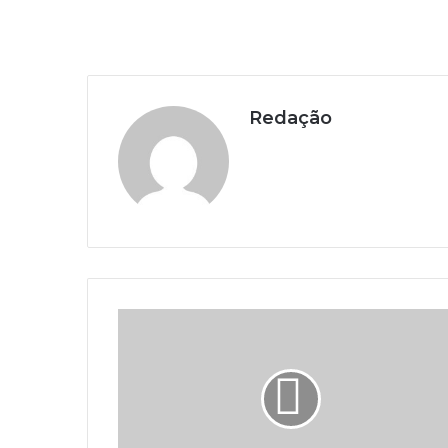
Redação