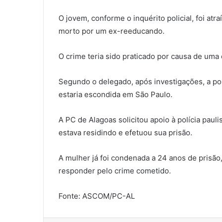
O jovem, conforme o inquérito policial, foi a
morto por um ex-reeducando.
O crime teria sido praticado por causa de uma
Segundo o delegado, após investigações, a po
estaria escondida em São Paulo.
A PC de Alagoas solicitou apoio à polícia pau
estava residindo e efetuou sua prisão.
A mulher já foi condenada a 24 anos de prisão,
responder pelo crime cometido.
Fonte: ASCOM/PC-AL