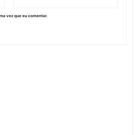
ima vez que eu comentar.