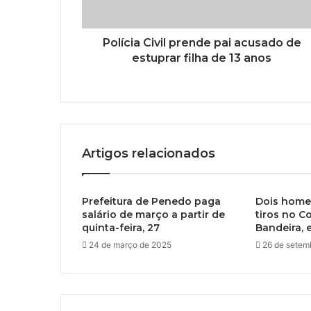
Polícia Civil prende pai acusado de
estuprar filha de 13 anos
Artigos relacionados
Prefeitura de Penedo paga
Dois home
salário de março a partir de
tiros no C
quinta-feira, 27
Bandeira,
24 de março de 2025
26 de setem