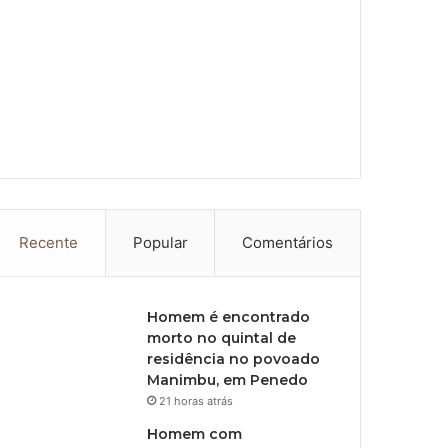
Recente
Popular
Comentários
Homem é encontrado
morto no quintal de
residência no povoado
Manimbu, em Penedo
21 horas atrás
Homem com