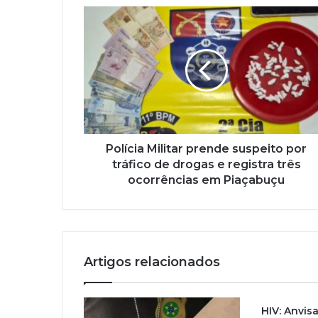
Polícia Militar prende suspeito por
tráfico de drogas e registra três
ocorrências em Piaçabuçu
Artigos relacionados
HIV: Anvis