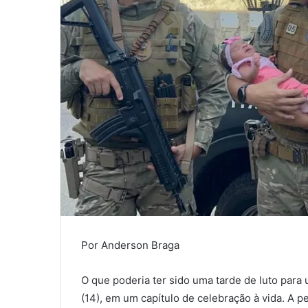
Por Anderson Braga
O que poderia ter sido uma tarde de luto para
(14), em um capítulo de celebração à vida. A p