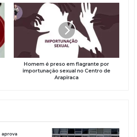
Homem é preso em flagrante por
importunação sexual no Centro de
Arapiraca
a aprova