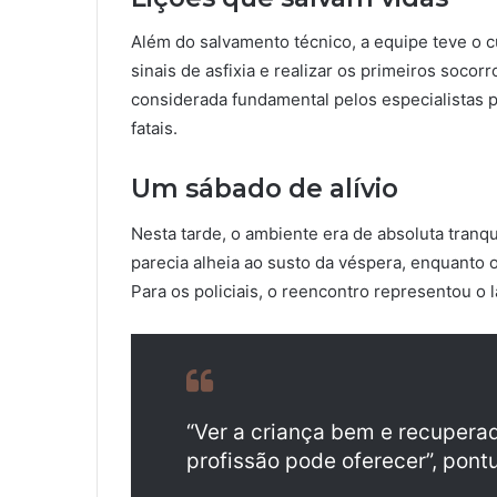
Além do salvamento técnico, a equipe teve o cu
sinais de asfixia e realizar os primeiros socor
considerada fundamental pelos especialistas 
fatais.
Um sábado de alívio
Nesta tarde, o ambiente era de absoluta tranq
parecia alheia ao susto da véspera, enquanto 
Para os policiais, o reencontro representou o
“Ver a criança bem e recupera
profissão pode oferecer”, pont