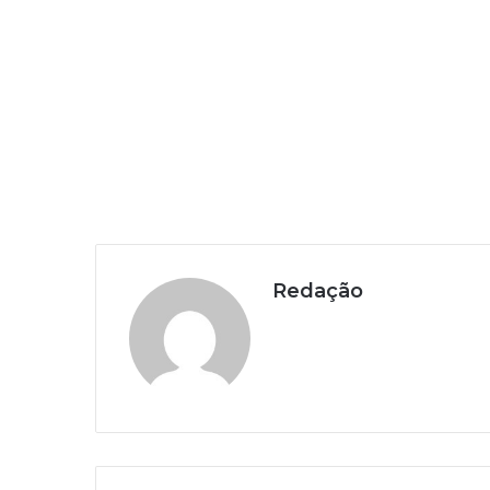
Redação