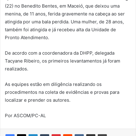
(22) no Benedito Bentes, em Maceió, que deixou uma
menina, de 11 anos, ferida gravemente na cabeça ao ser
atingida por uma bala perdida. Uma mulher, de 28 anos,
também foi atingida e já recebeu alta da Unidade de
Pronto Atendimento.
De acordo com a coordenadora da DHPP, delegada
Tacyane Ribeiro, os primeiros levantamentos já foram
realizados.
As equipes estão em diligência realizando os
procedimentos na coleta de evidências e provas para
localizar e prender os autores.
Por ASCOM/PC-AL