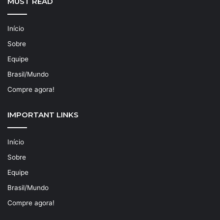
MUST READ
Início
Sobre
Equipe
Brasil/Mundo
Compre agora!
IMPORTANT LINKS
Início
Sobre
Equipe
Brasil/Mundo
Compre agora!