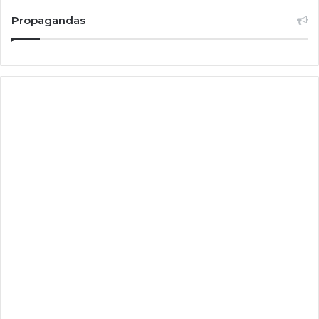
Propagandas