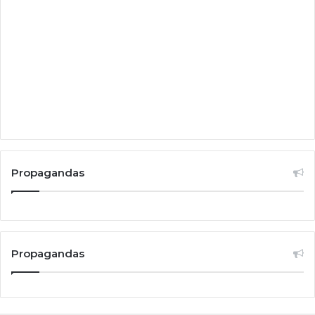
Propagandas
Propagandas