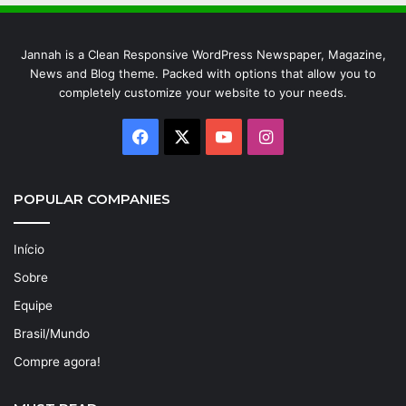
Jannah is a Clean Responsive WordPress Newspaper, Magazine,
News and Blog theme. Packed with options that allow you to
completely customize your website to your needs.
Facebook
X
YouTube
Instagram
POPULAR COMPANIES
Início
Sobre
Equipe
Brasil/Mundo
Compre agora!