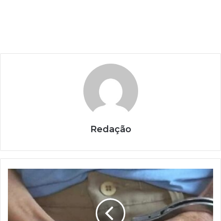
Redação