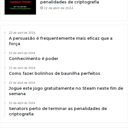
penalidades de criptografia
22 de abril de 2024
22 de abril de 2024
A persuasão é frequentemente mais eficaz que a
força
22 de abril de 2024
Conhecimento é poder
22 de abril de 2024
Como fazer bolinhos de baunilha perfeitos
22 de abril de 2024
Jogue este jogo gratuitamente no Steam neste fim de
semana
22 de abril de 2024
Senators perto de terminar as penalidades de
criptografia