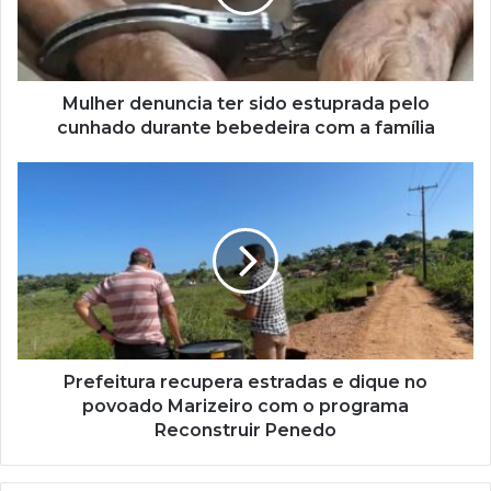
Mulher denuncia ter sido estuprada pelo
cunhado durante bebedeira com a família
Prefeitura recupera estradas e dique no
povoado Marizeiro com o programa
Reconstruir Penedo