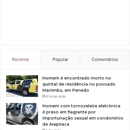
Recente
Popular
Comentários
Homem é encontrado morto no
quintal de residência no povoado
Manimbu, em Penedo
6 horas atrás
Homem com tornozeleira eletrônica
é preso em flagrante por
importunação sexual em condomínio
de Arapiraca