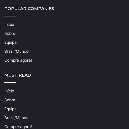
POPULAR COMPANIES
Início
Sobre
Equipe
Brasil/Mundo
Compre agora!
MUST READ
Início
Sobre
Equipe
Brasil/Mundo
Compre agora!