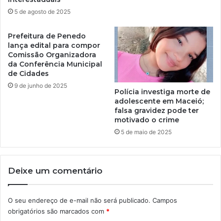
5 de agosto de 2025
Prefeitura de Penedo
lança edital para compor
Comissão Organizadora
da Conferência Municipal
de Cidades
9 de junho de 2025
Polícia investiga morte de
adolescente em Maceió;
falsa gravidez pode ter
motivado o crime
5 de maio de 2025
Deixe um comentário
O seu endereço de e-mail não será publicado.
Campos
obrigatórios são marcados com
*