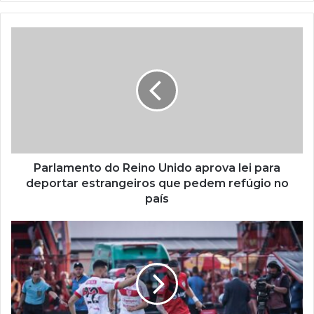
Parlamento do Reino Unido aprova lei para
deportar estrangeiros que pedem refúgio no
país