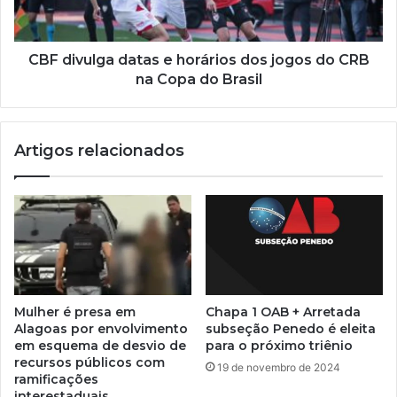
CBF divulga datas e horários dos jogos do CRB
na Copa do Brasil
Artigos relacionados
Mulher é presa em
Chapa 1 OAB + Arretada
Alagoas por envolvimento
subseção Penedo é eleita
em esquema de desvio de
para o próximo triênio
recursos públicos com
19 de novembro de 2024
ramificações
interestaduais