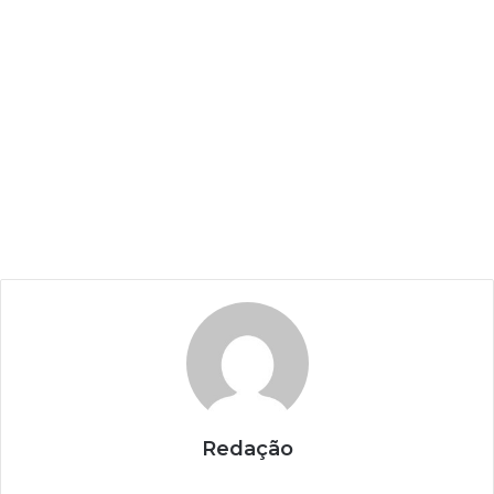
Redação