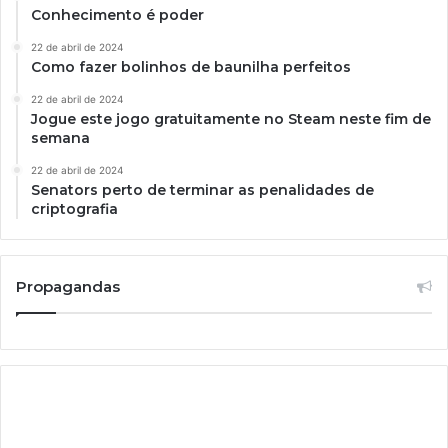
Conhecimento é poder
22 de abril de 2024
Como fazer bolinhos de baunilha perfeitos
22 de abril de 2024
Jogue este jogo gratuitamente no Steam neste fim de
semana
22 de abril de 2024
Senators perto de terminar as penalidades de
criptografia
Propagandas