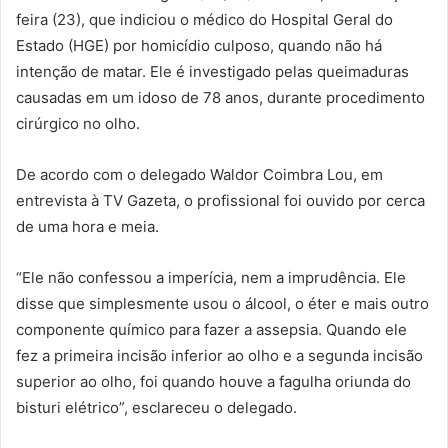
feira (23), que indiciou o médico do Hospital Geral do
Estado (HGE) por homicídio culposo, quando não há
intenção de matar. Ele é investigado pelas queimaduras
causadas em um idoso de 78 anos, durante procedimento
cirúrgico no olho.
De acordo com o delegado Waldor Coimbra Lou, em
entrevista à TV Gazeta, o profissional foi ouvido por cerca
de uma hora e meia.
“Ele não confessou a imperícia, nem a imprudência. Ele
disse que simplesmente usou o álcool, o éter e mais outro
componente químico para fazer a assepsia. Quando ele
fez a primeira incisão inferior ao olho e a segunda incisão
superior ao olho, foi quando houve a fagulha oriunda do
bisturi elétrico”, esclareceu o delegado.