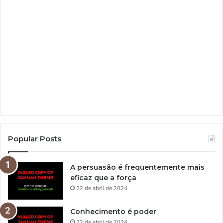
Popular Posts
A persuasão é frequentemente mais
eficaz que a força
22 de abril de 2024
Conhecimento é poder
22 de abril de 2024