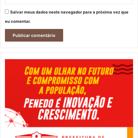
Salvar meus dados neste navegador para a próxima vez que
eu comentar.