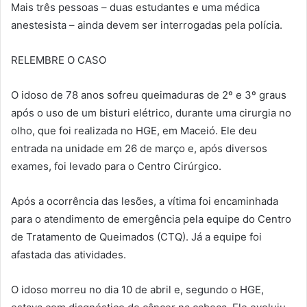
Mais três pessoas – duas estudantes e uma médica
anestesista – ainda devem ser interrogadas pela polícia.
RELEMBRE O CASO
O idoso de 78 anos sofreu queimaduras de 2º e 3º graus
após o uso de um bisturi elétrico, durante uma cirurgia no
olho, que foi realizada no HGE, em Maceió. Ele deu
entrada na unidade em 26 de março e, após diversos
exames, foi levado para o Centro Cirúrgico.
Após a ocorrência das lesões, a vítima foi encaminhada
para o atendimento de emergência pela equipe do Centro
de Tratamento de Queimados (CTQ). Já a equipe foi
afastada das atividades.
O idoso morreu no dia 10 de abril e, segundo o HGE,