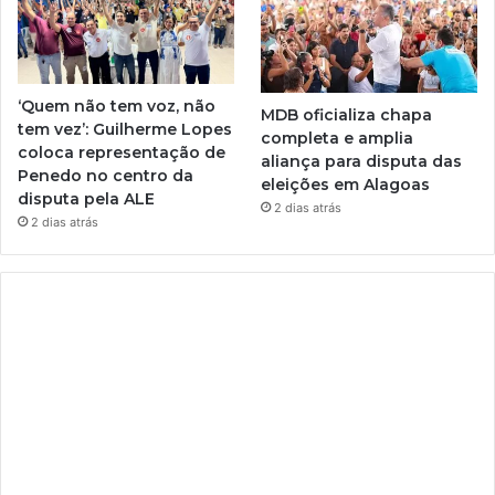
‘Quem não tem voz, não
MDB oficializa chapa
tem vez’: Guilherme Lopes
completa e amplia
coloca representação de
aliança para disputa das
Penedo no centro da
eleições em Alagoas
disputa pela ALE
2 dias atrás
2 dias atrás