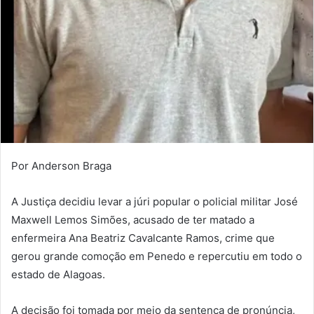
Por Anderson Braga
A Justiça decidiu levar a júri popular o policial militar José
Maxwell Lemos Simões, acusado de ter matado a
enfermeira Ana Beatriz Cavalcante Ramos, crime que
gerou grande comoção em Penedo e repercutiu em todo o
estado de Alagoas.
A decisão foi tomada por meio da sentença de pronúncia,