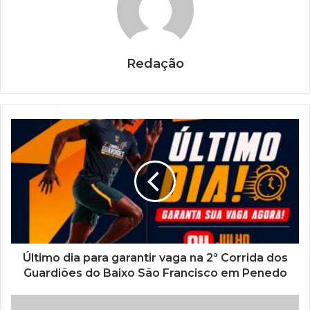
Redação
Último dia para garantir vaga na 2ª Corrida dos
Guardiões do Baixo São Francisco em Penedo