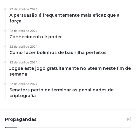
22 de abril de 2024
A persuasão é frequentemente mais eficaz que a
força
22 de abril de 2024
Conhecimento é poder
22 de abril de 2024
Como fazer bolinhos de baunilha perfeitos
22 de abril de 2024
Jogue este jogo gratuitamente no Steam neste fim de
semana
22 de abril de 2024
Senators perto de terminar as penalidades de
criptografia
Propagandas