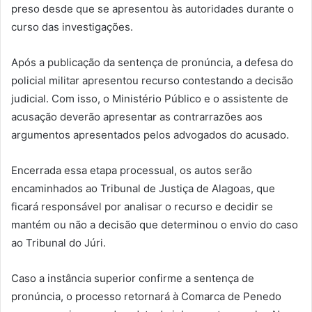
preso desde que se apresentou às autoridades durante o
curso das investigações.
Após a publicação da sentença de pronúncia, a defesa do
policial militar apresentou recurso contestando a decisão
judicial. Com isso, o Ministério Público e o assistente de
acusação deverão apresentar as contrarrazões aos
argumentos apresentados pelos advogados do acusado.
Encerrada essa etapa processual, os autos serão
encaminhados ao Tribunal de Justiça de Alagoas, que
ficará responsável por analisar o recurso e decidir se
mantém ou não a decisão que determinou o envio do caso
ao Tribunal do Júri.
Caso a instância superior confirme a sentença de
pronúncia, o processo retornará à Comarca de Penedo