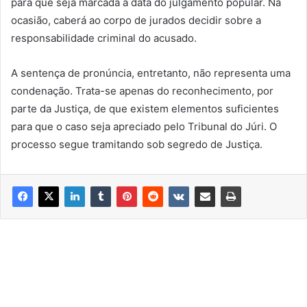
para que seja marcada a data do julgamento popular. Na
ocasião, caberá ao corpo de jurados decidir sobre a
responsabilidade criminal do acusado.
A sentença de pronúncia, entretanto, não representa uma
condenação. Trata-se apenas do reconhecimento, por
parte da Justiça, de que existem elementos suficientes
para que o caso seja apreciado pelo Tribunal do Júri. O
processo segue tramitando sob segredo de Justiça.