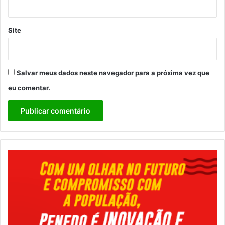
Site
Salvar meus dados neste navegador para a próxima vez que
eu comentar.