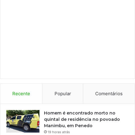
Recente
Popular
Comentários
Homem é encontrado morto no
quintal de residência no povoado
Manimbu, em Penedo
19 horas atrás