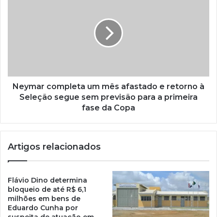
Neymar completa um mês afastado e retorno à
Seleção segue sem previsão para a primeira
fase da Copa
Artigos relacionados
Flávio Dino determina
bloqueio de até R$ 6,1
milhões em bens de
Eduardo Cunha por