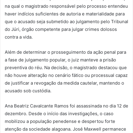
na qual o magistrado responsável pelo processo entendeu
haver indícios suficientes de autoria e materialidade para
que o acusado seja submetido ao julgamento pelo Tribunal
do Júri, órgão competente para julgar crimes dolosos
contra a vida.
Além de determinar o prosseguimento da ação penal para
a fase de julgamento popular, o juiz manteve a prisão
preventiva do réu. Na decisão, o magistrado destacou que
não houve alteração no cenário fático ou processual capaz
de justificar a revogação da medida cautelar, mantendo o
acusado sob custódia.
Ana Beatriz Cavalcante Ramos foi assassinada no dia 12 de
dezembro. Desde o início das investigações, o caso
mobilizou a população penedense e despertou forte
atenção da sociedade alagoana. José Maxwell permanece