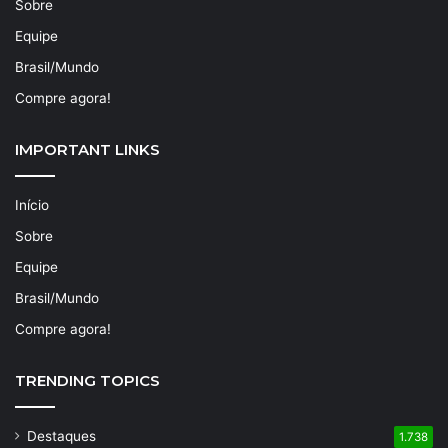
Sobre
Equipe
Brasil/Mundo
Compre agora!
IMPORTANT LINKS
Início
Sobre
Equipe
Brasil/Mundo
Compre agora!
TRENDING TOPICS
Destaques
1.738