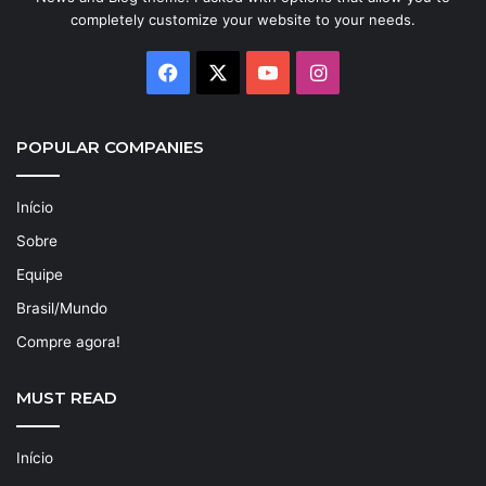
completely customize your website to your needs.
Facebook
X
YouTube
Instagram
POPULAR COMPANIES
Início
Sobre
Equipe
Brasil/Mundo
Compre agora!
MUST READ
Início