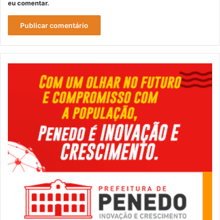
eu comentar.