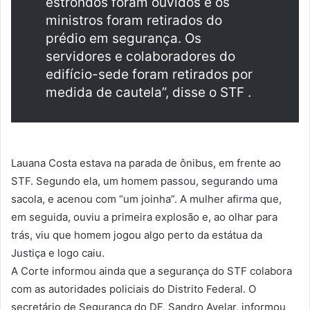
estrondos foram ouvidos e os
ministros foram retirados do
prédio em segurança. Os
servidores e colaboradores do
edifício-sede foram retirados por
medida de cautela”, disse o STF .
Lauana Costa estava na parada de ônibus, em frente ao
STF. Segundo ela, um homem passou, segurando uma
sacola, e acenou com “um joinha”. A mulher afirma que,
em seguida, ouviu a primeira explosão e, ao olhar para
trás, viu que homem jogou algo perto da estátua da
Justiça e logo caiu.
A Corte informou ainda que a segurança do STF colabora
com as autoridades policiais do Distrito Federal. O
secretário de Segurança do DF, Sandro Avelar, informou