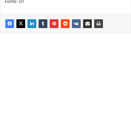
Fonte: G1