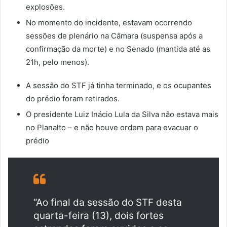
explosões
.
No momento do incidente, estavam ocorrendo
sessões de plenário na Câmara (suspensa após a
confirmação da morte) e no Senado (mantida até as
21h, pelo menos).
A sessão do STF já tinha terminado, e os ocupantes
do prédio foram retirados.
O presidente Luiz Inácio Lula da Silva não estava mais
no Planalto – e não houve ordem para evacuar o
prédio
“Ao final da sessão do STF desta
quarta-feira (13), dois fortes