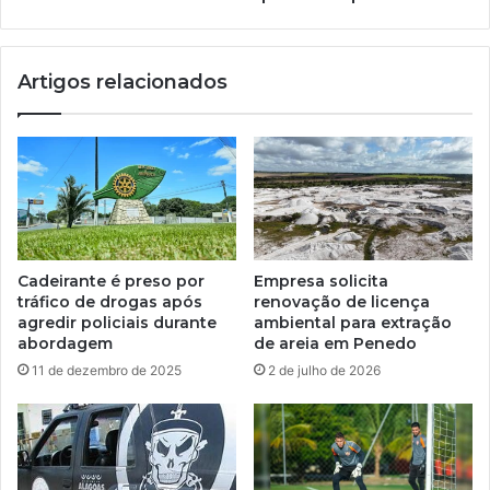
Artigos relacionados
Cadeirante é preso por
Empresa solicita
tráfico de drogas após
renovação de licença
agredir policiais durante
ambiental para extração
abordagem
de areia em Penedo
11 de dezembro de 2025
2 de julho de 2026