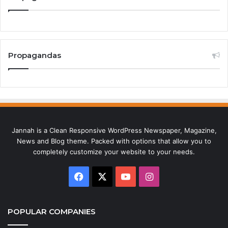
Propagandas
Jannah is a Clean Responsive WordPress Newspaper, Magazine,
News and Blog theme. Packed with options that allow you to
completely customize your website to your needs.
Facebook
X
YouTube
Instagram
POPULAR COMPANIES