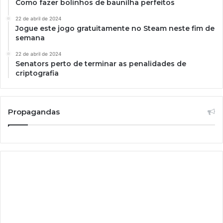
Como fazer bolinhos de baunilha perfeitos
22 de abril de 2024
Jogue este jogo gratuitamente no Steam neste fim de
semana
22 de abril de 2024
Senators perto de terminar as penalidades de
criptografia
Propagandas