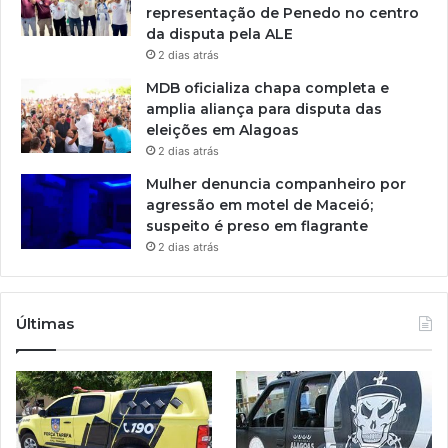
representação de Penedo no centro
da disputa pela ALE
2 dias atrás
MDB oficializa chapa completa e
amplia aliança para disputa das
eleições em Alagoas
2 dias atrás
Mulher denuncia companheiro por
agressão em motel de Maceió;
suspeito é preso em flagrante
2 dias atrás
Últimas