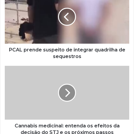
PCAL prende suspeito de integrar quadrilha de
sequestros
Cannabis medicinal: entenda os efeitos da
decisão do STJ e os próximos passos