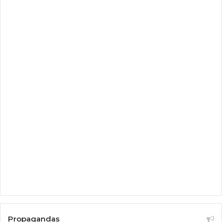
Propagandas