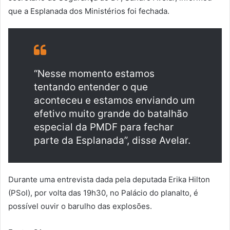
que a Esplanada dos Ministérios foi fechada.
“Nesse momento estamos
tentando entender o que
aconteceu e estamos enviando um
efetivo muito grande do batalhão
especial da PMDF para fechar
parte da Esplanada”, disse Avelar.
Durante uma entrevista dada pela deputada Erika Hilton
(PSol), por volta das 19h30, no Palácio do planalto, é
possível ouvir o barulho das explosões.