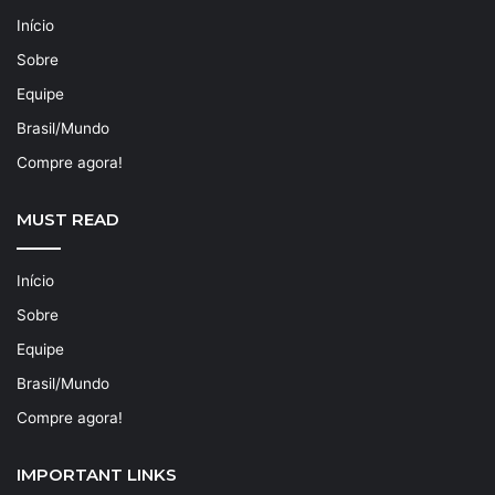
Início
Sobre
Equipe
Brasil/Mundo
Compre agora!
MUST READ
Início
Sobre
Equipe
Brasil/Mundo
Compre agora!
IMPORTANT LINKS