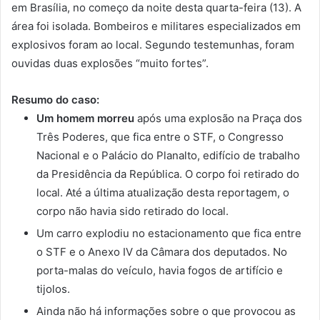
em Brasília, no começo da noite desta quarta-feira (13). A
área foi isolada. Bombeiros e militares especializados em
explosivos foram ao local. Segundo testemunhas, foram
ouvidas duas explosões “muito fortes”.
Resumo do caso:
Um homem morreu
após uma explosão na Praça dos
Três Poderes, que fica entre o STF, o Congresso
Nacional e o Palácio do Planalto, edifício de trabalho
da Presidência da República. O corpo foi retirado do
local. Até a última atualização desta reportagem, o
corpo não havia sido retirado do local.
Um carro explodiu no estacionamento que fica entre
o STF e o Anexo IV da Câmara dos deputados. No
porta-malas do veículo, havia fogos de artifício e
tijolos.
Ainda não há informações sobre o que provocou as