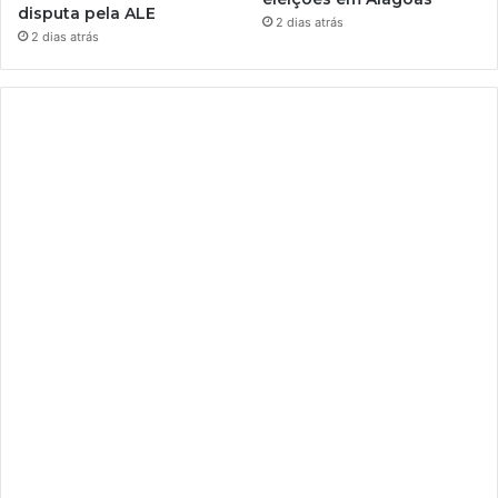
disputa pela ALE
2 dias atrás
2 dias atrás