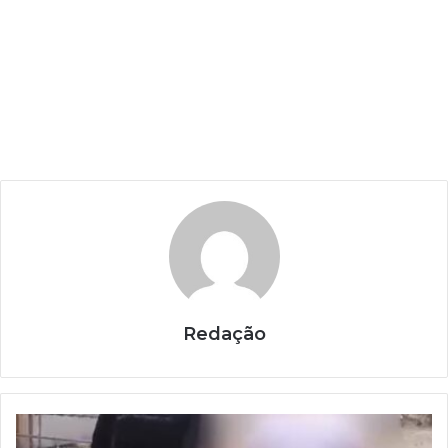
Redação