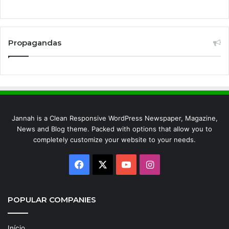
Propagandas
Jannah is a Clean Responsive WordPress Newspaper, Magazine,
News and Blog theme. Packed with options that allow you to
completely customize your website to your needs.
Facebook
X
YouTube
Instagram
POPULAR COMPANIES
Início