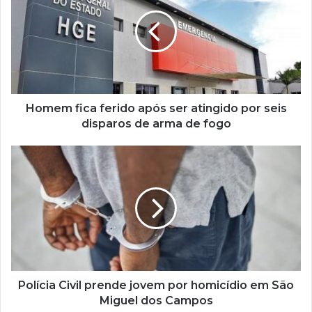
Homem fica ferido após ser atingido por seis
disparos de arma de fogo
Polícia Civil prende jovem por homicídio em São
Miguel dos Campos