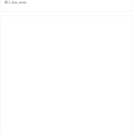
2 dias atrás