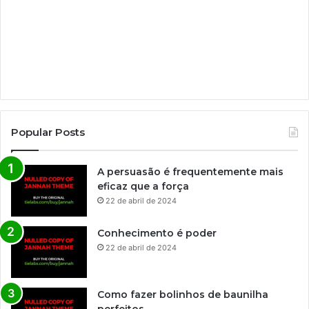
Popular Posts
A persuasão é frequentemente mais
eficaz que a força
22 de abril de 2024
Conhecimento é poder
22 de abril de 2024
Como fazer bolinhos de baunilha