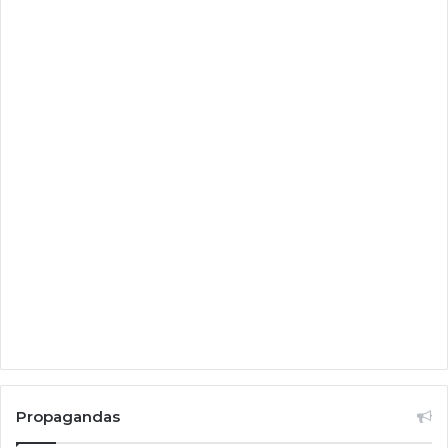
Propagandas