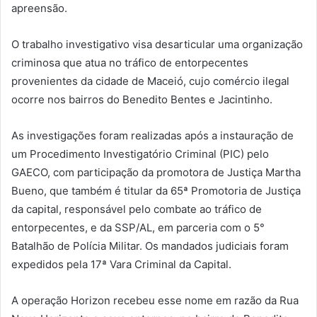
apreensão.
O trabalho investigativo visa desarticular uma organização
criminosa que atua no tráfico de entorpecentes
provenientes da cidade de Maceió, cujo comércio ilegal
ocorre nos bairros do Benedito Bentes e Jacintinho.
As investigações foram realizadas após a instauração de
um Procedimento Investigatório Criminal (PIC) pelo
GAECO, com participação da promotora de Justiça Martha
Bueno, que também é titular da 65ª Promotoria de Justiça
da capital, responsável pelo combate ao tráfico de
entorpecentes, e da SSP/AL, em parceria com o 5°
Batalhão de Polícia Militar. Os mandados judiciais foram
expedidos pela 17ª Vara Criminal da Capital.
A operação Horizon recebeu esse nome em razão da Rua