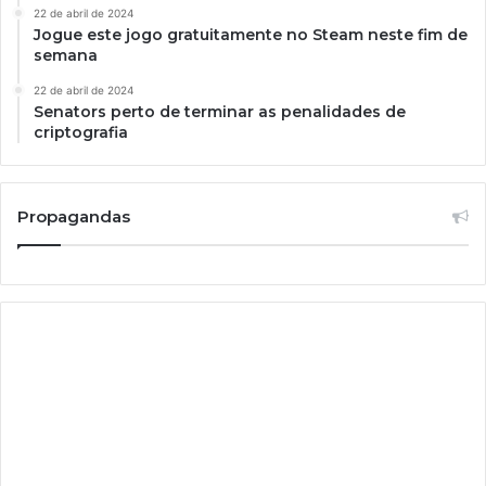
22 de abril de 2024
Jogue este jogo gratuitamente no Steam neste fim de
semana
22 de abril de 2024
Senators perto de terminar as penalidades de
criptografia
Propagandas