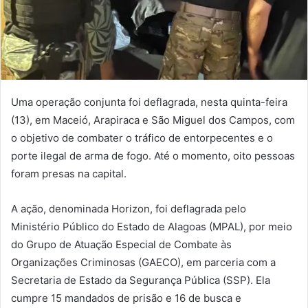
Uma operação conjunta foi deflagrada, nesta quinta-feira
(13), em Maceió, Arapiraca e São Miguel dos Campos, com
o objetivo de combater o tráfico de entorpecentes e o
porte ilegal de arma de fogo. Até o momento, oito pessoas
foram presas na capital.
A ação, denominada Horizon, foi deflagrada pelo
Ministério Público do Estado de Alagoas (MPAL), por meio
do Grupo de Atuação Especial de Combate às
Organizações Criminosas (GAECO), em parceria com a
Secretaria de Estado da Segurança Pública (SSP). Ela
cumpre 15 mandados de prisão e 16 de busca e