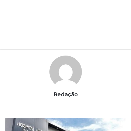
Redação