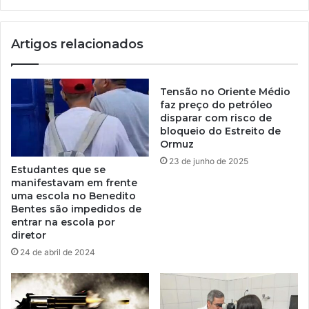
Artigos relacionados
Tensão no Oriente Médio
faz preço do petróleo
disparar com risco de
bloqueio do Estreito de
Ormuz
23 de junho de 2025
Estudantes que se
manifestavam em frente
uma escola no Benedito
Bentes são impedidos de
entrar na escola por
diretor
24 de abril de 2024