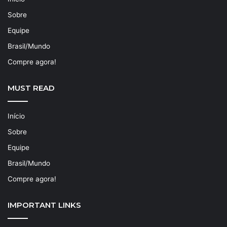
Sobre
Equipe
Brasil/Mundo
Compre agora!
MUST READ
Início
Sobre
Equipe
Brasil/Mundo
Compre agora!
IMPORTANT LINKS