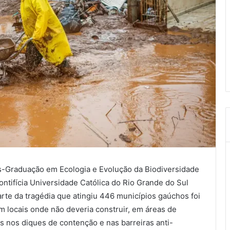
s-Graduação em Ecologia e Evolução da Biodiversidade
ontifícia Universidade Católica do Rio Grande do Sul
arte da tragédia que atingiu 446 municípios gaúchos foi
 locais onde não deveria construir, em áreas de
 nos diques de contenção e nas barreiras anti-