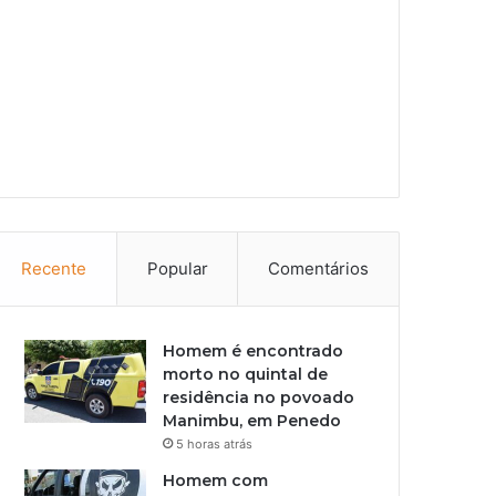
Recente
Popular
Comentários
Homem é encontrado
morto no quintal de
residência no povoado
Manimbu, em Penedo
5 horas atrás
Homem com