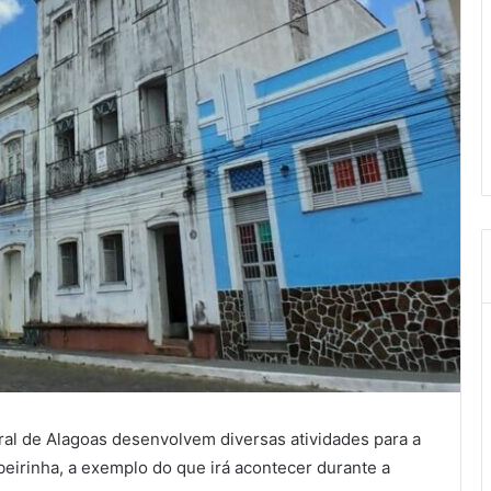
ral de Alagoas desenvolvem diversas atividades para a
eirinha, a exemplo do que irá acontecer durante a