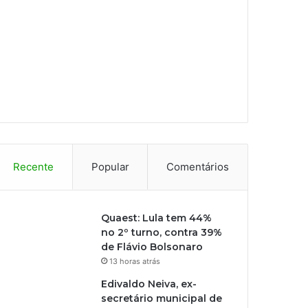
Recente
Popular
Comentários
Quaest: Lula tem 44%
no 2º turno, contra 39%
de Flávio Bolsonaro
13 horas atrás
Edivaldo Neiva, ex-
secretário municipal de