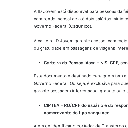
A ID Jovem está disponível para pessoas da fa
com renda mensal de até dois salários mínimo
Governo Federal (CadÚnico).
A carteira ID Jovem garante acesso, com meia-
ou gratuidade em passagens de viagens intere
Carteira da Pessoa Idosa – NIS, CPF, se
Este documento é destinado para quem tem mai
Governo Federal. Ou seja, é exclusiva para qu
garante passagem interestadual gratuita ou o
CIPTEA – RG/CPF do usuário e do respon
comprovante do tipo sanguíneo
Além de identificar o portador de Transtorno 