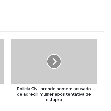
Polícia Civil prende homem acusado
de agredir mulher após tentativa de
estupro