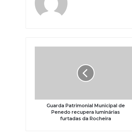
Guarda Patrimonial Municipal de
Penedo recupera luminárias
furtadas da Rocheira