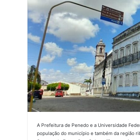
A Prefeitura de Penedo e a Universidade Fede
população do município e também da região rib