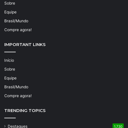
Sobre
Equipe
Brasil/Mundo
Compre agora!
IMPORTANT LINKS
Início
Sobre
Equipe
Brasil/Mundo
Compre agora!
TRENDING TOPICS
Destaques
1.730