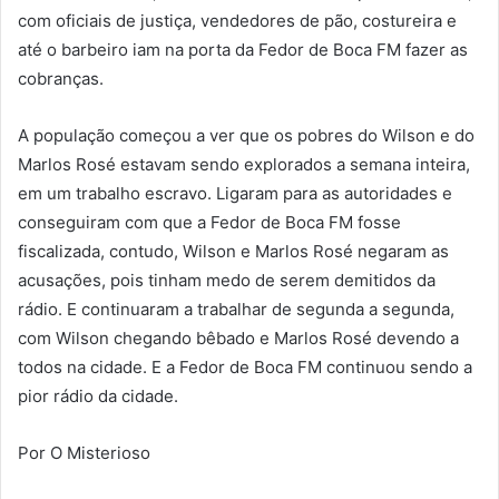
com oficiais de justiça, vendedores de pão, costureira e
até o barbeiro iam na porta da Fedor de Boca FM fazer as
cobranças.
A população começou a ver que os pobres do Wilson e do
Marlos Rosé estavam sendo explorados a semana inteira,
em um trabalho escravo. Ligaram para as autoridades e
conseguiram com que a Fedor de Boca FM fosse
fiscalizada, contudo, Wilson e Marlos Rosé negaram as
acusações, pois tinham medo de serem demitidos da
rádio. E continuaram a trabalhar de segunda a segunda,
com Wilson chegando bêbado e Marlos Rosé devendo a
todos na cidade. E a Fedor de Boca FM continuou sendo a
pior rádio da cidade.
Por O Misterioso