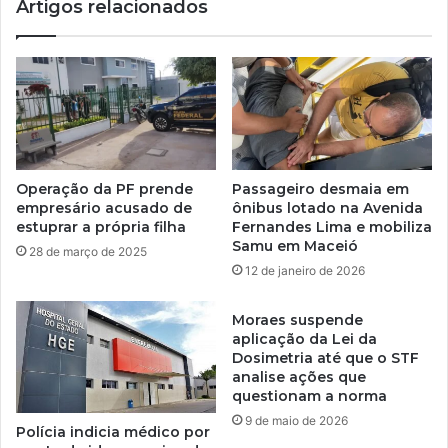
Artigos relacionados
Operação da PF prende
Passageiro desmaia em
empresário acusado de
ônibus lotado na Avenida
estuprar a própria filha
Fernandes Lima e mobiliza
Samu em Maceió
28 de março de 2025
12 de janeiro de 2026
Moraes suspende
aplicação da Lei da
Dosimetria até que o STF
analise ações que
questionam a norma
9 de maio de 2026
Polícia indicia médico por