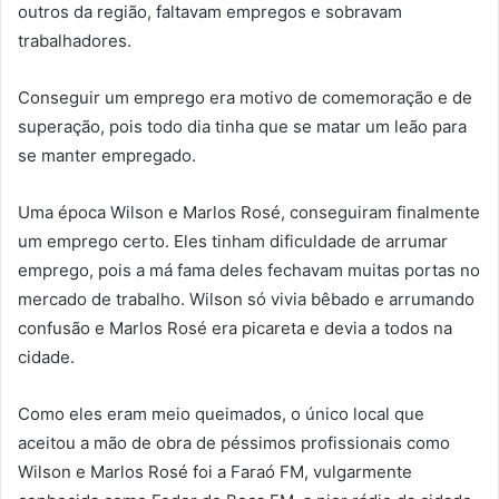
outros da região, faltavam empregos e sobravam
trabalhadores.
Conseguir um emprego era motivo de comemoração e de
superação, pois todo dia tinha que se matar um leão para
se manter empregado.
Uma época Wilson e Marlos Rosé, conseguiram finalmente
um emprego certo. Eles tinham dificuldade de arrumar
emprego, pois a má fama deles fechavam muitas portas no
mercado de trabalho. Wilson só vivia bêbado e arrumando
confusão e Marlos Rosé era picareta e devia a todos na
cidade.
Como eles eram meio queimados, o único local que
aceitou a mão de obra de péssimos profissionais como
Wilson e Marlos Rosé foi a Faraó FM, vulgarmente