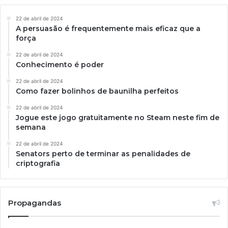
22 de abril de 2024
A persuasão é frequentemente mais eficaz que a
força
22 de abril de 2024
Conhecimento é poder
22 de abril de 2024
Como fazer bolinhos de baunilha perfeitos
22 de abril de 2024
Jogue este jogo gratuitamente no Steam neste fim de
semana
22 de abril de 2024
Senators perto de terminar as penalidades de
criptografia
Propagandas