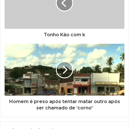
Tonho Kão com k
Homem é preso após tentar matar outro após
ser chamado de ‘corno'