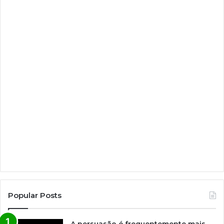
Popular Posts