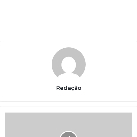
Redação