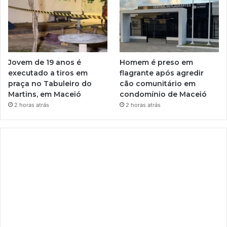
Jovem de 19 anos é
Homem é preso em
executado a tiros em
flagrante após agredir
praça no Tabuleiro do
cão comunitário em
Martins, em Maceió
condomínio de Maceió
2 horas atrás
2 horas atrás