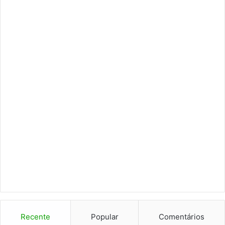
Recente
Popular
Comentários