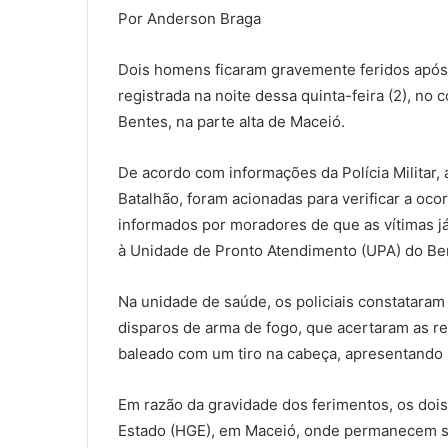
Por Anderson Braga
Dois homens ficaram gravemente feridos após
registrada na noite dessa quinta-feira (2), no 
Bentes, na parte alta de Maceió.
De acordo com informações da Polícia Militar
Batalhão, foram acionadas para verificar a oco
informados por moradores de que as vítimas j
à Unidade de Pronto Atendimento (UPA) do Be
Na unidade de saúde, os policiais constataram 
disparos de arma de fogo, que acertaram as r
baleado com um tiro na cabeça, apresentando 
Em razão da gravidade dos ferimentos, os dois
Estado (HGE), em Maceió, onde permanecem s