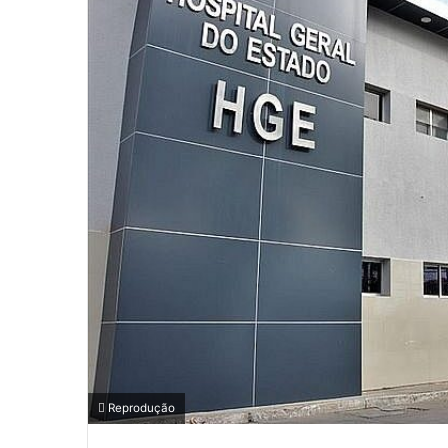
Reprodução