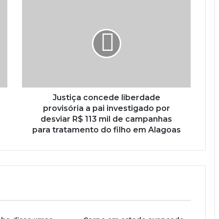
Justiça concede liberdade
provisória a pai investigado por
desviar R$ 113 mil de campanhas
para tratamento do filho em Alagoas