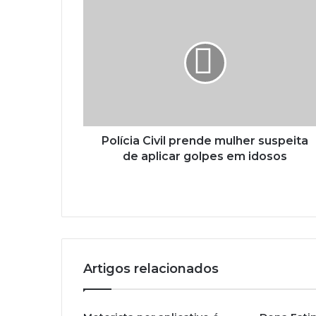
Polícia Civil prende mulher suspeita
de aplicar golpes em idosos
Artigos relacionados