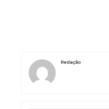
Redação