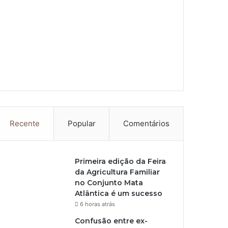
Recente
Popular
Comentários
Primeira edição da Feira
da Agricultura Familiar
no Conjunto Mata
Atlântica é um sucesso
6 horas atrás
Confusão entre ex-